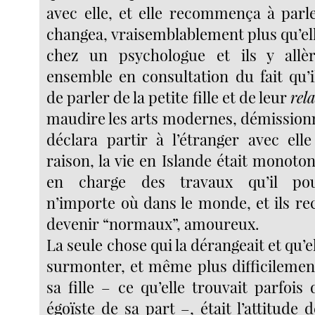
avec elle, et elle recommença à parle
changea, vraisemblablement plus qu’el
chez un psychologue et ils y allèr
ensemble en consultation du fait qu’i
de parler de la petite fille et de leur
rel
maudire les arts modernes, démissionn
déclara partir à l’étranger avec elle
raison, la vie en Islande était monotone
en charge des travaux qu’il pour
n’importe où dans le monde, et ils 
devenir “normaux”, amoureux.
La seule chose qui la dérangeait et qu’e
surmonter, et même plus difficilemen
sa fille – ce qu’elle trouvait parfoi
égoïste de sa part –, était l’attitude 