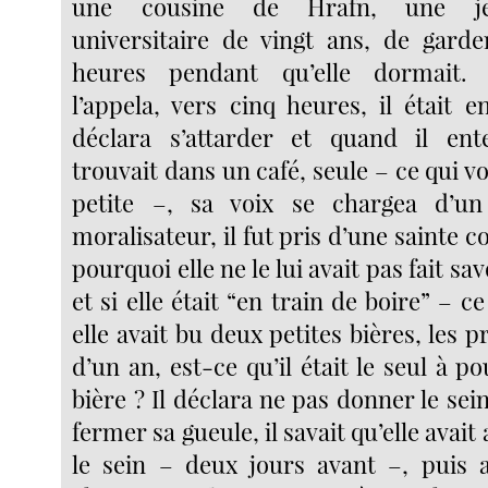
une cousine de Hrafn, une je
universitaire de vingt ans, de garde
heures pendant qu’elle dormait.
l’appela, vers cinq heures, il était e
déclara s’attarder et quand il ente
trouvait dans un café, seule – ce qui vo
petite –, sa voix se chargea d’u
moralisateur, il fut pris d’une sainte 
pourquoi elle ne le lui avait pas fait sa
et si elle était “en train de boire” – c
elle avait bu deux petites bières, les 
d’un an, est-ce qu’il était le seul à po
bière ? Il déclara ne pas donner le sein 
fermer sa gueule, il savait qu’elle avai
le sein – deux jours avant –, puis 