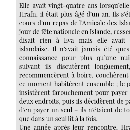
Elle avait vingt-quatre ans lorsqu’ell
Hrafn, il était plus âgé d’un an. Ils s’
cours d’un repas de l’Amicale des Islan
jour de fête nationale en Islande, ras
disait rien à Eva mais elle avait
islandaise. Il n’avait jamais été que
connaissance pour plus qu’une nui
suivant ils discutèrent longuement,
recommencèrent à boire, couchèrent 
ce moment habitèrent ensemble ; le p
insistèrent farouchement pour payer l
deux endroits, puis ils décidèrent de pa
d’en payer un seul – ils n’étaient de t
que dans un seul lit à la fois.
Une année après leur rencontre, Hr