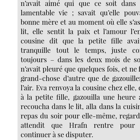
n’avait aimé qui que ce soit dans 
lamentable vie ; savait qu’elle pou
bonne mère et au moment où elle s’ass
lit, elle sentit la paix et l’amour l’
cousine dit que la petite fille ava
tranquille tout le temps, juste c
toujours – dans les deux mois de so
n’avait pleuré que quelques fois, et ne f
grand-chose d’autre que de gazouill
l’air. Eva renvoya la cousine chez elle,
à la petite fille, gazouilla une heure 
recoucha dans le lit, alla dans la cuis
repas du soir pour elle-même, regarda
attendit que Hrafn rentre pour q
continuer à se disputer.