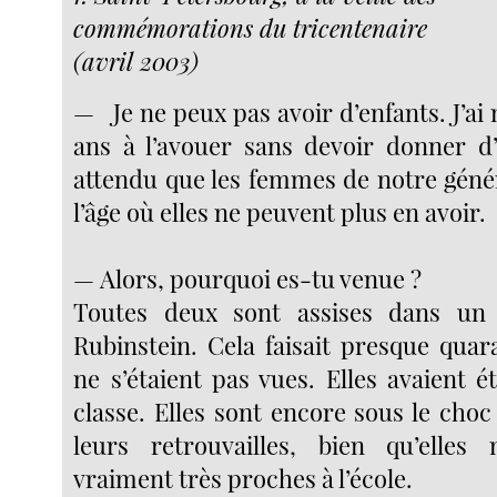
commémorations du tricentenaire
(avril 2003)
— Je ne peux pas avoir d’enfants. J’ai 
ans à l’avouer sans devoir donner d’e
attendu que les femmes de notre génér
l’âge où elles ne peuvent plus en avoir.
— Alors, pourquoi es-tu venue ?
Toutes deux sont assises dans un
Rubinstein. Cela faisait presque quar
ne s’étaient pas vues. Elles avaient 
classe. Elles sont encore sous le cho
leurs retrouvailles, bien qu’elles 
vraiment très proches à l’école.