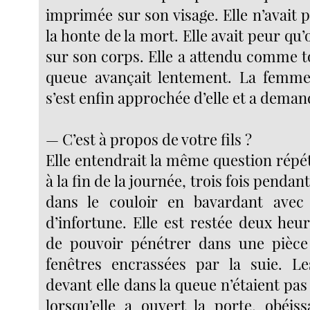
imprimée sur son visage. Elle n’avait
la honte de la mort. Elle avait peur qu’
sur son corps. Elle a attendu comme t
queue avançait lente­ment. La femme 
s’est enfin approchée d’elle et a deman
— C’est à propos de votre fils ?
Elle entendrait la même question répété
à la fin de la journée, trois fois pendant
dans le couloir en bavardant ave
d’infortune. Elle est restée deux heu
de pouvoir pénétrer dans une pièce
fenêtres encrassées par la suie. L
devant elle dans la queue n’étaient pas
lorsqu’elle a ouvert la porte, obéis