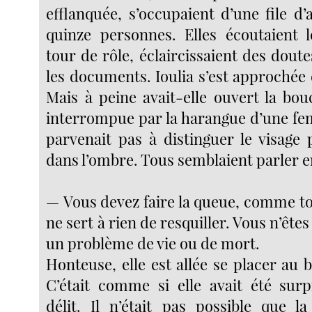
efflanquée, s’occupaient d’une file d’
quinze personnes. Elles écoutaient l
tour de rôle, éclaircissaient des dout
les documents. Ioulia s’est approchée d
Mais à peine avait-elle ouvert la bou
interrompue par la harangue d’une fe
parvenait pas à distinguer le visage 
dans l’ombre. Tous semblaient parler
— Vous devez faire la queue, comme to
ne sert à rien de resquiller. Vous n’êtes
un problème de vie ou de mort.
Honteuse, elle est allée se placer au 
C’était comme si elle avait été surp
délit. Il n’était pas possible que l