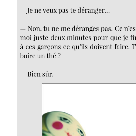
— Je ne veux pas te déranger…
— Non, tu ne me déranges pas. Ce n’es
moi juste deux minutes pour que je fi
à ces garçons ce qu’ils doivent faire. 
boire un thé ?
— Bien sûr.