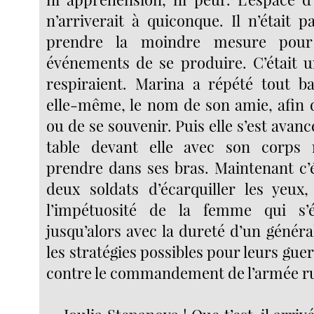
n’arriverait à quiconque. Il n’était 
prendre la moindre mesure pour
événements de se produire. C’était u
respiraient. Marina a répété tout 
elle-même, le nom de son amie, afin 
ou de se souvenir. Puis elle s’est avanc
table devant elle avec son corps 
prendre dans ses bras. Maintenant c’é
deux soldats d’écarquiller les yeux
l’impétuosité de la femme qui s’
jusqu’alors avec la dureté d’un généra
les stratégies possibles pour leurs guer
contre le commandement de l’armée r