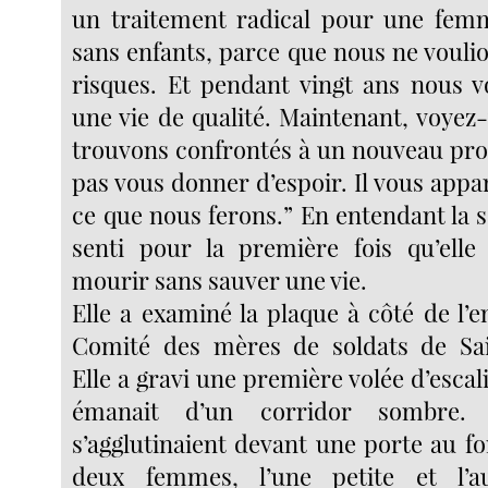
un traitement radical pour une femm
sans enfants, parce que nous ne vouli
risques. Et pendant vingt ans nous v
une vie de qualité. Maintenant, voyez
trouvons confrontés à un nouveau prob
pas vous donner d’espoir. Il vous appa
ce que nous ferons.” En entendant la s
senti pour la première fois qu’elle
mourir sans sauver une vie.
Elle a examiné la plaque à côté de l’e
Comité des mères de soldats de Sai
Elle a gravi une première volée d’esca
émanait d’un corridor sombre. 
s’agglutinaient devant une porte au f
deux femmes, l’une petite et l’a