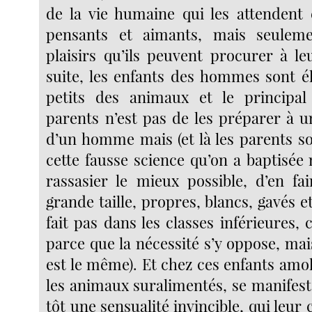
de la vie humaine qui les attendent 
pensants et aimants, mais seulem
plaisirs qu’ils peuvent procurer à le
suite, les enfants des hommes sont 
petits des animaux et le principal
parents n’est pas de les préparer à u
d’un homme mais (et là les parents s
cette fausse science qu’on a baptisée
rassasier le mieux possible, d’en fa
grande taille, propres, blancs, gavés et 
fait pas dans les classes inférieures,
parce que la nécessité s’y oppose, mai
est le même). Et chez ces enfants amo
les animaux suralimentés, se manife
tôt une sensualité invincible, qui leur 