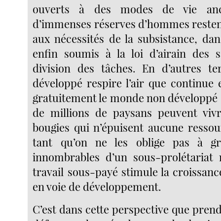
ouverts à des modes de vie anc
d’immenses réserves d’hommes resten
aux nécessités de la subsistance, dans
enfin soumis à la loi d’airain des s
division des tâches. En d’autres t
développé respire l’air que continue 
gratuitement le monde non développé 
de millions de paysans peuvent vivr
bougies qui n’épuisent aucune ressou
tant qu’on ne les oblige pas à gr
innombrables d’un sous-prolétariat 
travail sous-payé stimule la croissan
en voie de développement.
C’est dans cette perspective que prend