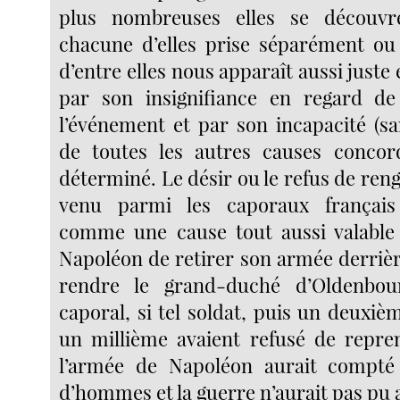
plus nombreuses elles se découvr
chacune d’elles prise séparément ou
d’entre elles nous apparaît aussi juste 
par son insignifiance en regard de
l’événement et par son incapacité (sa
de toutes les autres causes concord
déterminé. Le désir ou le refus de re
venu parmi les caporaux français
comme une cause tout aussi valable 
Napoléon de retirer son armée derrière
rendre le grand-duché d’Oldenbou
caporal, si tel soldat, puis un deuxiè
un millième avaient refusé de repre
l’armée de Napoléon aurait compté
d’hommes et la guerre n’aurait pas pu a