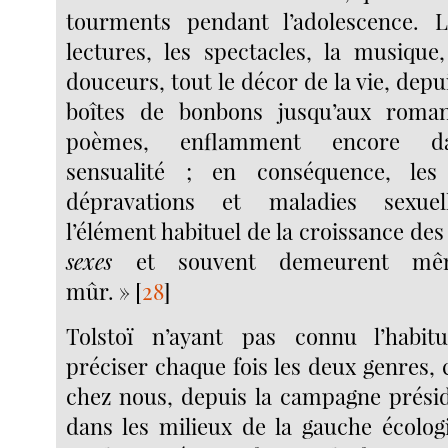
tourments pendant l’adolescence. L
lectures, les spectacles, la musique,
douceurs, tout le décor de la vie, depu
boîtes de bonbons jusqu’aux roman
poèmes, enflamment encore da
sensualité ; en conséquence, les
dépravations et maladies sexuel
l’élément habituel de la croissance de
sexes
et souvent demeurent mêm
mûr. »
[
28
]
Tolstoï n’ayant pas connu l’habit
préciser chaque fois les deux genres,
chez nous, depuis la campagne présid
dans les milieux de la gauche écolog