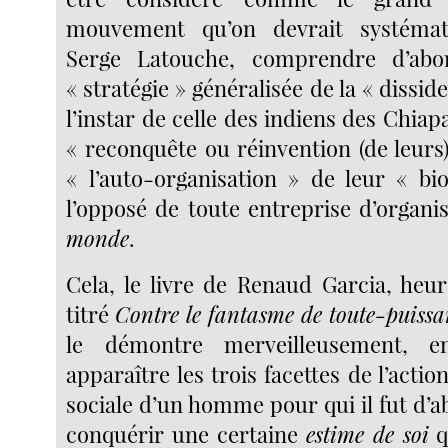
mouvement qu’on devrait systémat
Serge Latouche, comprendre d’a
« stratégie » généralisée de la « disside
l’instar de celle des indiens des Chiap
« reconquête ou réinvention (de leurs
« l’auto-organisation » de leur « bi
l’opposé de toute entreprise d’organi
monde
.
Cela, le livre de Renaud Garcia, he
titré
Contre le fantasme de toute-puissa
le démontre merveilleusement, e
apparaître les trois facettes de l’action
sociale d’un homme pour qui il fut d’a
conquérir une certaine
estime de soi
q