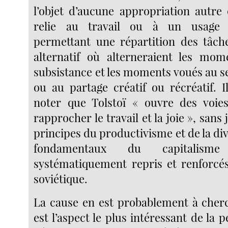
l’objet d’aucune appropriation autre 
relie au travail ou à un usage
permettant une répartition des tâc
alternatif où alterneraient les mom
subsistance et les moments voués au s
ou au partage créatif ou récréatif. I
noter que Tolstoï « ouvre des voie
rapprocher le travail et la joie », sans
principes du productivisme et de la div
fondamentaux du capitalism
systématiquement repris et renforcé
soviétique.
La cause en est probablement à cher
est l’aspect le plus intéressant de la p