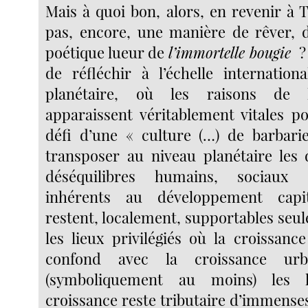
Mais à quoi bon, alors, en revenir à T
pas, encore, une manière de rêver, 
poétique lueur de
l’immortelle bougie
? 
de réfléchir à l’échelle internation
planétaire, où les raisons de 
apparaissent véritablement vitales 
défi d’une « culture (…) de barbari
transposer au niveau planétaire les 
déséquilibres humains, sociaux 
inhérents au développement capit
restent, localement, supportables seu
les lieux privilégiés où la croissan
confond avec la croissance urb
(symboliquement au moins) les 
croissance reste tributaire d’immense