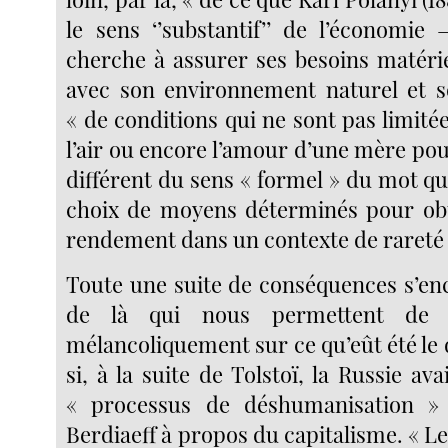
le sens ‘’substantif’’ de l’économi
cherche à assurer ses besoins matérie
avec son environnement naturel et s
« de conditions qui ne sont pas limitées
l’air ou encore l’amour d’une mère pou
différent du sens « formel » du mot q
choix de moyens déterminés pour obt
rendement dans un contexte de rareté
Toute une suite de conséquences s’enc
de là qui nous permettent de
mélancoliquement sur ce qu’eût été le
si, à la suite de Tolstoï, la Russie av
« processus de déshumanisation »
Berdiaeff à propos du capitalisme. « Le 