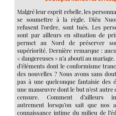
Malgré leur esprit rebelle, les personna
se soumettre à la règle. Diêu Nu
refusent l’ordre, sont tués. Les pe
sont par ailleurs en situation de pri
permet au Nord de préserver so
supériorité. Dernière remarque : aucu
« dangereuses » n’a abouti au mariage
d’éléments dont le conformisme tranc
des nouvelles ? Nous avons sans doute
pas à une quelconque fantaisie des é
une manœuvre dont le but n’est autre 
censure. Comment d’ailleurs in
autrement lorsqu’on sait que nos 
connaissance intime du milieu de l’é