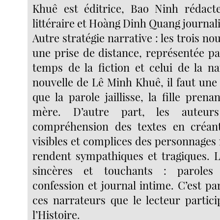
Khuê est éditrice, Bao Ninh rédact
littéraire et Hoàng Dinh Quang journali
Autre stratégie narrative : les trois no
une prise de distance, représentée par
temps de la fiction et celui de la na
nouvelle de Lê Minh Khuê, il faut une
que la parole jaillisse, la fille prenan
mère. D’autre part, les auteurs
compréhension des textes en créant
visibles et complices des personnage
rendent sympathiques et tragiques. L
sincères et touchants : paroles 
confession et journal intime. C’est par
ces narrateurs que le lecteur particip
l’Histoire.