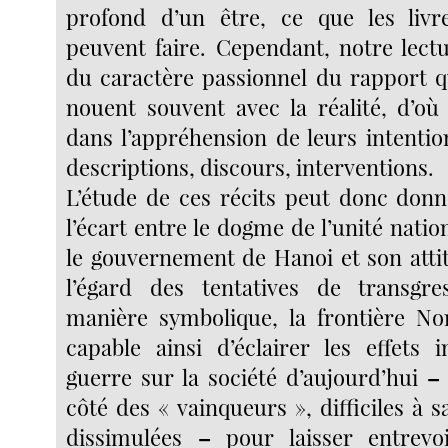
profond d’un être, ce que les livre
peuvent faire. Cependant, notre lect
du caractère passionnel du rapport q
nouent souvent avec la réalité, d’o
dans l’appréhension de leurs intenti
descriptions, discours, interventions.
L’étude de ces récits peut donc don
l’écart entre le dogme de l’unité nati
le gouvernement de Hanoi et son attit
l’égard des tentatives de transg
manière symbolique, la frontière No
capable ainsi d’éclairer les effets 
guerre sur la société d’aujourd’hui
–
côté des « vainqueurs », difficiles à s
dissimulées
–
pour laisser entrevoi