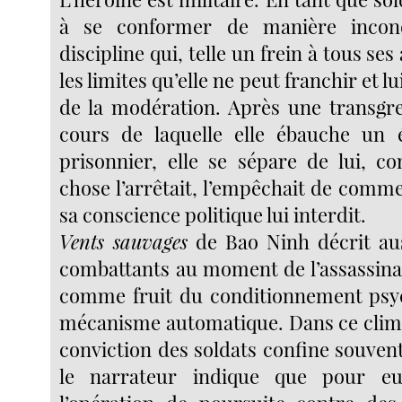
à se conformer de manière incond
discipline qui, telle un frein à tous ses 
les limites qu’elle ne peut franchir et l
de la modération. Après une transgre
cours de laquelle elle ébauche un 
prisonnier, elle se sépare de lui, 
chose l’arrêtait, l’empêchait de comm
sa conscience politique lui interdit.
Vents sauvages
de Bao Ninh décrit auss
combattants au moment de l’assassin
comme fruit du conditionnement psyc
mécanisme automatique. Dans ce climat
conviction des soldats confine souvent 
le narrateur indique que pour eu