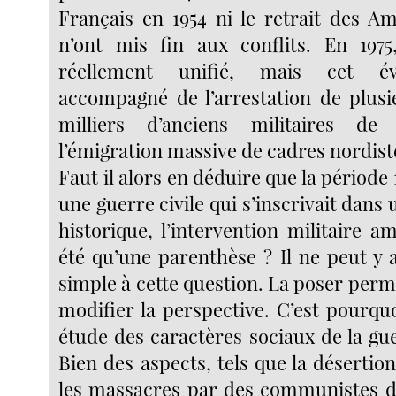
Français en 1954 ni le retrait des Am
n’ont mis fin aux conflits. En 1975
réellement unifié, mais cet év
accompagné de l’arrestation de plusi
milliers d’anciens militaires d
l’émigration massive de cadres nordiste
Faut il alors en déduire que la période 
une guerre civile qui s’inscrivait dans
historique, l’intervention militaire a
été qu’une parenthèse ? Il ne peut y 
simple à cette question. La poser per
modifier la perspective. C’est pourquo
étude des caractères sociaux de la gu
Bien des aspects, tels que la désertio
les massacres par des communistes de