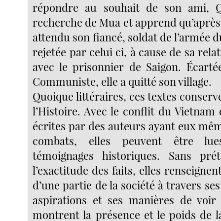
répondre au souhait de son ami, 
recherche de Mua et apprend qu’après
attendu son fiancé, soldat de l’armée du
rejetée par celui ci, à cause de sa rela
avec le prisonnier de Saigon. Écarté
Communiste, elle a quitté son village.
Quoique littéraires, ces textes conserv
l’Histoire. Avec le conflit du Vietnam 
écrites par des auteurs ayant eux mêm
combats, elles peuvent être l
témoignages historiques. Sans prét
l’exactitude des faits, elles renseignen
d’une partie de la société à travers ses
aspirations et ses manières de voir
montrent la présence et le poids de l