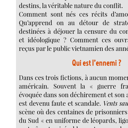
destins, la véritable nature du conflit.
Comment sont nés ces récits d’amou
Qu’apprend on au détour de straté
destinées à déjouer la censure du con
et idéologique ? Comment ces ouvra
reçus par le public vietnamien des ann
Qui est l’ennemi ?
Dans ces trois fictions, à aucun momen
américain. Souvent la « guerre fra
évoquée dans son déchirement et son a
est devenu faute et scandale.
Vents sa
scène où des centaines de prisonniers
du Sud « en uniforme de léopards, lig