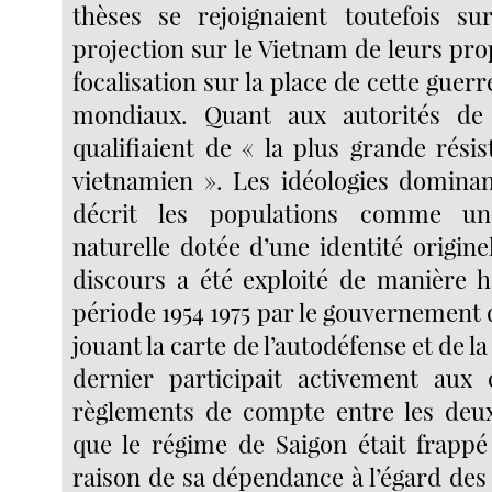
thèses se rejoignaient toutefois su
projection sur le Vietnam de leurs pro
focalisation sur la place de cette guerr
mondiaux. Quant aux autorités de 
qualifiaient de « la plus grande rési
vietnamien ». Les idéologies domina
décrit les populations comme u
naturelle dotée d’une identité origine
discours a été exploité de manière h
période 1954 1975 par le gouvernement
jouant la carte de l’autodéfense et de la
dernier participait activement aux
règlements de compte entre les deu
que le régime de Saigon était frappé
raison de sa dépendance à l’égard des 