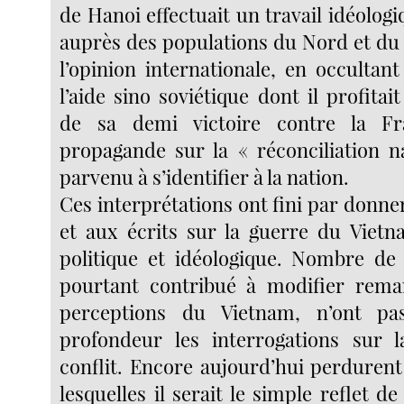
de Hanoi effectuait un travail idéolo
auprès des populations du Nord et du 
l’opinion internationale, en occultant
l’aide sino soviétique dont il profitai
de sa demi victoire contre la F
propagande sur la « réconciliation na
parvenu à s’identifier à la nation.
Ces interprétations ont fini par donn
et aux écrits sur la guerre du Viet
politique et idéologique. Nombre de
pourtant contribué à modifier rema
perceptions du Vietnam, n’ont pa
profondeur les interrogations sur 
conflit. Encore aujourd’hui perdurent
lesquelles il serait le simple reflet de