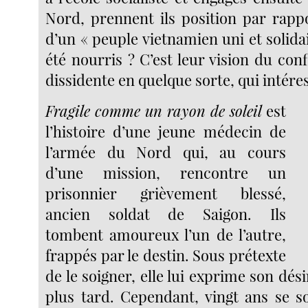
Nord, prennent ils position par rappo
d’un « peuple vietnamien uni et solidai
été nourris ? C’est leur vision du confl
dissidente en quelque sorte, qui intéres
Fragile comme un rayon de soleil
est
l’histoire d’une jeune médecin de
l’armée du Nord qui, au cours
d’une mission, rencontre un
prisonnier grièvement blessé,
ancien soldat de Saigon. Ils
tombent amoureux l’un de l’autre,
frappés par le destin. Sous prétexte
de le soigner, elle lui exprime son dési
plus tard. Cependant, vingt ans se s