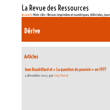
La Revue des Ressources
Accueil
> Mots-clés > Revues imprimées et numériques, télévisées, jou
Dérive
Articles
Jean Baudrillard et « La question du pouvoir » en 1977
4 décembre 2013, par
Guy Darol