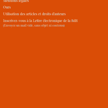
Mentions légales
Ours
Utilisation des articles et droits d’auteurs
Inscrivez-vous à la Lettre électronique de la RdR
(Envoyez un mail vide, sans objet ni contenu)