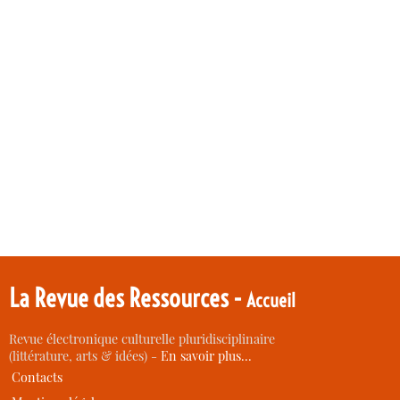
La Revue des Ressources -
Accueil
Revue électronique culturelle pluridisciplinaire
(littérature, arts & idées) -
En savoir plus…
Contacts