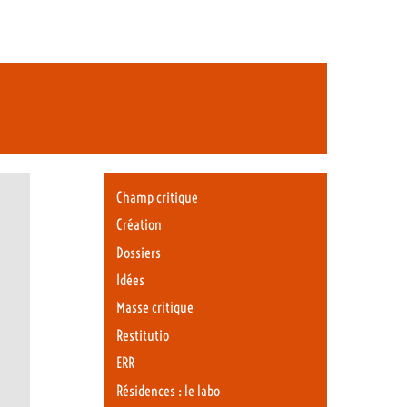
Champ critique
Création
Dossiers
Idées
Masse critique
Restitutio
ERR
Résidences : le labo