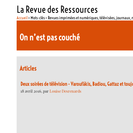
La Revue des Ressources
Accueil
> Mots-clés > Revues imprimées et numériques, télévisées, journaux,
On n’est pas couché
Articles
Deux soirées de télévision - Varoufákis, Badiou, Gattaz et tou
18 avril 2016, par
Louise Desrenards