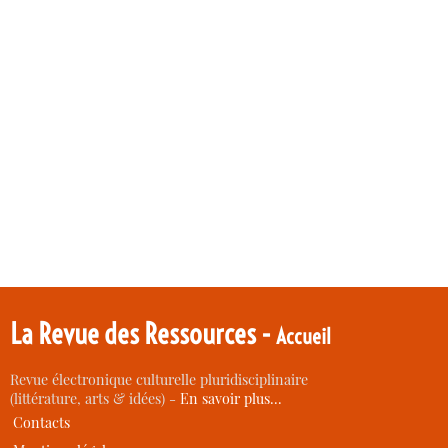
La Revue des Ressources -
Accueil
Revue électronique culturelle pluridisciplinaire
(littérature, arts & idées) -
En savoir plus…
Contacts