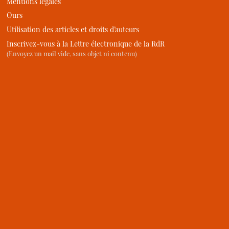
Mentions légales
Ours
Utilisation des articles et droits d’auteurs
Inscrivez-vous à la Lettre électronique de la RdR
(Envoyez un mail vide, sans objet ni contenu)