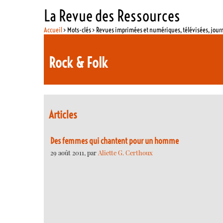
La Revue des Ressources
Accueil
> Mots-clés > Revues imprimées et numériques, télévisées, jou
Rock & Folk
Articles
Des femmes qui chantent pour un homme
29 août 2011, par
Aliette G. Certhoux