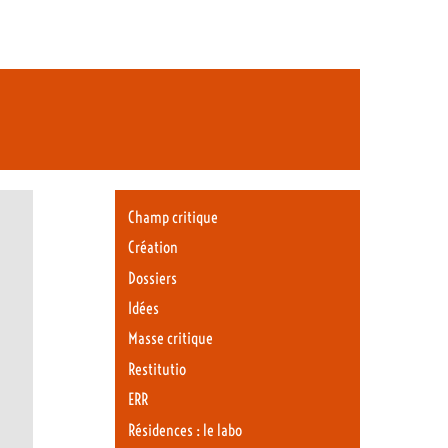
Champ critique
Création
Dossiers
Idées
Masse critique
Restitutio
ERR
Résidences : le labo