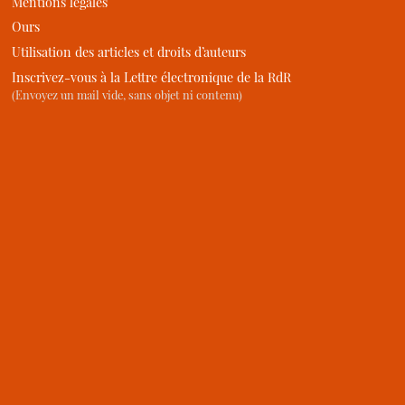
Mentions légales
Ours
Utilisation des articles et droits d’auteurs
Inscrivez-vous à la Lettre électronique de la RdR
(Envoyez un mail vide, sans objet ni contenu)