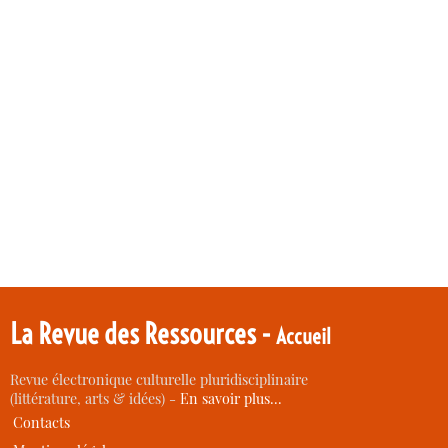
La Revue des Ressources -
Accueil
Revue électronique culturelle pluridisciplinaire
(littérature, arts & idées) -
En savoir plus…
Contacts