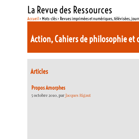
La Revue des Ressources
Accueil
> Mots-clés > Revues imprimées et numériques, télévisées, jou
Action, Cahiers de philosophie et 
Articles
Propos Amorphes
5 octobre 2010, par
Jacques Rigaut