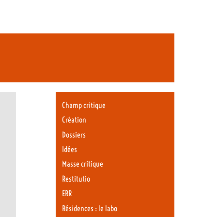
Champ critique
Création
Dossiers
Idées
Masse critique
Restitutio
ERR
Résidences : le labo