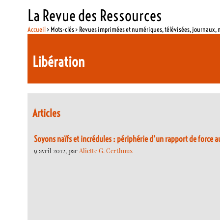
La Revue des Ressources
Accueil
> Mots-clés > Revues imprimées et numériques, télévisées, journaux,
Libération
Articles
Soyons naïfs et incrédules : périphérie d’un rapport de force a
9 avril 2012, par
Aliette G. Certhoux