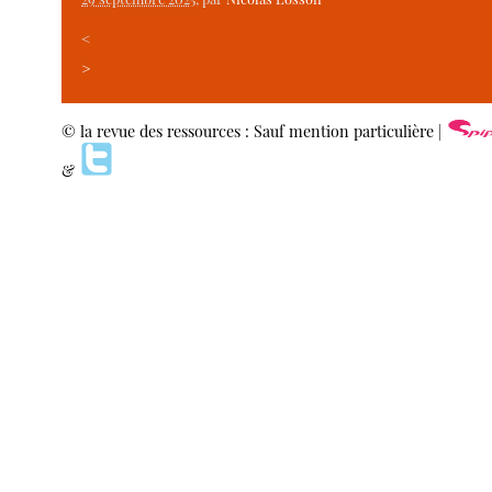
<
>
© la revue des ressources : Sauf mention particulière |
&