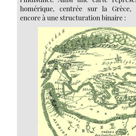
homérique, centrée sur la Grèce, n
encore à une structuration binaire :