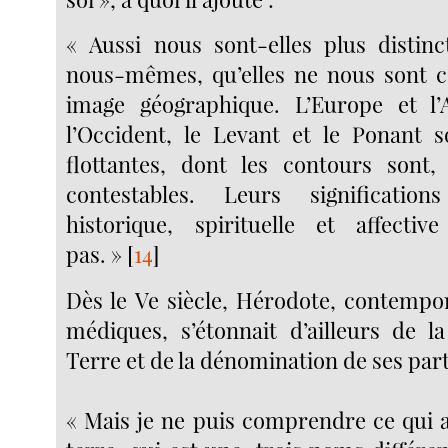
« Aussi nous sont-elles plus distin
nous-mêmes, qu’elles ne nous sont c
image géographique. L’Europe et l’A
l’Occident, le Levant et le Ponant 
flottantes, dont les contours sont,
contestables. Leurs signification
historique, spirituelle et affectiv
pas. »
[
14
]
Dès le Ve siècle, Hérodote, contempo
médiques, s’étonnait d’ailleurs de la
Terre et de la dénomination de ses part
« Mais je ne puis comprendre ce qui a