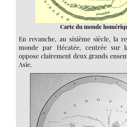
Carte du monde homériq
En revanche, au sixième siècle, la r
monde par Hécatée, centrée sur l
oppose clairement deux grands ensem
Asie.