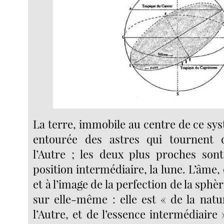
La terre, immobile au centre de ce sys
entourée des astres qui tournent d
l’Autre ; les deux plus proches sont 
position intermédiaire, la lune. L’âme,
et à l’image de la perfection de la sphè
sur elle-même : elle est « de la na
l’Autre, et de l’essence intermédiaire 