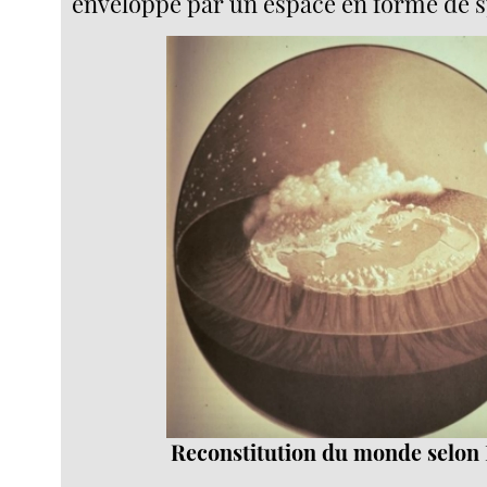
enveloppé par un espace en forme de 
Reconstitution du monde selo