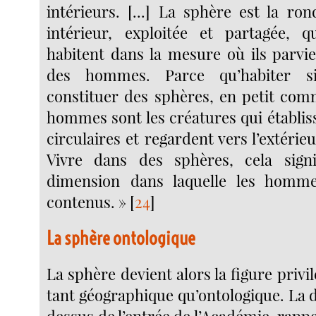
intérieurs. [...] La sphère est la ro
intérieur, exploitée et partagée,
habitent dans la mesure où ils parvi
des hommes. Parce qu’habiter sig
constituer des sphères, en petit com
hommes sont les créatures qui établi
circulaires et regardent vers l’extérieu
Vivre dans des sphères, cela signi
dimension dans laquelle les homm
contenus. »
[
24
]
La sphère ontologique
La sphère devient alors la figure privil
tant géographique qu’ontologique. La 