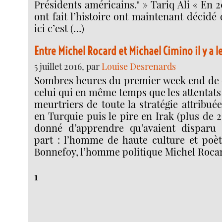
Présidents américains." » Tariq Ali « En 2
ont fait l’histoire ont maintenant décidé d
ici c’est (…)
Entre Michel Rocard et Michael Cimino il y a 
5 juillet 2016, par
Louise Desrenards
Sombres heures du premier week end de ce
celui qui en même temps que les attentats
meurtriers de toute la stratégie attribué
en Turquie puis le pire en Irak (plus de 
donné d’apprendre qu’avaient disparu e
part : l’homme de haute culture et poè
Bonnefoy, l’homme politique Michel Roca
1