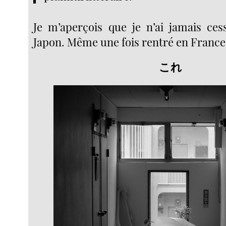
Je m’aperçois que je n’ai jamais ce
Japon. Même une fois rentré en France
これ