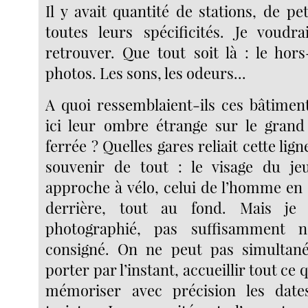
Il y avait quantité de stations, de pe
toutes leurs spécificités. Je voudr
retrouver. Que tout soit là : le ho
photos. Les sons, les odeurs...
A quoi ressemblaient-ils ces bâtiment
ici leur ombre étrange sur le grand
ferrée ? Quelles gares reliait cette lig
souvenir de tout : le visage du 
approche à vélo, celui de l’homme en
derrière, tout au fond. Mais je 
photographié, pas suffisamment no
consigné. On ne peut pas simultané
porter par l’instant, accueillir tout ce 
mémoriser avec précision les dates,