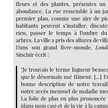
fleurs et des plantes, présentes un
abondance. La rue ressemble à un jard
premier plan, comme une aire de piq
habitants peuvent s’installer, discut
rien, passer le temps à l’ombre du
arbres. La ville a pris des allures de vill
Dans son grand livre-monde,
Lond
Sinclair écrit :
"Je trouvais le terme fugueur beauc
que le désormais usé flâneur. [...] 
bonne description de notre travai
notre accès mensuel de maladie ment
La folie de plus en plus prononcée d
(dans mon cas) et de la vie à la camp