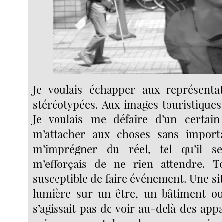
Je voulais échapper aux représentat
stéréotypées. Aux images touristiques 
Je voulais me défaire d’un certai
m’attacher aux choses sans importa
m’imprégner du réel, tel qu’il se
m’efforçais de ne rien attendre. To
susceptible de faire événement. Une sit
lumière sur un être, un bâtiment ou
s’agissait pas de voir au-delà des ap