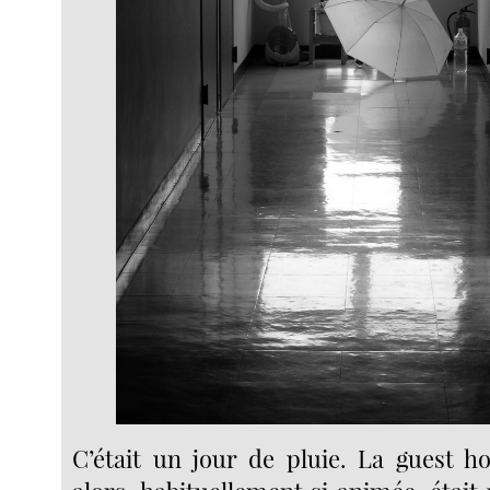
C’était un jour de pluie. La guest ho