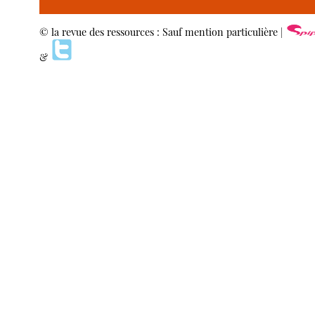
© la revue des ressources : Sauf mention particulière |
&