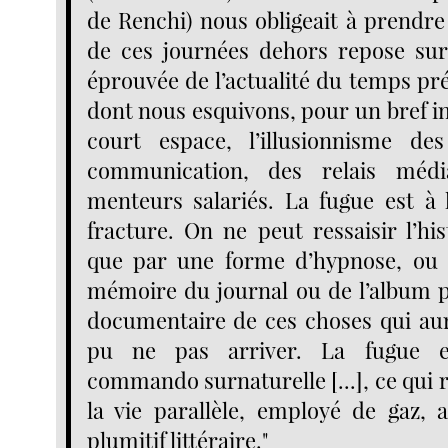
de Renchi) nous obligeait à prendre 
de ces journées dehors repose sur l
éprouvée de l’actualité du temps pr
dont nous esquivons, pour un bref i
court espace, l’illusionnisme des
communication, des relais médi
menteurs salariés. La fugue est à l
fracture. On ne peut ressaisir l’hi
que par une forme d’hypnose, ou 
mémoire du journal ou de l’album 
documentaire de ces choses qui aur
pu ne pas arriver. La fugue 
commando surnaturelle [...], ce qui
la vie parallèle, employé de gaz, 
plumitif littéraire."