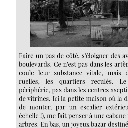
Faire un pas de côté, s’éloigner des 
boulevards. Ce n’est pas dans les artèr
coule leur substance vitale, mais d
ruelles, les quartiers reculés. 
périphérie, pas dans les centres aseptis
de vitrines. Ici la petite maison où la 
de monter, par un escalier extérie
échelle !), me fait penser à une cabane
arbres. En bas, un joyeux bazar destiné 