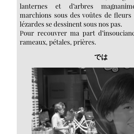
lanternes et d’arbres magnani
marchions sous des voûtes de fleurs o
lézardes se dessinent sous nos pas.
Pour recouvrer ma part d’insoucianc
rameaux, pétales, prières.
では