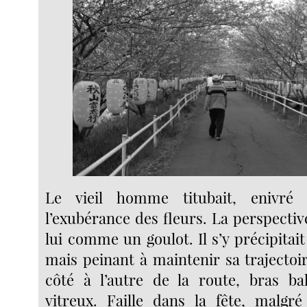
Le vieil homme titubait, enivré 
l’exubérance des fleurs. La perspecti
lui comme un goulot. Il s’y précipitai
mais peinant à maintenir sa trajectoir
côté à l’autre de la route, bras ba
vitreux. Faille dans la fête, malgr