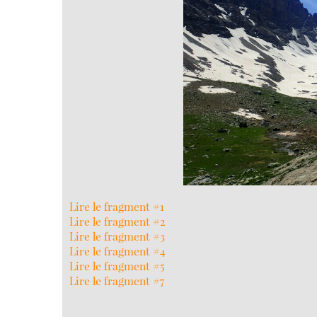
Lire le fragment #1
Lire le fragment #2
Lire le fragment #3
Lire le fragment #4
Lire le fragment #5
Lire le fragment #7