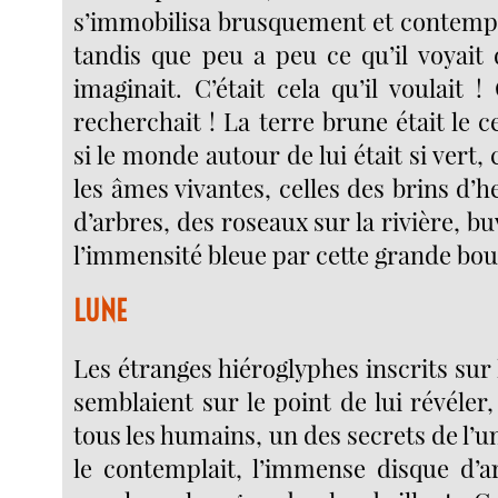
s’immobilisa brusquement et contempla
tandis que peu a peu ce qu’il voyait 
imaginait. C’était cela qu’il voulait ! 
recherchait ! La terre brune était le c
si le monde autour de lui était si vert, 
les âmes vivantes, celles des brins d’h
d’arbres, des roseaux sur la rivière, bu
l’immensité bleue par cette grande bou
LUNE
Les étranges hiéroglyphes inscrits sur l
semblaient sur le point de lui révéler,
tous les humains, un des secrets de l’un
le contemplait, l’immense disque d’ar