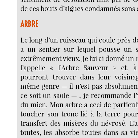
de ces bouts d’algues condamnés sans 
ARBRE
Le long d’un ruisseau qui coule près d
a un sentier sur lequel pousse un 
extrêmement vieux. Je lui ai donné un
l’appelle « l’Arbre Sauveur » et, 
pourront trouver dans leur voisin
même genre — il n’est pas absolumen
ce soit un saule — , je recommande l’
du mien. Mon arbre a ceci de particulie
toucher son tronc lié à la terre pou
transfert des misères du névrosé. L’a
toutes, les absorbe toutes dans sa vi