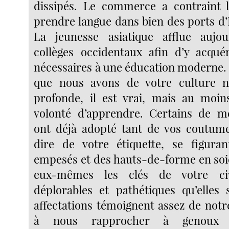
dissipés. Le commerce a contraint 
prendre langue dans bien des ports d
La jeunesse asiatique afflue aujou
collèges occidentaux afin d’y acqué
nécessaires à une éducation moderne.
que nous avons de votre culture n
profonde, il est vrai, mais au moin
volonté d’apprendre. Certains de m
ont déjà adopté tant de vos coutume
dire de votre étiquette, se figura
empesés et des hauts-de-forme en soi
eux-mêmes les clés de votre civi
déplorables et pathétiques qu’elles s
affectations témoignent assez de no
à nous rapprocher à genoux d