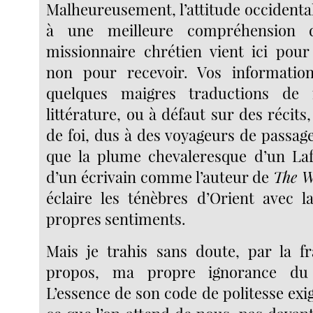
Malheureusement, l’attitude occidental
à une meilleure compréhension d
missionnaire chrétien vient ici pour
non pour recevoir. Vos informatio
quelques maigres traductions de
littérature, ou à défaut sur des récits
de foi, dus à des voyageurs de passage.
que la plume chevaleresque d’un La
d’un écrivain comme l’auteur de
The W
éclaire les ténèbres d’Orient avec 
propres sentiments.
Mais je trahis sans doute, par la f
propos, ma propre ignorance du
L’essence de son code de politesse exi