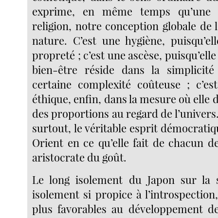
exprime, en même temps qu’une 
religion, notre conception globale de
nature. C’est une hygiène, puisqu’ell
propreté ; c’est une ascèse, puisqu’ell
bien-être réside dans la simplicit
certaine complexité coûteuse ; c’es
éthique, enfin, dans la mesure où elle d
des proportions au regard de l’univers.
surtout, le véritable esprit démocrati
Orient en ce qu’elle fait de chacun d
aristocrate du goût.
Le long isolement du Japon sur la 
isolement si propice à l’introspection,
plus favorables au développement de