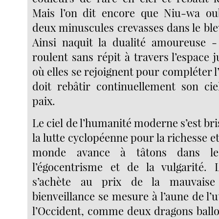
Mais l’on dit encore que Niu-wa ou
deux minuscules crevasses dans le bl
Ainsi naquit la dualité amoureuse 
roulent sans répit à travers l’espace
où elles se rejoignent pour compléter 
doit rebâtir continuellement son cie
paix.
Le ciel de l’humanité moderne s’est bri
la lutte cyclopéenne pour la richesse et
monde avance à tâtons dans le
l’égocentrisme et de la vulgarité. 
s’achète au prix de la mauvaise 
bienveillance se mesure à l’aune de l’ut
l’Occident, comme deux dragons ball