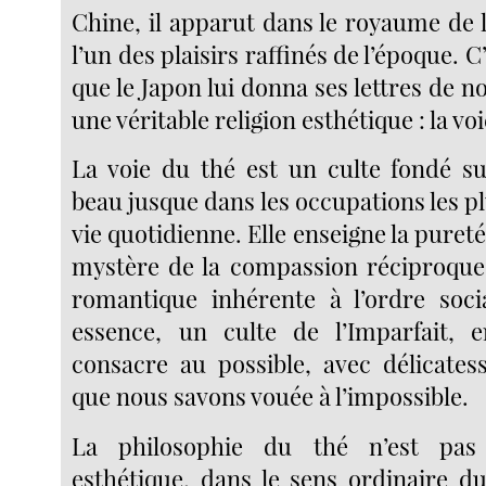
Chine, il apparut dans le royaume de
l’un des plaisirs raffinés de l’époque. C
que le Japon lui donna ses lettres de n
une véritable religion esthétique : la vo
La voie du thé est un culte fondé su
beau jusque dans les occupations les pl
vie quotidienne. Elle enseigne la pureté
mystère de la compassion réciproque
romantique inhérente à l’ordre socia
essence, un culte de l’Imparfait, e
consacre au possible, avec délicates
que nous savons vouée à l’impossible.
La philosophie du thé n’est pas
esthétique, dans le sens ordinaire du