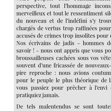
perspective, tout l’hommage incon
merveilleux et tout le ressentiment sil
du nouveau et de l’indéfini s’y tro
chargés de vertus trop raffinées pour
accusés de crimes trop insolites pour
Nos écrivains de jadis - hommes d
savoir ! - nous ont appris que vous p
broussailleuses cachées sous vos vête
souvent d’une fricassée de nouveaux-n
pire reproche : nous avions coutum
pour le peuple le plus théorique de l
vous passiez pour prêcher à l’envi
pratiquiez jamais.
De tels malentendus se sont toute