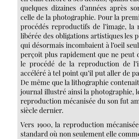
quelques dizaines d’années après so
celle de la photographie. Pour la premi
procédés reproductifs de l’image, la 
libérée des obligations artistiques les 
qui désormais incombaient à l’oeil seul
perçoit plus rapidement que ne peut d
le procédé de la reproduction de l’
accéléré à tel point qu’il put aller de pa
De même que la lithographie contenait
journal illustré ainsi la photographie, 
reproduction mécanisée du son fut amo
siècle dernier.
Vers 1900, la reproduction mécanisée 
standard où non seulement elle commen