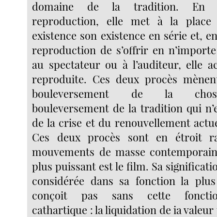
domaine de la tradition. En m
reproduction, elle met à la plac
existence son existence en série et, e
reproduction de s’offrir en n’importe
au spectateur ou à l’auditeur, elle a
reproduite. Ces deux procès mènen
bouleversement de la chos
bouleversement de la tradition qui n’
de la crise et du renouvellement actu
Ces deux procès sont en étroit r
mouvements de masse contemporains
plus puissant est le film. Sa significat
considérée dans sa fonction la plus
conçoit pas sans cette fonctio
cathartique : la liquidation de ia valeur