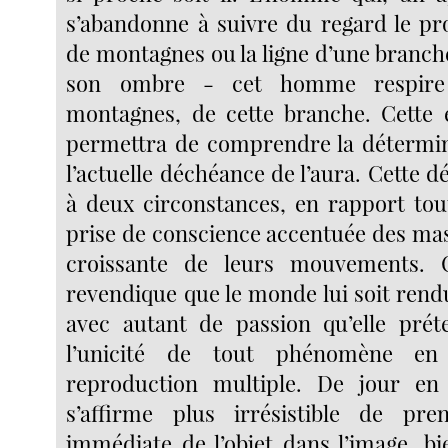
s’abandonne à suivre du regard le pro
de montagnes ou la ligne d’une branche 
son ombre - cet homme respire 
montagnes, de cette branche. Cette 
permettra de comprendre la détermin
l’actuelle déchéance de l’aura. Cette 
à deux circonstances, en rapport tou
prise de conscience accentuée des mass
croissante de leurs mouvements. 
revendique que le monde lui soit rend
avec autant de passion qu’elle prét
l’unicité de tout phénomène en 
reproduction multiple. De jour en 
s’affirme plus irrésistible de pre
immédiate de l’objet dans l’image, bi