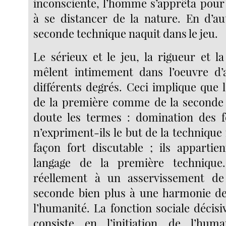
inconsciente, l’homme s’apprêta pour 
à se distancer de la nature. En d’au
seconde technique naquit dans le jeu.
Le sérieux et le jeu, la rigueur et l
mêlent intimement dans l’oeuvre d’a
différents degrés. Ceci implique que l’
de la première comme de la seconde 
doute les termes : domination des f
n’expriment-ils le but de la techniqu
façon fort discutable ; ils apparti
langage de la première technique. 
réellement à un asservissement de
seconde bien plus à une harmonie de
l’humanité. La fonction sociale décisiv
consiste en l’initiation de l’hu