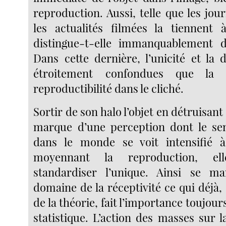
reproduction. Aussi, telle que les jour
les actualités filmées la tiennent 
distingue-t-elle immanquablement de
Dans cette dernière, l’unicité et la 
étroitement confondues que la 
reproductibilité dans le cliché.
Sortir de son halo l’objet en détruisant 
marque d’une perception dont le se
dans le monde se voit intensifié à
moyennant la reproduction, el
standardiser l’unique. Ainsi se ma
domaine de la réceptivité ce qui déjà
de la théorie, fait l’importance toujour
statistique. L’action des masses sur la