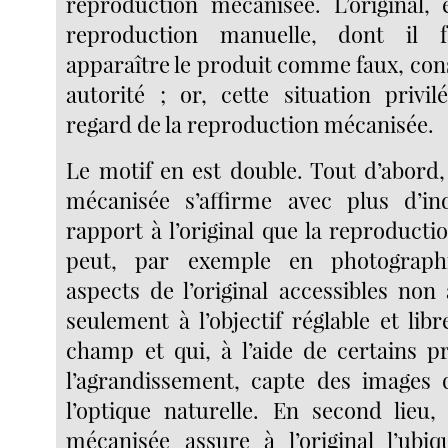
reproduction mécanisée. L’original,
reproduction manuelle, dont il f
apparaître le produit comme faux, con
autorité ; or, cette situation privi
regard de la reproduction mécanisée.
Le motif en est double. Tout d’abord,
mécanisée s’affirme avec plus d’i
rapport à l’original que la reproducti
peut, par exemple en photographi
aspects de l’original accessibles non 
seulement à l’objectif réglable et lib
champ et qui, à l’aide de certains p
l’agrandissement, capte des images 
l’optique naturelle. En second lieu,
mécanisée assure à l’original l’ubiq