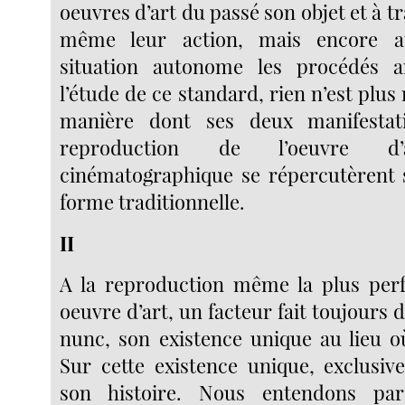
oeuvres d’art du passé son objet et à t
même leur action, mais encore at
situation autonome les procédés ar
l’étude de ce standard, rien n’est plus 
manière dont ses deux manifestati
reproduction de l’oeuvre 
cinématographique se répercutèrent s
forme traditionnelle.
II
A la reproduction même la plus perf
oeuvre d’art, un facteur fait toujours d
nunc, son existence unique au lieu où
Sur cette existence unique, exclusive
son histoire. Nous entendons par