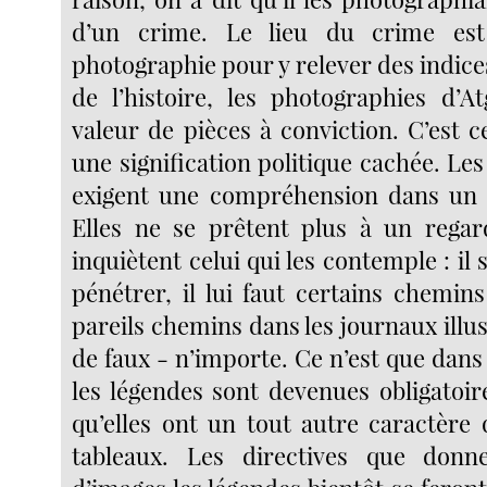
d’un crime. Le lieu du crime est
photographie pour y relever des indice
de l’histoire, les photographies d’A
valeur de pièces à conviction. C’est 
une signification politique cachée. Les
exigent une compréhension dans un 
Elles ne se prêtent plus à un regar
inquiètent celui qui les contemple : il 
pénétrer, il lui faut certains chemins 
pareils chemins dans les journaux illus
de faux - n’importe. Ce n’est que dans 
les légendes sont devenues obligatoires
qu’elles ont un tout autre caractère 
tableaux. Les directives que donn