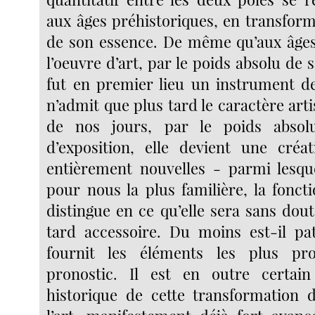
aux âges préhistoriques, en transform
de son essence. De même qu’aux âges
l’oeuvre d’art, par le poids absolu de s
fut en premier lieu un instrument d
n’admit que plus tard le caractère ar
de nos jours, par le poids absol
d’exposition, elle devient une créa
entièrement nouvelles - parmi lesque
pour nous la plus familière, la foncti
distingue en ce qu’elle sera sans dou
tard accessoire. Du moins est-il pa
fournit les éléments les plus pr
pronostic. Il est en outre certai
historique de cette transformation 