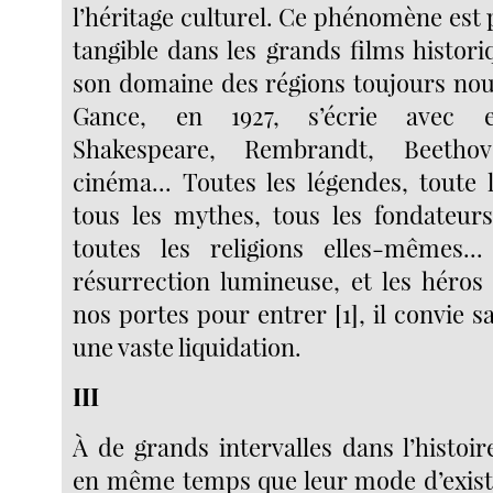
l’héritage culturel. Ce phénomène est
tangible dans les grands films historiq
son domaine des régions toujours nouv
Gance, en 1927, s’écrie avec e
Shakespeare, Rembrandt, Beetho
cinéma... Toutes les légendes, toute 
tous les mythes, tous les fondateurs
toutes les religions elles-mêmes...
résurrection lumineuse, et les héros
nos portes pour entrer [1], il convie s
une vaste liquidation.
III
À de grands intervalles dans l’histoi
en même temps que leur mode d’exist