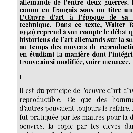
allemande de l’entre-deux-guerres. 
connu en français sous un titre un 
L’Œuvre d’art à l’époque de sa r
technique
. Dans ce texte, Walter 
1940) reprend à son compte le débat qu
historiens de l’art allemands sur la su
au temps des moyens de reproduct
en étudiant la manière dont l’intégri
trouve ainsi modifiée, voire menacée.
I
Il est du principe de l’oeuvre d’art d’a
reproductible. Ce que des hommes
d’autres pouvaient toujours le refaire. 
fut pratiquée par les maîtres pour la d
oeuvres, la copie par les élèves da