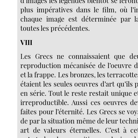
d’images les légendes bientôt se feront
plus impératives dans le film, où l’i
chaque image est déterminée par l
toutes les précédentes.
VIII
Les Grecs ne connaissaient que d
reproduction mécanisée de l’oeuvre d’
et la frappe. Les bronzes, les terracotte
étaient les seules oeuvres d’art qu’ils
en série. Tout le reste restait unique
irreproductible. Aussi ces oeuvres de
faites pour l’éternité. Les Grecs se voy
de par la situation même de leur techn
art de valeurs éternelles. C’est à ce