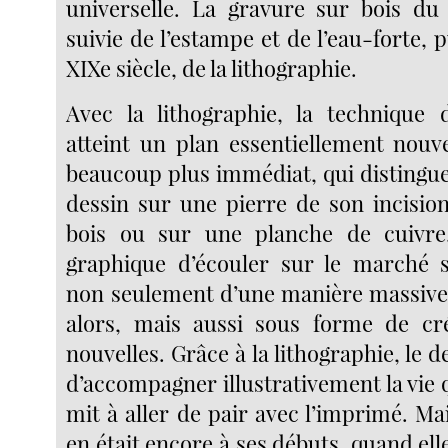
universelle. La gravure sur bois du
suivie de l’estampe et de l’eau-forte, 
XIXe siècle, de la lithographie.
Avec la lithographie, la technique 
atteint un plan essentiellement nou
beaucoup plus immédiat, qui distingue
dessin sur une pierre de son incisio
bois ou sur une planche de cuivre,
graphique d’écouler sur le marché s
non seulement d’une manière massiv
alors, mais aussi sous forme de cré
nouvelles. Grâce à la lithographie, le 
d’accompagner illustrativement la vie q
mit à aller de pair avec l’imprimé. Mai
en était encore à ses débuts, quand elle