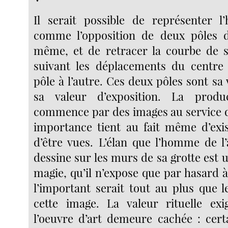
Il serait possible de représenter l’h
comme l’opposition de deux pôles de
même, et de retracer la courbe de s
suivant les déplacements du centre 
pôle à l’autre. Ces deux pôles sont sa v
sa valeur d’exposition. La produc
commence par des images au service d
importance tient au fait même d’exis
d’être vues. L’élan que l’homme de l’
dessine sur les murs de sa grotte est
magie, qu’il n’expose que par hasard à 
l’important serait tout au plus que l
cette image. La valeur rituelle ex
l’oeuvre d’art demeure cachée : cert