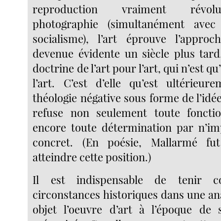
reproduction vraiment révolu
photographie (simultanément ave
socialisme), l’art éprouve l’approc
devenue évidente un siècle plus tard,
doctrine de l’art pour l’art, qui n’est q
l’art. C’est d’elle qu’est ultérieu
théologie négative sous forme de l’idée 
refuse non seulement toute fonctio
encore toute détermination par n’im
concret. (En poésie, Mallarmé fu
atteindre cette position.)
Il est indispensable de tenir 
circonstances historiques dans une an
objet l’oeuvre d’art à l’époque de 