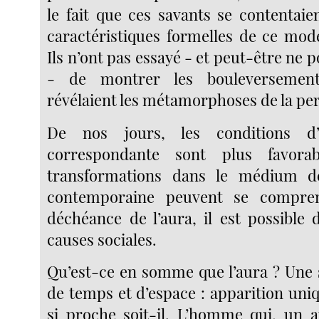
le fait que ces savants se contentaie
caractéristiques formelles de ce mod
Ils n’ont pas essayé - et peut-être ne 
- de montrer les bouleversemen
révélaient les métamorphoses de la pe
De nos jours, les conditions d
correspondante sont plus favorab
transformations dans le médium d
contemporaine peuvent se compr
déchéance de l’aura, il est possible 
causes sociales.
Qu’est-ce en somme que l’aura ? Une 
de temps et d’espace : apparition uniq
si proche soit-il. L’homme qui, un a