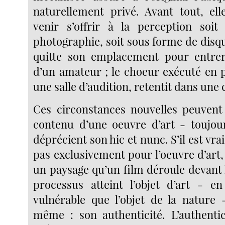
naturellement privé. Avant tout, el
venir s’offrir à la perception soi
photographie, soit sous forme de disq
quitte son emplacement pour entrer
d’un amateur ; le choeur exécuté en p
une salle d’audition, retentit dans une
Ces circonstances nouvelles peuvent l
contenu d’une oeuvre d’art - toujours
déprécient son hic et nunc. S’il est vra
pas exclusivement pour l’oeuvre d’art
un paysage qu’un film déroule devant 
processus atteint l’objet d’art - e
vulnérable que l’objet de la nature
même : son authenticité. L’authenti