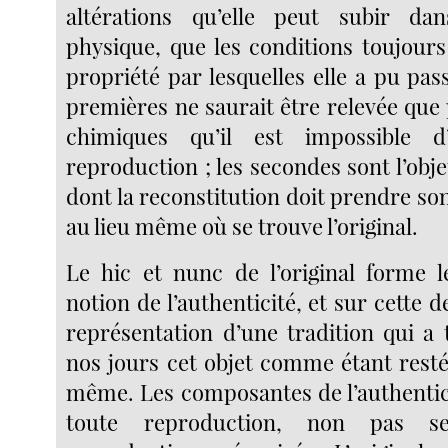
altérations qu’elle peut subir da
physique, que les conditions toujour
propriété par lesquelles elle a pu pas
premières ne saurait être relevée que
chimiques qu’il est impossible d
reproduction ; les secondes sont l’obje
dont la reconstitution doit prendre so
au lieu même où se trouve l’original.
Le hic et nunc de l’original forme 
notion de l’authenticité, et sur cette d
représentation d’une tradition qui a 
nos jours cet objet comme étant resté
même. Les composantes de l’authentici
toute reproduction, non pas s