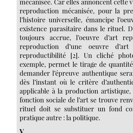
mécanisée. Car elles annoncent cette vér
reproduction mécanisée, pour la pre
l’histoire universelle, émancipe l’oe
existence parasitaire dans le rituel.
toujours accrue, l’oeuvre d’art rep
reproduction d’une oeuvre d’art
reproductibilité [2]. Un cliché pho
exemple, permet le tirage de quantité
demander l’épreuve authentique sera
dès l’instant où le critère d’authenti
applicable à la production artistique,
fonction sociale de l’art se trouve ren
rituel doit se substituer un fond c
pratique autre : la politique.
V