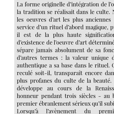
La forme originelle d’intégration de l’
la tradition se réalisait dans le culte
les oeuvres d’art les plus anciennes 
service d’un rituel d’abord magique, pu
il est de la plus haute significat
d’existence de l’oeuvre d’art déterminé
sépare jamais absolument de sa fonct
d’autres termes : la valeur unique d
authentique a sa base dans le rituel. C
reculé soit-il, transparaît encore da
plus profanes du culte de la beauté. 
développe au cours de la Renaiss
honneur pendant trois siècles - au 
premier ébranlement sérieux qu’il subi
Lorsqu’à l’avènement du pre