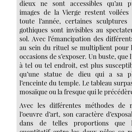
dieux ne sont accessibles qu’au pr
images de la Vierge restent voilées
toute l’année, certaines sculptures
gothiques sont invisibles au spectat
sol. Avec l’émancipation des différen
au sein du rituel se multiplient pour l
occasions de s’exposer. Un buste, que 
à tel ou tel endroit, est plus suscepti
qu’une statue de dieu qui a sa p
l’enceinte du temple. Le tableau surpas
mosaïque ou la fresque qui le précédèr
Avec les différentes méthodes de 
l’oeuvre d’art, son caractère d’exposab
dans de telles proportions que 
quantitatif entre les deux pôles se