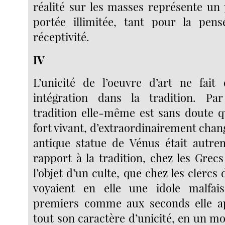
réalité sur les masses représente un
portée illimitée, tant pour la pen
réceptivité.
IV
L’unicité de l’oeuvre d’art ne fait
intégration dans la tradition. Par 
tradition elle-même est sans doute 
fort vivant, d’extraordinairement chan
antique statue de Vénus était autre
rapport à la tradition, chez les Grecs
l’objet d’un culte, que chez les clerc
voyaient en elle une idole malfai
premiers comme aux seconds elle ap
tout son caractère d’unicité, en un m