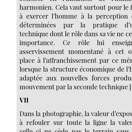
harmonien. Cela vaut surtout pour le f
à exercer l’homme à la perception e
déterminées par la pratique d’
technique dont le rôle dans sa vie ne ce
importance. Ce rôle lui ensei
asservissement momentané à cet ou
place à l’affranchissement par ce mê
lorsque la structure économique de l’
adaptée aux nouvelles forces produ
mouvement par la seconde technique [
VII
Dans la photographie, la valeur d’exp
à refouler sur toute la ligne la vale
celle-ci ne cède pas le terrain sans 