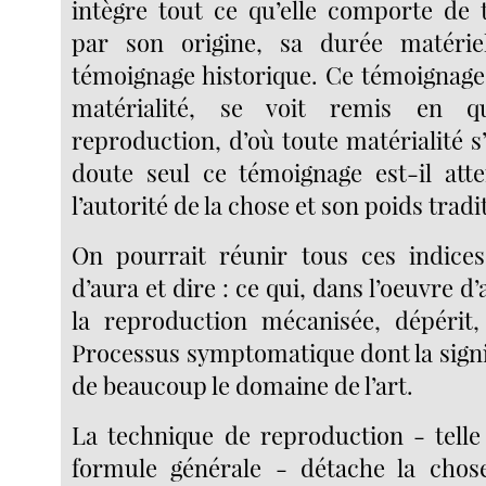
intègre tout ce qu’elle comporte de 
par son origine, sa durée matéri
témoignage historique. Ce témoignage,
matérialité, se voit remis en q
reproduction, d’où toute matérialité s’
doute seul ce témoignage est-il atte
l’autorité de la chose et son poids tradi
On pourrait réunir tous ces indices
d’aura et dire : ce qui, dans l’oeuvre d’
la reproduction mécanisée, dépérit,
Processus symptomatique dont la signi
de beaucoup le domaine de l’art.
La technique de reproduction - telle 
formule générale - détache la chos