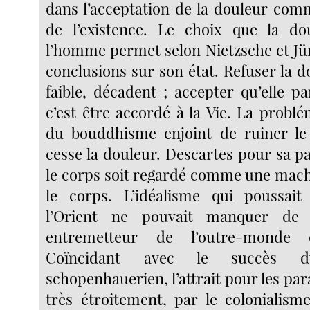
dans l’acceptation de la douleur comm
de l’existence. Le choix que la d
l’homme permet selon Nietzsche et Jün
conclusions sur son état. Refuser la do
faible, décadent ; accepter qu’elle p
c’est être accordé à la Vie. La problé
du bouddhisme enjoint de ruiner le
cesse la douleur. Descartes pour sa 
le corps soit regardé comme une machi
le corps. L’idéalisme qui poussait 
l’Orient ne pouvait manquer de 
entremetteur de l’outre-monde q
Coïncidant avec le succès d
schopenhauerien, l’attrait pour les parad
très étroitement, par le colonialis