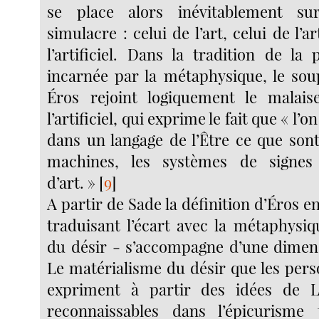
se place alors inévitablement 
simulacre : celui de l’art, celui de l’ar
l’artificiel. Dans la tradition de la
incarnée par la métaphysique, le so
Éros rejoint logiquement le malai
l’artificiel, qui exprime le fait que « l’
dans un langage de l’Être ce que sont
machines, les systèmes de signes
d’art. »
[
9
]
A partir de Sade la définition d’Éros e
traduisant l’écart avec la métaphysiq
du désir - s’accompagne d’une dimen
Le matérialisme du désir que les per
expriment à partir des idées de L
reconnaissables dans l’épicurisme