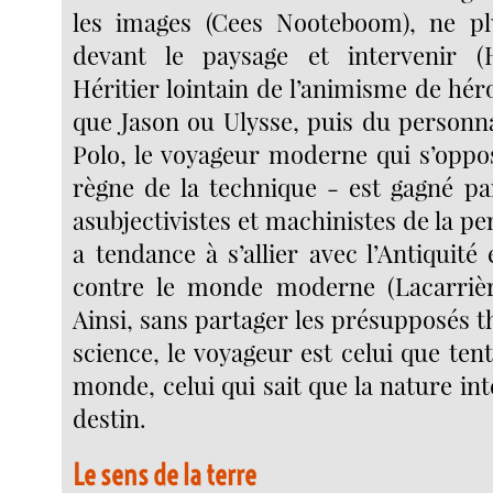
les images (Cees Nooteboom), ne plu
devant le paysage et intervenir (
Héritier lointain de l’animisme de hér
que Jason ou Ulysse, puis du person
Polo, le voyageur moderne qui s’oppo
règne de la technique - est gagné pa
asubjectivistes et machinistes de la pe
a tendance à s’allier avec l’Antiquit
contre le monde moderne (Lacarrièr
Ainsi, sans partager les présupposés t
science, le voyageur est celui que tent
monde, celui qui sait que la nature in
destin.
Le sens de la terre