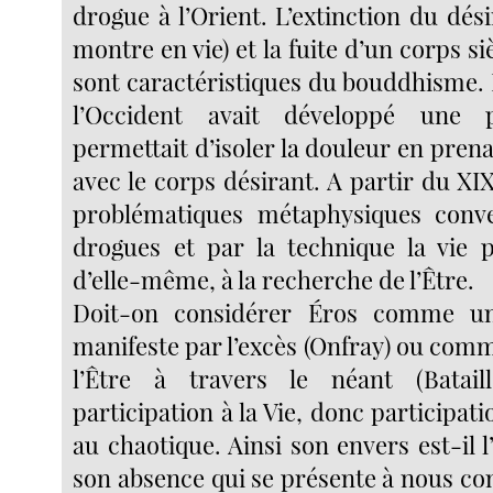
drogue à l’Orient. L’extinction du dési
montre en vie) et la fuite d’un corps si
sont caractéristiques du bouddhisme. 
l’Occident avait développé une 
permettait d’isoler la douleur en prena
avec le corps désirant. A partir du XIX
problématiques métaphysiques conve
drogues et par la technique la vie pa
d’elle-même, à la recherche de l’Être.
Doit-on considérer Éros comme un
manifeste par l’excès (Onfray) ou com
l’Être à travers le néant (Batai
participation à la Vie, donc participati
au chaotique. Ainsi son envers est-il l
son absence qui se présente à nous c