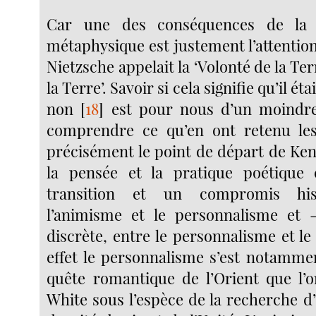
Car une des conséquences de la f
métaphysique est justement l’attentio
Nietzsche appelait la ‘Volonté de la Ter
la Terre’. Savoir si cela signifie qu’il ét
non
[
18
]
est pour nous d’un moindre
comprendre ce qu’en ont retenu les
précisément le point de départ de Ke
la pensée et la pratique poétique 
transition et un compromis his
l’animisme et le personnalisme et 
discrète, entre le personnalisme et l
effet le personnalisme s’est notammen
quête romantique de l’Orient que l’
White sous l’espèce de la recherche d