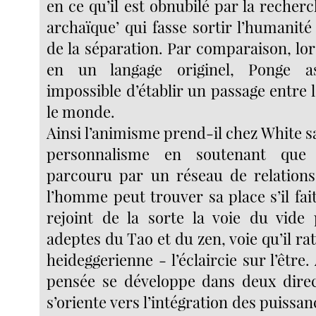
en ce qu’il est obnubilé par la recher
archaïque’ qui fasse sortir l’humanité
de la séparation. Par comparaison, lo
en un langage originel, Ponge as
impossible d’établir un passage entre l
le monde.
Ainsi l’animisme prend-il chez White s
personnalisme en soutenant que
parcouru par un réseau de relations
l’homme peut trouver sa place s’il fait 
rejoint de la sorte la voie du vide
adeptes du Tao et du zen, voie qu’il rat
heideggerienne - l’éclaircie sur l’être.
pensée se développe dans deux direc
s’oriente vers l’intégration des puissa