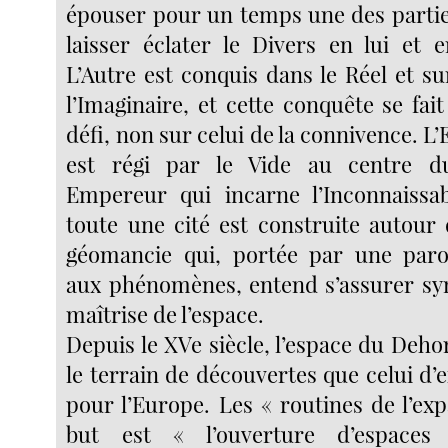
épouser pour un temps une des parties
laisser éclater le Divers en lui et e
L’Autre est conquis dans le Réel et su
l’Imaginaire, et cette conquête se fa
défi, non sur celui de la connivence. L
est régi par le Vide au centre d
Empereur qui incarne l’Inconnaissab
toute une cité est construite autour 
géomancie qui, portée par une pa
aux phénomènes, entend s’assurer sy
maîtrise de l’espace.
Depuis le XVe siècle, l’espace du Dehor
le terrain de découvertes que celui d
pour l’Europe. Les « routines de l’ex
but est « l’ouverture d’espaces 