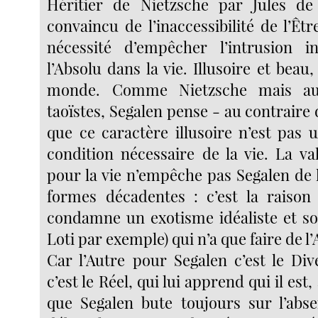
Héritier de Nietzsche par Jules de 
convaincu de l’inaccessibilité de l’Ê
nécessité d’empêcher l’intrusion i
l’Absolu dans la vie. Illusoire et beau,
monde. Comme Nietzsche mais au
taoïstes, Segalen pense - au contraire
que ce caractère illusoire n’est pas
condition nécessaire de la vie. La val
pour la vie n’empêche pas Segalen de 
formes décadentes : c’est la raison 
condamne un exotisme idéaliste et sol
Loti par exemple) qui n’a que faire de l’
Car l’Autre pour Segalen c’est le Div
c’est le Réel, qui lui apprend qui il est,
que Segalen bute toujours sur l’abse