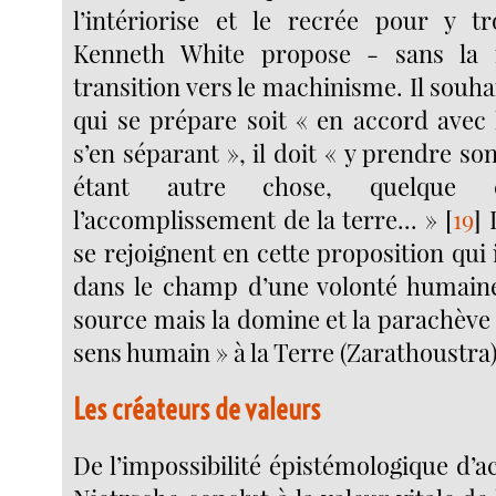
l’intériorise et le recrée pour y t
Kenneth White propose - sans l
transition vers le machinisme. Il souh
qui se prépare soit « en accord avec 
s’en séparant », il doit « y prendre son
étant autre chose, quelque
l’accomplissement de la terre... »
[
19
]
L
se rejoignent en cette proposition qui 
dans le champ d’une volonté humaine
source mais la domine et la parachève
sens humain » à la Terre (Zarathoustra)
Les créateurs de valeurs
De l’impossibilité épistémologique d’ac