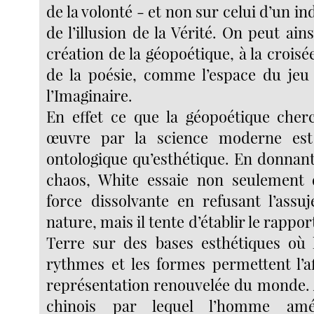
de la volonté - et non sur celui d’un in
de l’illusion de la Vérité. On peut ai
création de la géopoétique, à la croisée
de la poésie, comme l’espace du jeu 
l’Imaginaire.
En effet ce que la géopoétique cher
œuvre par la science moderne est
ontologique qu’esthétique. En donnant
chaos, White essaie non seulement d
force dissolvante en refusant l’assuj
nature, mais il tente d’établir le rappo
Terre sur des bases esthétiques où l
rythmes et les formes permettent l’a
représentation renouvelée du monde. 
chinois par lequel l’homme amén