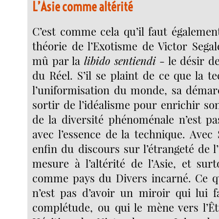
L’Asie comme altérité
C’est comme cela qu’il faut égaleme
théorie de l’Exotisme de Victor Segal
mû par la
libido sentiendi
- le désir de
du Réel. S’il se plaint de ce que la t
l’uniformisation du monde, sa démar
sortir de l’idéalisme pour enrichir s
de la diversité phénoménale n’est pa
avec l’essence de la technique. Avec 
enfin du discours sur l’étrangeté de l’
mesure à l’altérité de l’Asie, et sur
comme pays du Divers incarné. Ce qui
n’est pas d’avoir un miroir qui lui f
complétude, ou qui le mène vers l’Êt