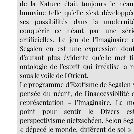
de la Nature était toujours le néan
humaine telle qu’elle s’est développé
ses possibilités dans la moderni
conquérir ce néant par une séri
artificielles. Le jeu de l’Imaginaire
Segalen en est une expression dont 
d’autant plus évidente qu’elle met fi
ontologie de l’esprit qui irréalise la 
sous le voile de l’Orient.
Le programme d’Exotisme de Segalen s
pensée du néant, de l’inaccessibilité d
représentation - l’Imaginaire. La 
point pour sentir le Divers es
perspectivisme nietzschéen. Selon Seg
« dépecé le monde, différent de soi »