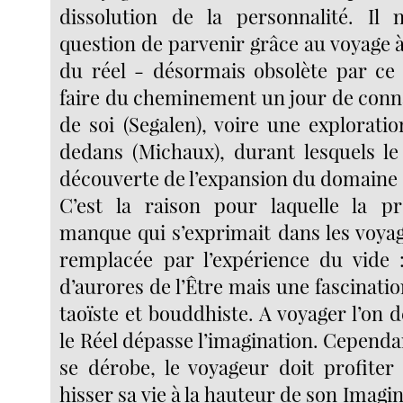
dissolution de la personnalité. Il 
question de parvenir grâce au voyage à
du réel - désormais obsolète par ce 
faire du cheminement un jour de conn
de soi (Segalen), voire une explorati
dedans (Michaux), durant lesquels le 
découverte de l’expansion du domaine 
C’est la raison pour laquelle la p
manque qui s’exprimait dans les voyag
remplacée par l’expérience du vide 
d’aurores de l’Être mais une fascinatio
taoïste et bouddhiste. A voyager l’on 
le Réel dépasse l’imagination. Cepend
se dérobe, le voyageur doit profite
hisser sa vie à la hauteur de son Imagin