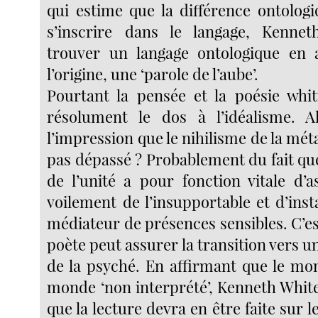
qui estime que la différence ontolog
s’inscrire dans le langage, Kenne
trouver un langage ontologique en 
l’origine, une ‘parole de l’aube’.
Pourtant la pensée et la poésie whi
résolument le dos à l’idéalisme. Al
l’impression que le nihilisme de la mét
pas dépassé ? Probablement du fait qu
de l’unité a pour fonction vitale d’
voilement de l’insupportable et d’in
médiateur de présences sensibles. C’est
poète peut assurer la transition vers u
de la psyché. En affirmant que le mo
monde ‘non interprété’, Kenneth White
que la lecture devra en être faite sur 