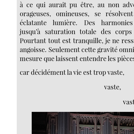
à ce qui aurait pu être, au non adv
orageuses, omineuses, se résolve
éclatante lumière. Des harmonies
jusqu’à saturation totale des corps
Pourtant tout est tranquille, je ne ress
angoisse. Seulement cette gravité omn
mesure que laissent entendre les pièce
car décidément la vie est trop vaste,
vaste,
vas