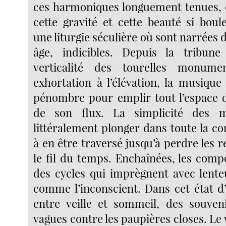
ces harmoniques longuement tenues, ét
cette gravité et cette beauté si boul
une liturgie séculière où sont narrées d
âge, indicibles. Depuis la tribune
verticalité des tourelles monume
exhortation à l’élévation, la musique
pénombre pour emplir tout l’espace d
de son flux. La simplicité des 
littéralement plonger dans toute la c
à en être traversé jusqu’à perdre les r
le fil du temps. Enchaînées, les comp
des cycles qui imprègnent avec lente
comme l’inconscient. Dans cet état d
entre veille et sommeil, des souven
vagues contre les paupières closes. Le