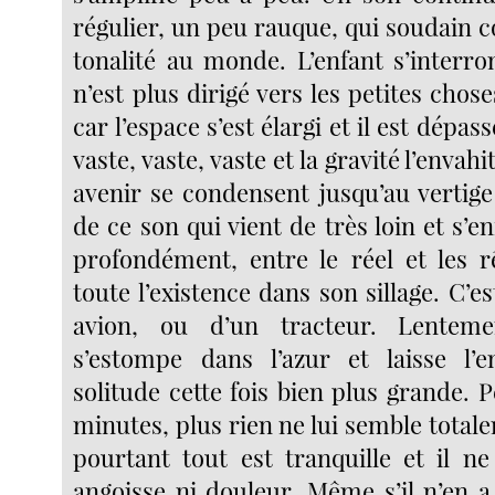
régulier, un peu rauque, qui soudain 
tonalité au monde. L’enfant s’interr
n’est plus dirigé vers les petites chose
car l’espace s’est élargi et il est dépass
vaste, vaste, vaste et la gravité l’envahi
avenir se condensent jusqu’au vertige
de ce son qui vient de très loin et s’en
profondément, entre le réel et les 
toute l’existence dans son sillage. C’e
avion, ou d’un tracteur. Lentemen
s’estompe dans l’azur et laisse l’
solitude cette fois bien plus grande.
minutes, plus rien ne lui semble totale
pourtant tout est tranquille et il n
angoisse ni douleur. Même s’il n’en a