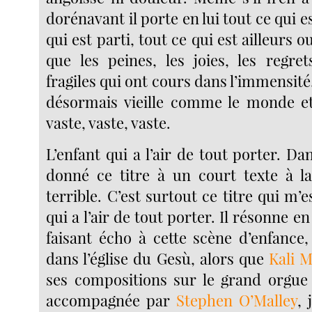
dorénavant il porte en lui tout ce qui e
qui est parti, tout ce qui est ailleurs ou
que les peines, les joies, les regret
fragiles qui ont cours dans l’immensité
désormais vieille comme le monde et
vaste, vaste, vaste.
L’enfant qui a l’air de tout porter. Dan
donné ce titre à un court texte à la
terrible. C’est surtout ce titre qui m’e
qui a l’air de tout porter. Il résonne e
faisant écho à cette scène d’enfance,
dans l’église du Gesù, alors que
Kali 
ses compositions sur le grand orgue 
accompagnée par
Stephen O’Malley
, 