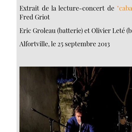
Extrait de la lecture-concert de
"caba
Fred Griot
Eric Groleau (batterie) et Olivier Leté (
Alfortville, le 25 septembre 2013