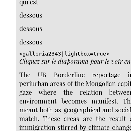
qui est
dessous
dessous
dessous
<galleria2343|lightbox=true>
Cliquez sur le diaporama pour le voir en
The UB Borderline reportage in
periurban areas of the Mongolian capita
gaze where the relation betw
environment becomes manifest. Th
meant both as geographical and social
match. These areas are the result 
immigration stirred by climate change