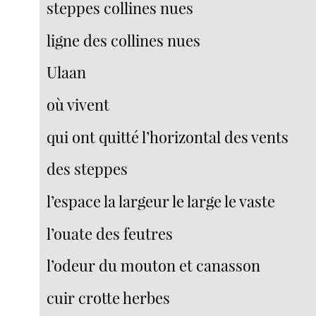
steppes collines nues
ligne des collines nues
Ulaan
où vivent
qui ont quitté l’horizontal des vents
des steppes
l’espace la largeur le large le vaste
l’ouate des feutres
l’odeur du mouton et canasson
cuir crotte herbes