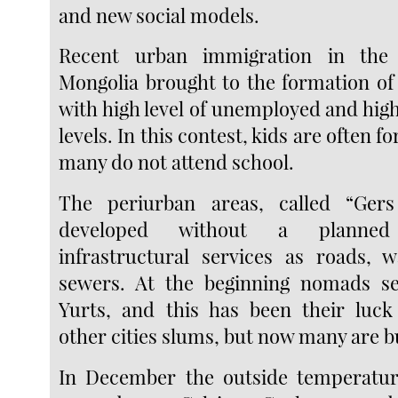
and new social models.
Recent urban immigration in the 
Mongolia brought to the formation of
with high level of unemployed and hig
levels. In this contest, kids are often 
many do not attend school.
The periurban areas, called “Gers 
developed without a planned
infrastructural services as roads, wa
sewers. At the beginning nomads set
Yurts, and this has been their luc
other cities slums, but now many are b
In December the outside temperature