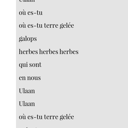
où es-tu
où es-tu terre gelée
galops
herbes herbes herbes
qui sont
en nous
Ulaan
Ulaan
où es-tu terre gelée