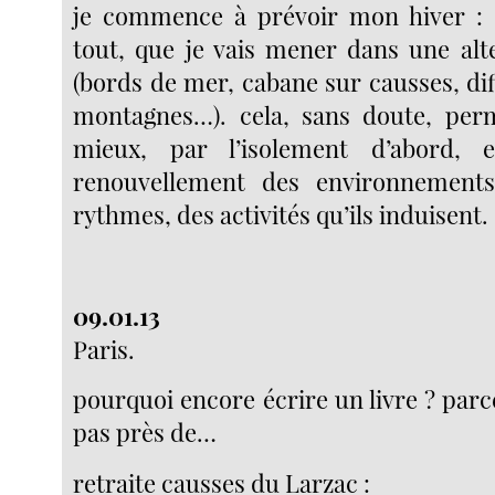
je commence à prévoir mon hiver : d
tout, que je vais mener dans une alt
(bords de mer, cabane sur causses, diff
montagnes…). cela, sans doute, perm
mieux, par l’isolement d’abord, 
renouvellement des environnements
rythmes, des activités qu’ils induisent.
09.01.13
Paris.
pourquoi encore écrire un livre ? parc
pas près de…
retraite causses du Larzac :