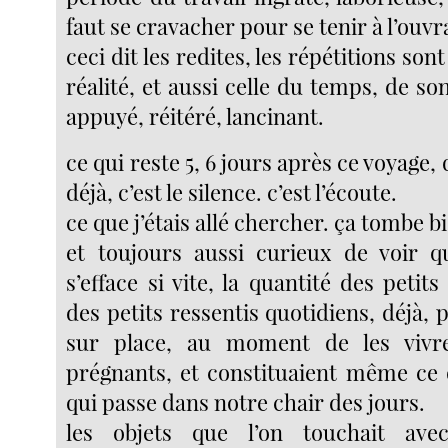
faut se cravacher pour se tenir à l’ouvr
ceci dit les redites, les répétitions so
réalité, et aussi celle du temps, de s
appuyé, réitéré, lancinant.
ce qui reste 5, 6 jours après ce voyage, 
déjà, c’est le silence. c’est l’écoute.
ce que j’étais allé chercher. ça tombe b
et toujours aussi curieux de voir q
s’efface si vite, la quantité des petits
des petits ressentis quotidiens, déjà, 
sur place, au moment de les vivre,
prégnants, et constituaient même ce q
qui passe dans notre chair des jours.
les objets que l’on touchait ave