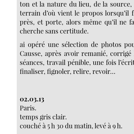
ton et la nature du lieu, de la source, 
terrain d’où vient le propos lorsqu’il
près, et porte, alors même qu’il ne fa
cherche sans certitude.
ai opéré une sélection de photos pour
Causse, après avoir remanié, corrigé 
séances, travail pénible, une fois l’écrit
finaliser, fignoler, relire, revoir…
02.03.13
Paris.
temps gris clair.
couché à 5 h 30 du matin, levé à 9 h.