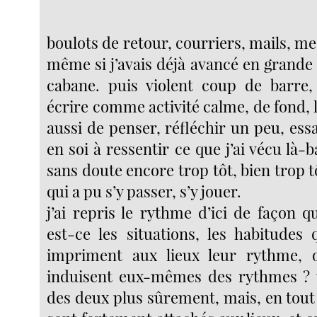
boulots de retour, courriers, mails, m
même si j’avais déjà avancé en grande 
cabane. puis violent coup de barre,
écrire comme activité calme, de fond, 
aussi de penser, réfléchir un peu, es
en soi à ressentir ce que j’ai vécu là-b
sans doute encore trop tôt, bien trop tô
qui a pu s’y passer, s’y jouer.
j’ai repris le rythme d’ici de façon 
est-ce les situations, les habitudes 
impriment aux lieux leur rythme, o
induisent eux-mêmes des rythmes ? 
des deux plus sûrement, mais, en tout