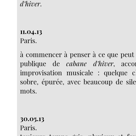
d’hiver
.
11.04.13
Paris.
à commencer à penser à ce que peut 
publique de
cabane d’hiver
, acco
improvisation musicale : quelque 
sobre, épurée, avec beaucoup de sile
mots.
30.05.13
Paris.