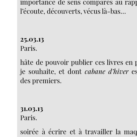
importance de sens comparés au rapp
l’écoute, découverts, vécus là-bas…
25.03.13
Paris.
hâte de pouvoir publier ces livres en 
je souhaite, et dont
cabane d’hiver
es
des premiers.
31.03.13
Paris.
soirée à écrire et à travailler la m