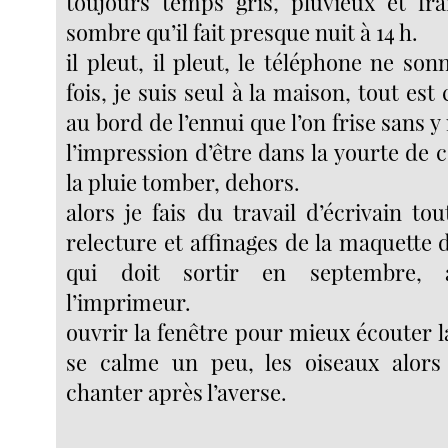
toujours temps gris, pluvieux et frai
sombre qu’il fait presque nuit à 14 h.
il pleut, il pleut, le téléphone ne so
fois, je suis seul à la maison, tout est
au bord de l’ennui que l’on frise sans y
l’impression d’être dans la yourte de c
la pluie tomber, dehors.
alors je fais du travail d’écrivain tou
relecture et affinages de la maquette
qui doit sortir en septembre, 
l’imprimeur.
ouvrir la fenêtre pour mieux écouter la
se calme un peu, les oiseaux alors
chanter après l’averse.