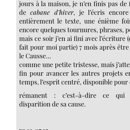
jours à la maison, je n’en finis pas de 
de
cabane d’hiver
, je l’écris encor
entièrement le texte, une énième fois
encore quelques tournures, phrases, 
mais ce soir j’en ai fini avec l’écriture
fait pour moi partie) 7 mois après être 
le Causse…
comme une petite tristesse, mais j’atte
fin pour avancer les autres projets e
temps, l’esprit centré, disponible pour
rémanent : c’est-à-dire ce qui 
disparition de sa cause.