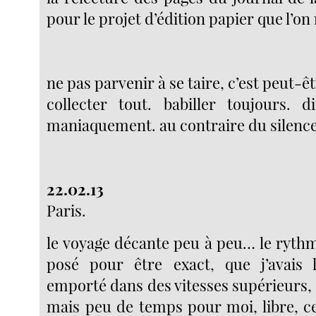
pour le projet d’édition papier que l’o
ne pas parvenir à se taire, c’est peut-êt
collecter tout. babiller toujours. 
maniaquement. au contraire du silence
22.02.13
Paris.
le voyage décante peu à peu… le rythm
posé pour être exact, que j’avais l
emporté dans des vitesses supérieurs,
mais peu de temps pour moi, libre, ce