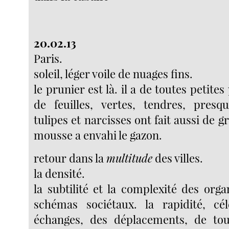
20.02.13
Paris.
soleil, léger voile de nuages fins.
le prunier est là. il a de toutes petite
de feuilles, vertes, tendres, presq
tulipes et narcisses ont fait aussi de gr
mousse a envahi le gazon.
retour dans la
multitude
des villes.
la densité.
la subtilité et la complexité des orga
schémas sociétaux. la rapidité, cél
échanges, des déplacements, de tout