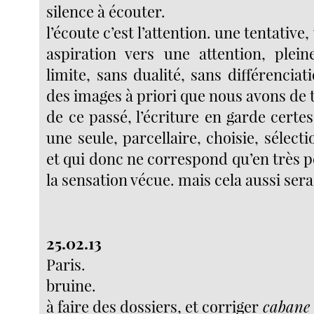
silence à écouter.
l’écoute c’est l’attention. une tentative
aspiration vers une attention, plein
limite, sans dualité, sans différenciati
des images à priori que nous avons de 
de ce passé, l’écriture en garde certe
une seule, parcellaire, choisie, sélecti
et qui donc ne correspond qu’en très 
la sensation vécue. mais cela aussi sera
25.02.13
Paris.
bruine.
à faire des dossiers, et corriger
cabane 