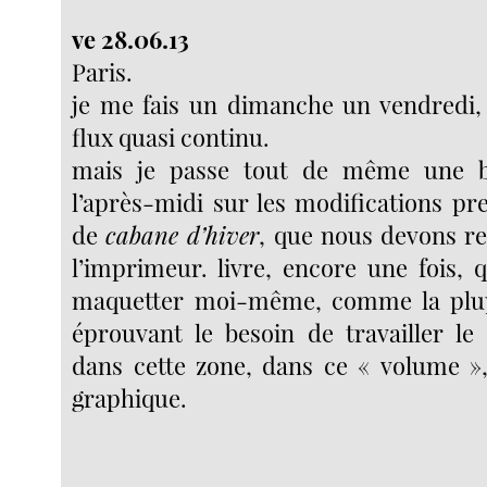
ve 28.06.13
Paris.
je me fais un dimanche un vendredi, 
flux quasi continu.
mais je passe tout de même une b
l’après-midi sur les modifications pr
de
cabane d’hiver
, que nous devons re
l’imprimeur. livre, encore une fois, q
maquetter moi-même, comme la plup
éprouvant le besoin de travailler le
dans cette zone, dans ce « volume »,
graphique.