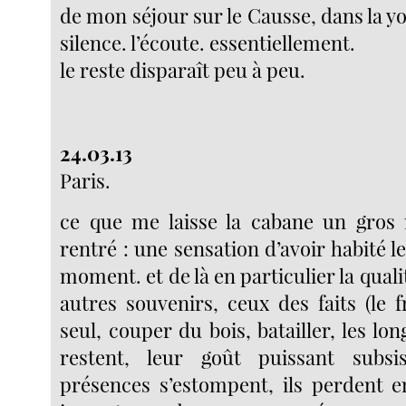
de mon séjour sur le Causse, dans la yo
silence. l’écoute. essentiellement.
le reste disparaît peu à peu.
24.03.13
Paris.
ce que me laisse la cabane un gros 
rentré : une sensation d’avoir habité 
moment. et de là en particulier la qualit
autres souvenirs, ceux des faits (le fr
seul, couper du bois, batailler, les l
restent, leur goût puissant subsi
présences s’estompent, ils perdent 