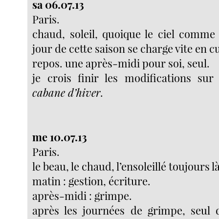
sa 06.07.13
Paris.
chaud, soleil, quoique le ciel comm
jour de cette saison se charge vite en 
repos. une après-midi pour soi, seul.
je crois finir les modifications su
cabane d’hiver
.
me 10.07.13
Paris.
le beau, le chaud, l’ensoleillé toujours là
matin : gestion, écriture.
après-midi : grimpe.
après les journées de grimpe, seul 