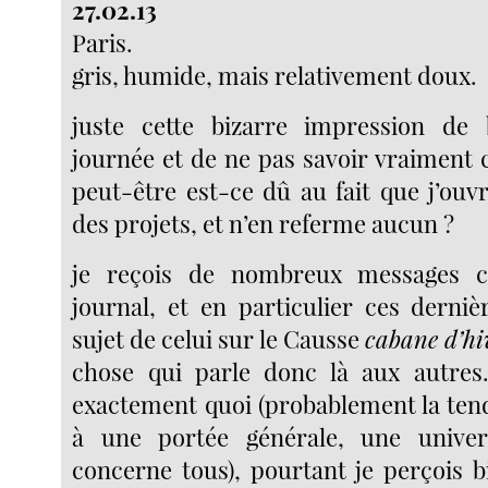
27.02.13
Paris.
gris, humide, mais relativement doux.
juste cette bizarre impression de 
journée et de ne pas savoir vraiment ce
peut-être est-ce dû au fait que j’ouv
des projets, et n’en referme aucun ?
je reçois de nombreux messages 
journal, et en particulier ces derni
sujet de celui sur le Causse
cabane d’hi
chose qui parle donc là aux autres.
exactement quoi (probablement la te
à une portée générale, une univer
concerne tous), pourtant je perçois b