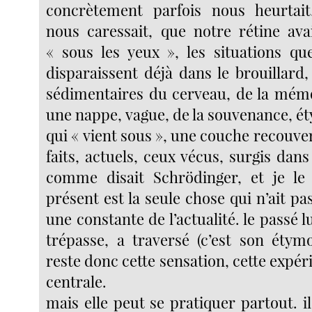
concrètement parfois nous heurtait,
nous caressait, que notre rétine av
« sous les yeux », les situations que
disparaissent déjà dans le brouillard,
sédimentaires du cerveau, de la mémo
une nappe, vague, de la souvenance, 
qui « vient sous », une couche recouver
faits, actuels, ceux vécus, surgis dans 
comme disait Schrödinger, et je le 
présent est la seule chose qui n’ait pas
une constante de l’actualité. le passé lu
trépasse, a traversé (c’est son étym
reste donc cette sensation, cette expéri
centrale.
mais elle peut se pratiquer partout. il