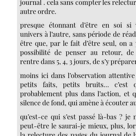
journal . cela sans compter les relectur
autre ordre.
presque étonnant d’être en soi si 
univers à l’autre, sans période de ré
être que, par le fait d’être seul, on a p
possibilité de penser au retour, de
rentre dans 5, 4, 3 jours, de s’y prépar
moins ici dans l’observation attentiv
petits faits, petits bruits… c’est 
probablement plus dans l’action, et q
silence de fond, qui amène à écouter a
qu’est-ce qui s’est passé là-bas ? je 
peut-être le saurai-je mieux, plus, lor
la relecture des pages du journal de 