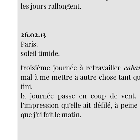
les jours rallongent.
26.02.13
Paris.
soleil timide.
troisième journée à retravailler
caban
mal à me mettre à autre chose tant qu
fini.
la journée passe en coup de vent.
l’impression qu’elle ait défilé, à peine
que j’ai fait le matin.