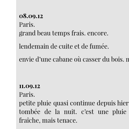
08.09.12
Paris.
grand beau temps frais. encore.
lendemain de cuite et de fumée.
envie d’une cabane où casser du bois. 
11.09.12
Paris.
petite pluie quasi continue depuis hier 
tombée de la nuit. c’est une pluie g
fraîche, mais tenace.