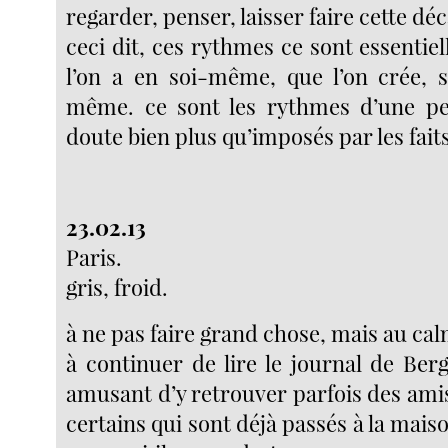
regarder, penser, laisser faire cette d
ceci dit, ces rythmes ce sont essenti
l’on a en soi-même, que l’on crée, 
même. ce sont les rythmes d’une per
doute bien plus qu’imposés par les fait
23.02.13
Paris.
gris, froid.
à ne pas faire grand chose, mais au cal
à continuer de lire le journal de Ber
amusant d’y retrouver parfois des amis
certains qui sont déjà passés à la maiso