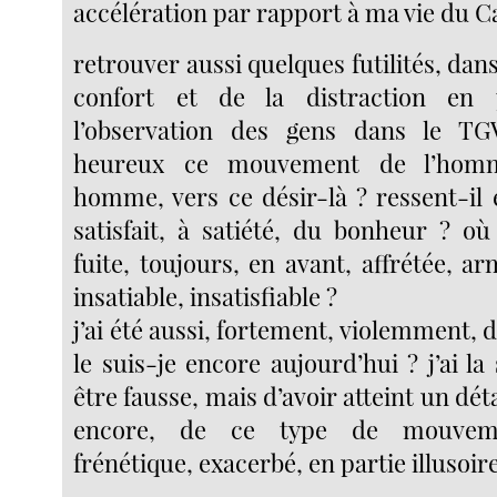
accélération par rapport à ma vie du C
retrouver aussi quelques futilités, dan
confort et de la distraction en p
l’observation des gens dans le TG
heureux ce mouvement de l’homm
homme, vers ce désir-là ? ressent-il 
satisfait, à satiété, du bonheur ? où
fuite, toujours, en avant, affrétée, ar
insatiable, insatisfiable ?
j’ai été aussi, fortement, violemment, d
le suis-je encore aujourd’hui ? j’ai la
être fausse, mais d’avoir atteint un dét
encore, de ce type de mouvemen
frénétique, exacerbé, en partie illusoi