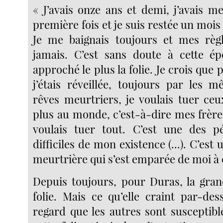
« J’avais onze ans et demi, j’avais m
première fois et je suis restée un mois
Je me baignais toujours et mes règl
jamais. C’est sans doute à cette ép
approché le plus la folie. Je crois que
j’étais réveillée, toujours par les 
rêves meurtriers, je voulais tuer ceu
plus au monde, c’est-à-dire mes frère
voulais tuer tout. C’est une des pé
difficiles de mon existence (...). C’est 
meurtrière qui s’est emparée de moi à 
Depuis toujours, pour Duras, la grand
folie. Mais ce qu’elle craint par-des
regard que les autres sont susceptibl