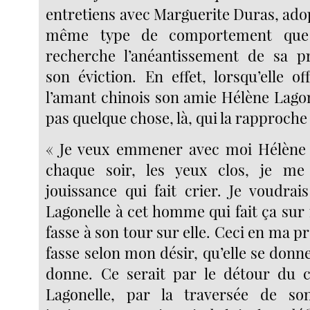
entretiens avec Marguerite Duras, ado
même type de comportement que 
recherche l’anéantissement de sa p
son éviction. En effet, lorsqu’elle o
l’amant chinois son amie Hélène Lagone
pas quelque chose, là, qui la rapproche 
« Je veux emmener avec moi Hélène L
chaque soir, les yeux clos, je me
jouissance qui fait crier. Je voudra
Lagonelle à cet homme qui fait ça sur 
fasse à son tour sur elle. Ceci en ma pr
fasse selon mon désir, qu’elle se donn
donne. Ce serait par le détour du 
Lagonelle, par la traversée de s