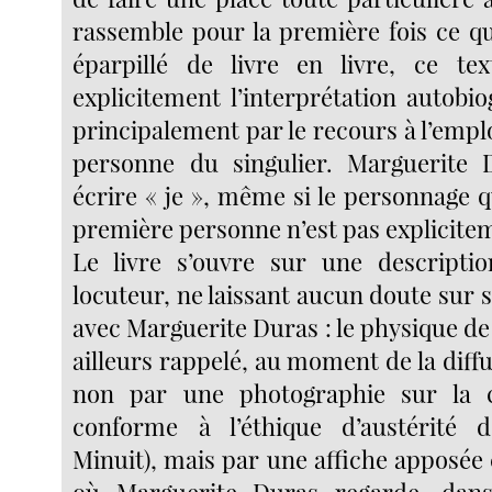
rassemble pour la première fois ce qu
éparpillé de livre en livre, ce tex
explicitement l’interprétation autobi
principalement par le recours à l’empl
personne du singulier. Marguerite 
écrire « je », même si le personnage q
première personne n’est pas explicit
Le livre s’ouvre sur une descripti
locuteur, ne laissant aucun doute sur s
avec Marguerite Duras : le physique de 
ailleurs rappelé, au moment de la diff
non par une photographie sur la 
conforme à l’éthique d’austérité 
Minuit), mais par une affiche apposée c