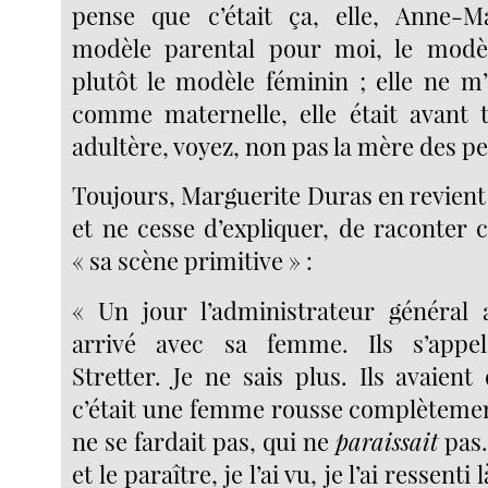
pense que c’était ça, elle, Anne-Ma
modèle parental pour moi, le modè
plutôt le modèle féminin ; elle ne m’
comme maternelle, elle était avant
adultère, voyez, non pas la mère des peti
Toujours, Marguerite Duras en revient
et ne cesse d’expliquer, de raconter c
« sa scène primitive » :
« Un jour l’administrateur général 
arrivé avec sa femme. Ils s’appel
Stretter. Je ne sais plus. Ils avaient d
c’était une femme rousse complètemen
ne se fardait pas, qui ne
paraissait
pas. 
et le paraître, je l’ai vu, je l’ai ressenti 