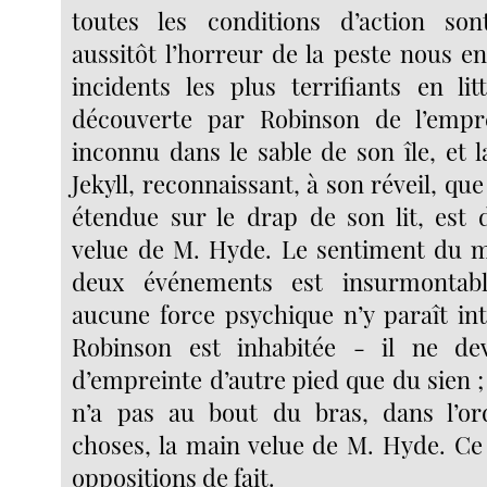
toutes les conditions d’action son
aussitôt l’horreur de la peste nous e
incidents les plus terrifiants en lit
découverte par Robinson de l’empr
inconnu dans le sable de son île, et 
Jekyll, reconnaissant, à son réveil, qu
étendue sur le drap de son lit, est
velue de M. Hyde. Le sentiment du m
deux événements est insurmontabl
aucune force psychique n’y paraît inte
Robinson est inhabitée - il ne dev
d’empreinte d’autre pied que du sien ; 
n’a pas au bout du bras, dans l’or
choses, la main velue de M. Hyde. Ce
oppositions de fait.