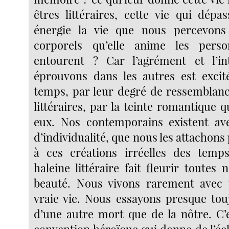
êtres littéraires, cette vie qui dépa
énergie la vie que nous percevon
corporels qu’elle anime les pers
entourent ? Car l’agrément et l’i
éprouvons dans les autres est excit
temps, par leur degré de ressemblanc
littéraires, par la teinte romantique 
eux. Nos contemporains existent ave
d’individualité, que nous les attachons
à ces créations irréelles des temps
haleine littéraire fait fleurir toutes 
beauté. Nous vivons rarement avec p
vraie vie. Nous essayons presque to
d’une autre mort que de la nôtre. C’