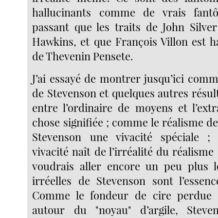
hallucinants comme de vrais fant
passant que les traits de John Silver
Hawkins, et que François Villon est h
de Thevenin Pensete.
J’ai essayé de montrer jusqu’ici comm
de Stevenson et quelques autres résul
entre l’ordinaire de moyens et l’extr
chose signifiée ; comme le réalisme d
Stevenson une vivacité spéciale 
vivacité naît de l’irréalité du réalisme
voudrais aller encore un peu plus l
irréelles de Stevenson sont l’essenc
Comme le fondeur de cire perdue 
autour du "noyau" d’argile, Stev