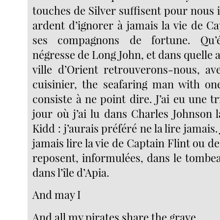
touches de Silver suffisent pour nous i
ardent d’ignorer à jamais la vie de Ca
ses compagnons de fortune. Qu’é
négresse de Long John, et dans quelle 
ville d’Orient retrouverons-nous, av
cuisinier, the seafaring man with one 
consiste à ne point dire. J’ai eu une tr
jour où j’ai lu dans Charles Johnson 
Kidd : j’aurais préféré ne la lire jamais.
jamais lire la vie de Captain Flint ou d
reposent, informulées, dans le tombe
dans l’île d’Apia.
And may I
And all my pirates share the grave