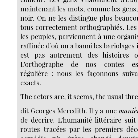
maintenant les mots, comme les gens, 
noir. On ne les distingue plus beauco
tous correctement orthographiés. Le
les peuples, parviennent à une organi
raffinée d’où on a banni les bariolages 
est pas autrement des histoires 
L’orthographe de nos contes es
régulière : nous les façonnons suiv
exacts.
The actors are, it seems, the usual thre
dit Georges Meredith. Il y a une
maniè
de décrire. L’humanité littéraire suit 
routes tracées par les premiers déc