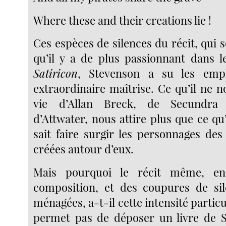
Where these and their creations lie !
Ces espèces de silences du récit, qui 
qu’il y a de plus passionnant dans 
Satiricon
, Stevenson a su les emp
extraordinaire maîtrise. Ce qu’il ne n
vie d’Allan Breck, de Secundra D
d’Attwater, nous attire plus que ce qu’i
sait faire surgir les personnages des
créées autour d’eux.
Mais pourquoi le récit même, e
composition, et des coupures de sil
ménagées, a-t-il cette intensité particu
permet pas de déposer un livre de 