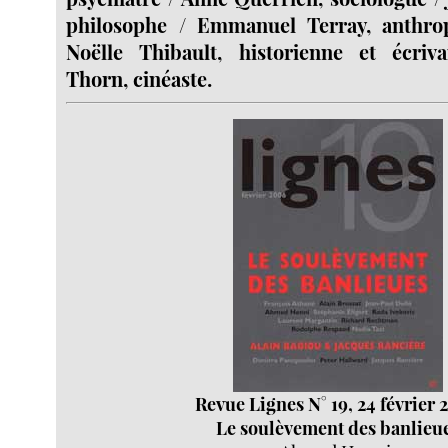
philosophe / Emmanuel Terray, anthro
Noëlle Thibault, historienne et écriv
Thorn, cinéaste.
Revue Lignes N° 19, 24 février
Le soulèvement des banlieu