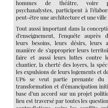
hommes de théâtre, voire ps
psychanalystes, participent à l’élabo
peut-être une architecture et une ville 
Tout aussi important dans la concepti
d’enseignement, l’enquête auprès d
leurs besoins, leurs désirs, leurs a
manière de s’approprier leurs territoi
faire et aussi leurs luttes contre 
chantier, la cherté des loyers, la spéc
les expulsions de leurs logements et de
UP6 se veut partie prenante du
transformation et d’émancipation init
base d’un accord sur un projet poli
lieu est traversé par toutes les question
contradictions, voire les conflits qu