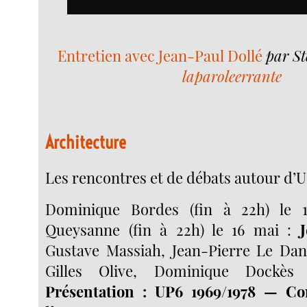
Entretien avec Jean-Paul Dollé
par S
laparoleerrante
Architecture
Les rencontres et de débats autour d’U
Dominique Bordes (fin à 22h) le 
Queysanne (fin à 22h) le 16 mai :
Gustave Massiah, Jean-Pierre Le Dan
Gilles Olive, Dominique Dockès
Présentation : UP6 1969/1978 — Co