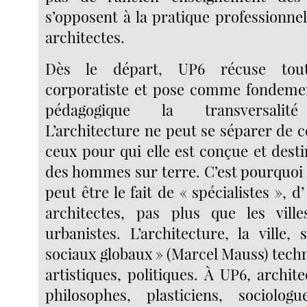
s’opposent à la pratique professionnel
architectes.
Dès le départ, UP6 récuse tou
corporatiste et pose comme fondemen
pédagogique la transversalité 
L’architecture ne peut se séparer de 
ceux pour qui elle est conçue et destin
des hommes sur terre. C’est pourquoi 
peut être le fait de « spécialistes », d’
architectes, pas plus que les vill
urbanistes. L’architecture, la ville,
sociaux globaux » (Marcel Mauss) techn
artistiques, politiques. À UP6, archite
philosophes, plasticiens, sociologu