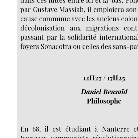
par Gustave Massiah, il emploiera son 
cause commune avec les anciens colonis
décolonisation aux migrations con
passant par la solidarité international
foyers Sonacotra ou celles des sans-pa
12H27 / 17H25
Daniel Bensaïd
Philosophe
En 68, il est étudiant à Nanterre e