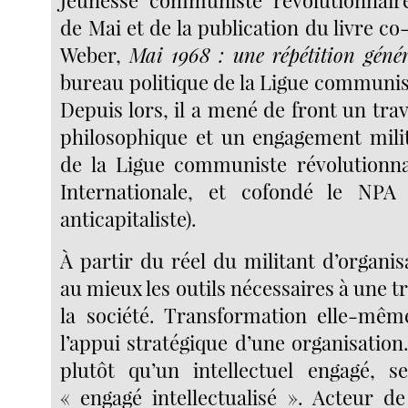
Jeunesse communiste révolutionnair
de Mai et de la publication du livre co
Weber,
Mai 1968 : une répétition génér
bureau politique de la Ligue communis
Depuis lors, il a mené de front un tra
philosophique et un engagement milita
de la Ligue communiste révolutionna
Internationale, et cofondé le NPA
anticapitaliste).
À partir du réel du militant d’organis
au mieux les outils nécessaires à une 
la société. Transformation elle-mêm
l’appui stratégique d’une organisation
plutôt qu’un intellectuel engagé, 
« engagé intellectualisé ». Acteur de