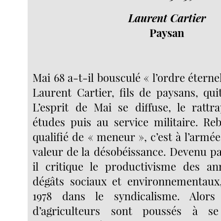
Laurent Cartier
Paysan
Mai 68 a-t-il bousculé « l’ordre étern
Laurent Cartier, fils de paysans, qui
L’esprit de Mai se diffuse, le ratt
études puis au service militaire. Rebe
qualifié de « meneur », c’est à l’armée
valeur de la désobéissance. Devenu pa
il critique le productivisme des an
dégâts sociaux et environnementaux,
1978 dans le syndicalisme. Alor
d’agriculteurs sont poussés à se