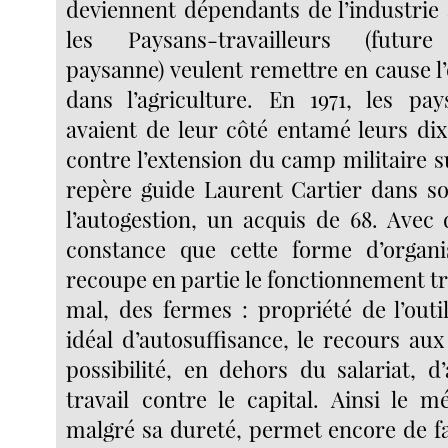
deviennent dépendants de l’industrie 
les Paysans-travailleurs (future
paysanne) veulent remettre en cause l’
dans l’agriculture. En 1971, les pa
avaient de leur côté entamé leurs dix
contre l’extension du camp militaire s
repère guide Laurent Cartier dans so
l’autogestion, un acquis de 68. Avec 
constance que cette forme d’organis
recoupe en partie le fonctionnement tr
mal, des fermes : propriété de l’outi
idéal d’autosuffisance, le recours aux
possibilité, en dehors du salariat, d
travail contre le capital. Ainsi le m
malgré sa dureté, permet encore de fa