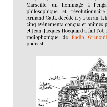
Marseille, un hommage à l’enga
philosophique et révolutionnair
Armand Gatti, décédé il y a un an. 
cinq événements conçus et animés p
et Jean-Jacques Hocquard a fait l’obj
radiophonique de
Radio Grenouil
podcast.