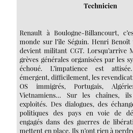
Technicien
Renault à Boulogne-Billancourt, c’e
monde sur l’île Séguin. Henri Benoît 
devient militant CGT. Lorsqu’arrive M
grèves générales organisées par les s
échoué. L’impatience est attisée
émergent, difficilement, les revendica
OS immigrés, Portugais, Algérie
Vietnamiens... Sur les chaînes, il
exploités. Des dialogues, des échange
politiques des pays en voie de dé
engagés dans des guerres de libérat
mettent en place. Ils n’ont rien à perdr