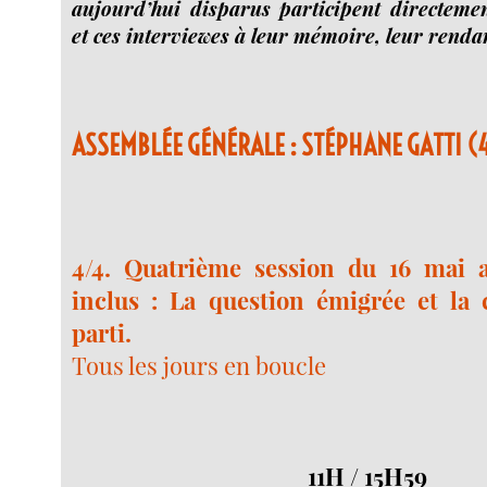
aujourd’hui disparus participent directeme
et ces interviewes à leur mémoire, leur rend
ASSEMBLÉE GÉNÉRALE : STÉPHANE GATTI (
4/4. Quatrième session du 16 mai
inclus : La question émigrée et la 
parti.
Tous les jours en boucle
11H / 15H59