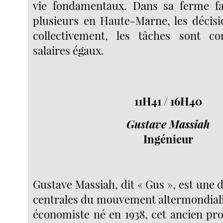
vie fondamentaux. Dans sa ferme fam
plusieurs en Haute-Marne, les décis
collectivement, les tâches sont 
salaires égaux.
11H41 / 16H40
Gustave Massiah
Ingénieur
Gustave Massiah, dit « Gus », est une 
centrales du mouvement altermondialis
économiste né en 1938, cet ancien pro