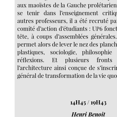
aux maoïstes de la Gauche prolétarien
se tenir dans l’enseignement crit
autres professeurs, il a été recruté pa
comité d’action d’étudiants : UP6 fonc
tête, à coups d’assemblées générales
permet alors de lever le nez des planche
plastiques, sociologie, philosophie
réflexions. Et plusieurs front
l’architecture ainsi conçue de s’inscr
général de transformation de la vie quo
14H45 / 19H43
Henri Benoit