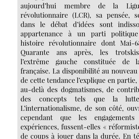
aujourd’hui membre de la Lig
révolutionnaire (LCR), sa pensée, s
dans le débat d’idées sont indiss
appartenance à un parti politique
histoire révolutionnaire dont Mai-6
Quarante ans après, les trotski
l’extrême gauche constituée de l
française. La disponibilité au nouveau 
de cette tendance l’explique en partie,
au-delà des dogmatismes, de contrib
des concepts tels que la lutte
L’internationalisme, de son côté, ouv
cependant que les engagements 
expériences, fussent-elles « réformist
de coups à jouer dans la durée. En t