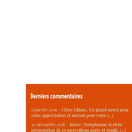
Derniers commentaires
9 janvier 2019 –
Chère Liliane, Un grand merci pour
votre appréciation et surtout pour votre (…)
30 décembre 2018 –
Bravo ! Somptueuse et riche
présentation de ce merveilleux poète et érudit. (…)