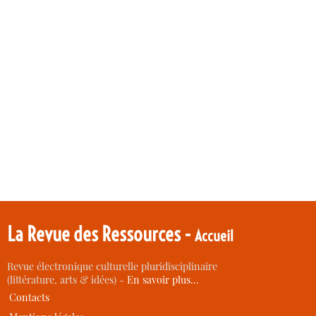
La Revue des Ressources -
Accueil
Revue électronique culturelle pluridisciplinaire
(littérature, arts & idées) -
En savoir plus…
Contacts