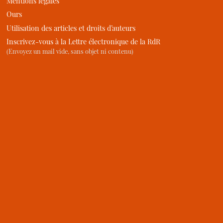
Mentions légales
Ours
Utilisation des articles et droits d’auteurs
Inscrivez-vous à la Lettre électronique de la RdR
(Envoyez un mail vide, sans objet ni contenu)