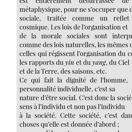
est entièrement débarrassée de 
métaphysique, pour ne s’occuper que 
sociale, traitée comme un reflet
cosmique. Les lois de l’organisation et
de la morale sociales sont interpré
comme des lois naturelles, les mêmes 
celles qui régissent l’organisation du 
les rapports du
yin
et du
yang
, du Ciel
et de la Terre, des saisons, etc.
Ce qui fait la dignité de l’homme, 
personnalité individuelle, c’est sa
nature d’être social. C’est donc la soci
sens à l’individu et non pas l’individu
à la société. Cette société, c’est da
choses qu’elle est donnée d’abord ;