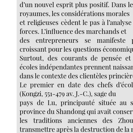
d’un nouvel esprit plus positif. Dans le
royaumes, les considérations morales
et religieuses cèdent le pas à l’analys
forces. L’influence des marchands et
des entrepreneurs se manifeste 
croissant pour les questions économiq
Surtout, des courants de pensée e
écoles indépendantes prennent naissa
dans le contexte des clientèles princièr
Le premier en date des chefs d’écol
(Kongzi, 551-479 av. J.-C.), sage du
pays de Lu, principauté située au s
province du Shandong qui avait conse
les traditions anciennes des Zho
transmettre après la destruction de la