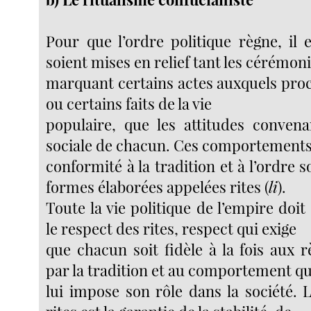
Pour que l’ordre politique règne, il 
soient mises en relief tant les cérémon
marquant certains actes auxquels proc
ou certains faits de la vie
populaire, que les attitudes convena
sociale de chacun. Ces comportements
conformité à la tradition et à l’ordre s
formes élaborées appelées rites (
li
).
Toute la vie politique de l’empire doit
le respect des rites, respect qui exige
que chacun soit fidèle à la fois aux 
par la tradition et au comportement q
lui impose son rôle dans la société. 