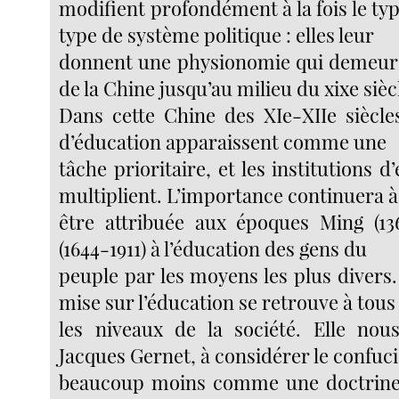
modifient profondément à la fois le type
type de système politique : elles leur
donnent une physionomie qui demeure
de la Chine jusqu’au milieu du xixe sièc
Dans cette Chine des XIe-XIIe siècle
d’éducation apparaissent comme une
tâche prioritaire, et les institutions 
multiplient. L’importance continuera à
être attribuée aux époques Ming (13
(1644-1911) à l’éducation des gens du
peuple par les moyens les plus divers.
mise sur l’éducation se retrouve à tous
les niveaux de la société. Elle nous
Jacques Gernet, à considérer le confuc
beaucoup moins comme une doctrin