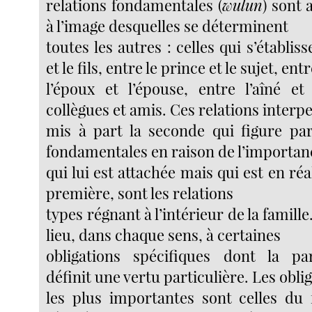
relations fondamentales (
wulun
) sont 
à l’image desquelles se déterminent
toutes les autres : celles qui s’établis
et le fils, entre le prince et le sujet, ent
l’époux et l’épouse, entre l’aîné et
collègues et amis. Ces relations interp
mis à part la seconde qui figure par
fondamentales en raison de l’importan
qui lui est attachée mais qui est en réa
première, sont les relations
types régnant à l’intérieur de la famil
lieu, dans chaque sens, à certaines
obligations spécifiques dont la par
définit une vertu particulière. Les obli
les plus importantes sont celles du f