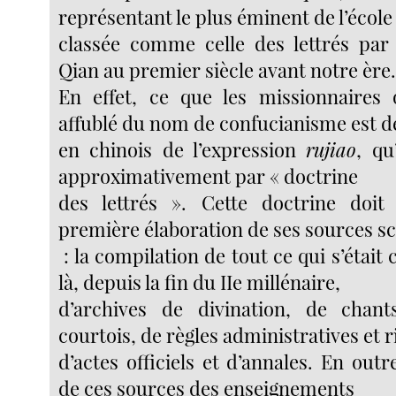
représentant le plus éminent de l’école
classée comme celle des lettrés par 
Qian au premier siècle avant notre ère
En effet, ce que les missionnaires 
affublé du nom de confucianisme est d
en chinois de l’expression
rujiao
, qu
approximativement par « doctrine
des lettrés ». Cette doctrine doit
première élaboration de ses sources sc
: la compilation de tout ce qui s’était
là, depuis la fin du IIe millénaire,
d’archives de divination, de chants
courtois, de règles administratives et ri
d’actes officiels et d’annales. En outr
de ces sources des enseignements