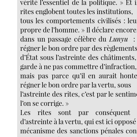
vérité l’essentiel de la politique. » Et 
rites englobent toutes les institutions,
tous les comportements civilisés : leu
propre de l’homme. » Il déclare encore
dans un passage célèbre du
Lunyu
:
régner le bon ordre par des règlement
d’État sous l’astreinte des châtiments
garde à ne pas commettre d’infraction,
mais pas parce qu’il en aurait hont
régner le bon ordre par la vertu, sous
l’astreinte des rites, c’est par le sent
l’on se corrige. »
Les rites sont par conséquent
d’astreinte à la vertu, qui est ici opposé
mécanisme des sanctions pénales conç