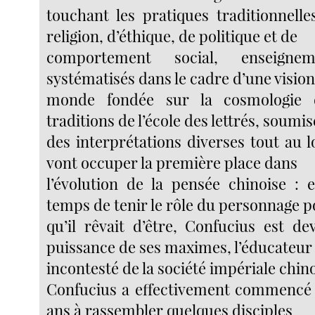
touchant les pratiques traditionnell
religion, d’éthique, de politique et de
comportement social, enseigne
systématisés dans le cadre d’une visio
monde fondée sur la cosmologie d
traditions de l’école des lettrés, soumis
des interprétations diverses tout au lo
vont occuper la première place dans
l’évolution de la pensée chinoise :
temps de tenir le rôle du personnage p
qu’il rêvait d’être, Confucius est de
puissance de ses maximes, l’éducateur
incontesté de la société impériale chino
Confucius a effectivement commencé à
ans à rassembler quelques disciples