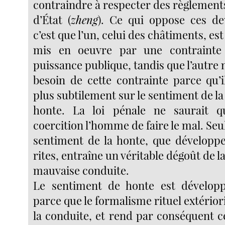
contraindre à respecter des règlement
d’État (
zheng
). Ce qui oppose ces d
c’est que l’un, celui des châtiments, est
mis en oeuvre par une contrainte
puissance publique, tandis que l’autre 
besoin de cette contrainte parce qu’
plus subtilement sur le sentiment de la
honte. La loi pénale ne saurait 
coercition l’homme de faire le mal. Seul
sentiment de la honte, que développe
rites, entraîne un véritable dégoût de l
mauvaise conduite.
Le sentiment de honte est développé
parce que le formalisme rituel extérior
la conduite, et rend par conséquent c