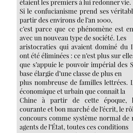
étaient les premiers à lui redonner vie.
Si le confucianisme prend ses véritab
partir des environs de l’an 1000,
c’est parce que ce phénomène est en 
avec un nouveau type de société. Les
aristocraties qui avaient dominé du I
ont été éliminées : ce n’est plus sur elle
que s’appuie le pouvoir impérial des 
base élargie d’une classe de plus en
plus nombreuse de familles lettrées. 
économique et urbain que connaît la
Chine à partir de cette époque, 
courante et bon marché de l’écrit, le rô
concours comme système normal de 
agents de l’État, toutes ces conditions