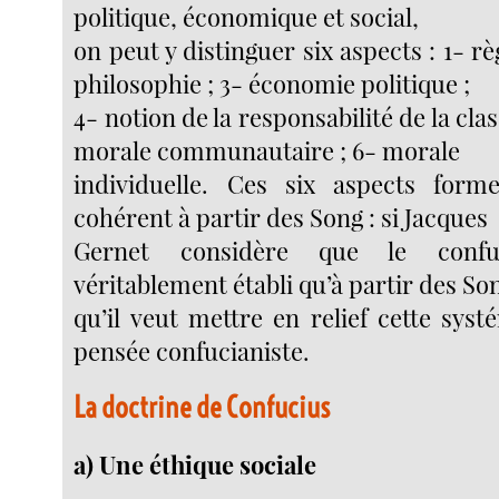
politique, économique et social,
on peut y distinguer six aspects : 1- règ
philosophie ; 3- économie politique ;
4- notion de la responsabilité de la clas
morale communautaire ; 6- morale
individuelle. Ces six aspects for
cohérent à partir des Song : si Jacques
Gernet considère que le confuc
véritablement établi qu’à partir des Son
qu’il veut mettre en relief cette syst
pensée confucianiste.
La doctrine de Confucius
a) Une éthique sociale