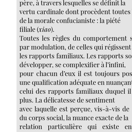
père, à travers lesquelles se définit la
vertu cardinale dont procèdent toutes 
de la morale confucianiste : la piété
filiale (
xiao
).
Toutes les règles du comportement s
par modulation, de celles qui régissent
les rapports familiaux. Les rapports s
développer, se complexifier à l’infini,
pour chacun d’eux il est toujours pos
une qualification adéquate en nuançan
celui des rapports familiaux duquel i
plus. La délicatesse de sentiment
avec laquelle est perçue, vis-à-vis 
du corps social, la nuance exacte de la
relation particulière qui existe en