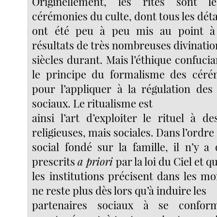
Originellement, les rites sont 
cérémonies du culte, dont tous les déta
ont été peu à peu mis au point à
résultats de très nombreuses divinatio
siècles durant. Mais l’éthique confucia
le principe du formalisme des céré
pour l’appliquer à la régulation de
sociaux. Le ritualisme est
ainsi l’art d’exploiter le rituel à d
religieuses, mais sociales. Dans l’ordre
social fondé sur la famille, il n’y a
prescrits
a priori
par la loi du Ciel et q
les institutions précisent dans les moi
ne reste plus dès lors qu’à induire les
partenaires sociaux à se confor