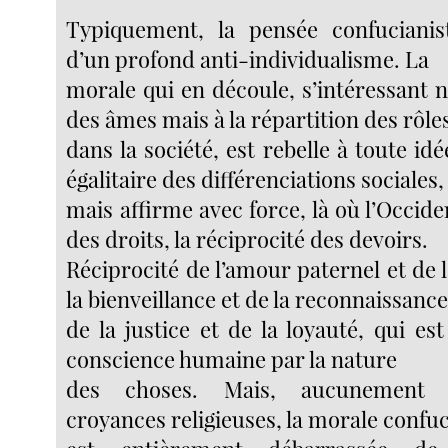
Typiquement, la pensée confuciani
d’un profond anti-individualisme. La
morale qui en découle, s’intéressant 
des âmes mais à la répartition des rôle
dans la société, est rebelle à toute id
égalitaire des différenciations sociales,
mais affirme avec force, là où l’Occiden
des droits, la réciprocité des devoirs.
Réciprocité de l’amour paternel et de la
la bienveillance et de la reconnaissance
de la justice et de la loyauté, qui est
conscience humaine par la nature
des choses. Mais, aucunement
croyances religieuses, la morale confuc