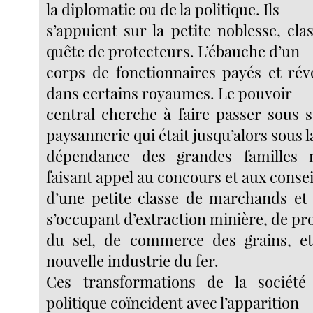
la diplomatie ou de la politique. Ils
s’appuient sur la petite noblesse, cla
quête de protecteurs. L’ébauche d’un
corps de fonctionnaires payés et rév
dans certains royaumes. Le pouvoir
central cherche à faire passer sous 
paysannerie qui était jusqu’alors sous l
dépendance des grandes familles 
faisant appel au concours et aux consei
d’une petite classe de marchands et
s’occupant d’extraction minière, de pr
du sel, de commerce des grains, et
nouvelle industrie du fer.
Ces transformations de la sociét
politique coïncident avec l’apparition