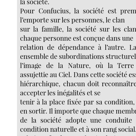
la société.
Pour Confucius, la société est prem
l’emporte sur les personnes, le clan
sur la famille, la société sur les cla
chaque personne est conçue dans une
relation de dépendance à l’autre. L
ensemble de subordinations structurel
l’image de la Nature, où la Terre
assujettie au Ciel. Dans cette société e
hiérarchique, chacun doit reconnaître
accepter les inégalités et se
tenir à la place fixée par sa condition
en sortir. Il importe que chaque memb
de la société adopte une conduite
condition naturelle et à son rang social