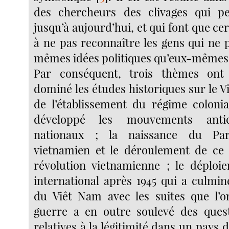
des chercheurs des clivages qui p
jusqu’à aujourd’hui, et qui font que ce
à ne pas reconnaître les gens qui ne 
mêmes idées politiques qu’eux-mêmes
Par conséquent, trois thèmes ont
dominé les études historiques sur le V
de l’établissement du régime colonia
développé les mouvements antico
nationaux ; la naissance du Pa
vietnamien et le déroulement de ce 
révolution vietnamienne ; le déploi
international après 1945 qui a culmin
du Viêt Nam avec les suites que l’o
guerre a en outre soulevé des ques
relatives à la légitimité dans un pays d