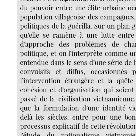
du pouvoir entre une élite urbaine occ
population villageoise des campagnes,
politiques de la guérilla. Sur un plan 
qu’elle se ramène à une lutte entre
d’approche des problèmes de cha
politique, et on l’interprète comme u
entendue dans le sens d’une série de
convulsifs et diffus, occasionnés
l’intervention étrangère et la quêt
cohésion et d’organisation qui soient
passé de la civilisation vietnamienne
que la formulation d’une identité v
delà les siècles, entre pour une bo
processus explicatif de cette révolutio
l’étude du nationalisme vietnam