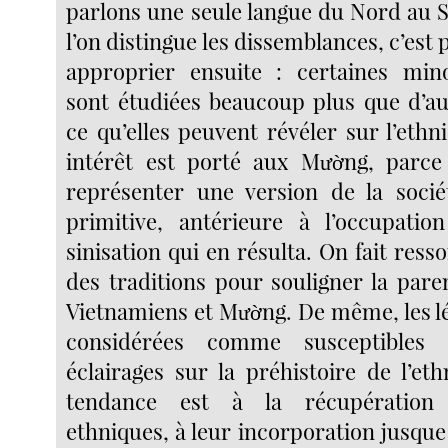
parlons une seule langue du Nord au S
l’on distingue les dissemblances, c’est 
approprier ensuite : certaines mino
sont étudiées beaucoup plus que d’au
ce qu’elles peuvent révéler sur l’ethn
intérêt est porté aux Mường, parce 
représenter une version de la socié
primitive, antérieure à l’occupatio
sinisation qui en résulta. On fait resso
des traditions pour souligner la pare
Vietnamiens et Mường. De même, les l
considérées comme susceptibles 
éclairages sur la préhistoire de l’ethn
tendance est à la récupération
ethniques, à leur incorporation jusqu