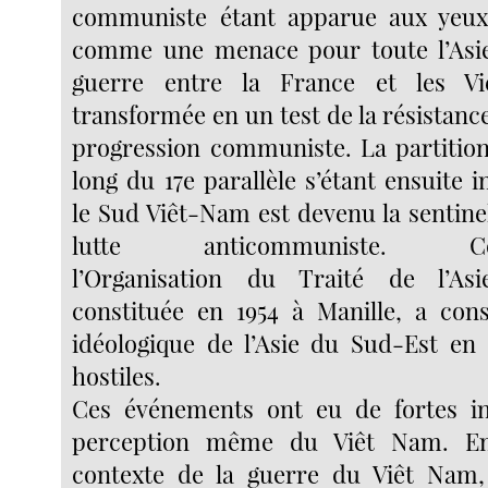
communiste étant apparue aux yeux
comme une menace pour toute l’Asie
guerre entre la France et les Vi
transformée en un test de la résistance
progression communiste. La partitio
long du 17e parallèle s’étant ensuite in
le Sud Viêt-Nam est devenu la sentine
lutte anticommuniste. Cons
l’Organisation du Traité de l’As
constituée en 1954 à Manille, a cons
idéologique de l’Asie du Sud-Est en
hostiles.
Ces événements ont eu de fortes in
perception même du Viêt Nam. En 
contexte de la guerre du Viêt Nam, l