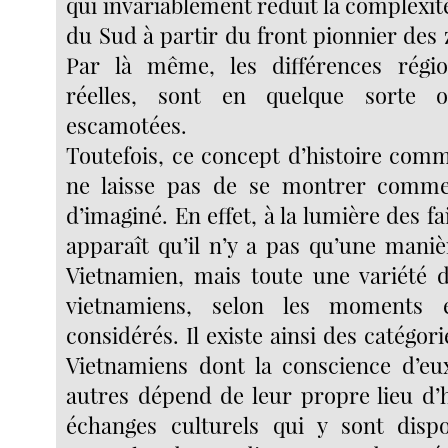
qui invariablement réduit la complexit
du Sud à partir du front pionnier des 
Par là même, les différences régio
réelles, sont en quelque sorte o
escamotées.
Toutefois, ce concept d’histoire com
ne laisse pas de se montrer comm
d’imaginé. En effet, à la lumière des fai
apparaît qu’il n’y a pas qu’une maniè
Vietnamien, mais toute une variété 
vietnamiens, selon les moments e
considérés. Il existe ainsi des catégori
Vietnamiens dont la conscience d’e
autres dépend de leur propre lieu d’h
échanges culturels qui y sont dispo