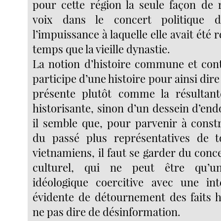
pour cette région la seule façon de
voix dans le concert politique d
l’impuissance à laquelle elle avait été
temps que la vieille dynastie.
La notion d’histoire commune et conti
participe d’une histoire pour ainsi dire 
présente plutôt comme la résultant
historisante, sinon d’un dessein d’en
il semble que, pour parvenir à constr
du passé plus représentatives de t
vietnamiens, il faut se garder du con
culturel, qui ne peut être qu’un
idéologique coercitive avec une int
évidente de détournement des faits h
ne pas dire de désinformation.