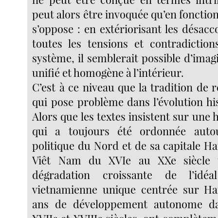
peut alors être invoquée qu’en fonction 
s’oppose : en extériorisant les désacc
toutes les tensions et contradictio
système, il semblerait possible d’ima
unifié et homogène à l’intérieur.
C’est à ce niveau que la tradition de r
qui pose problème dans l’évolution hi
Alors que les textes insistent sur une h
qui a toujours été ordonnée autou
politique du Nord et de sa capitale Han
Viêt Nam du XVIe au XXe siècle 
dégradation croissante de l’idéa
vietnamienne unique centrée sur Ha
ans de développement autonome da