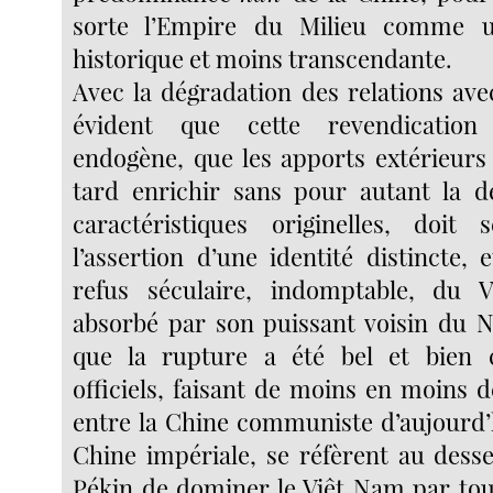
sorte l’Empire du Milieu comme u
historique et moins transcendante.
Avec la dégradation des relations avec
évident que cette revendication
endogène, que les apports extérieurs
tard enrichir sans pour autant la d
caractéristiques originelles, doit 
l’assertion d’une identité distincte, 
refus séculaire, indomptable, du 
absorbé par son puissant voisin du N
que la rupture a été bel et bien
officiels, faisant de moins en moins d
entre la Chine communiste d’aujourd’h
Chine impériale, se réfèrent au desse
Pékin de dominer le Viêt Nam par tou