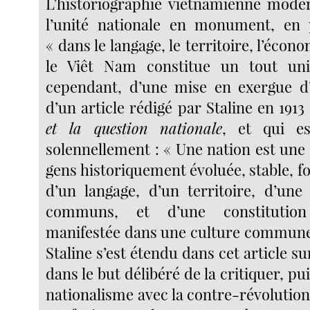
L’historiographie vietnamienne moder
l’unité nationale en monument, en
« dans le langage, le territoire, l’écono
le Viêt Nam constitue un tout uni. 
cependant, d’une mise en exergue d’
d’un article rédigé par Staline en 1913
et la question nationale
, et qui es
solennellement : « Une nation est u
gens historiquement évoluée, stable, f
d’un langage, d’un territoire, d’un
communs, et d’une constitution
manifestée dans une culture commune
Staline s’est étendu dans cet article su
dans le but délibéré de la critiquer, puis
nationalisme avec la contre-révolutio