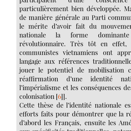
particulièrement bien développée. M
de manière générale au Parti commun
le mérite d’avoir fait du mouvemen
nationale la forme dominan
révolutionnaire. Très tôt en effet,
communistes vietnamiens ont appr
langage aux références traditionnelle
jouer le potentiel de mobilisation 
réaffirmation d’une identité na
l’impérialisme et les conséquences de
colonisation
[
6
]
].
Cette thèse de l’identité nationale e
efforts faits pour démontrer que la r
d’abord les Français, ensuite les Amé