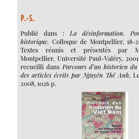
P.-S.
Publié dans :
La désinformation. P
historique.
Colloque de Montpellier, 18-
Textes réunis et présentés par M
Montpellier, Université Paul-Valéry, 2001
recueilli dans
Parcours d’un historien du
des articles écrits par Nguyên Thê Anh
, L
2008, 1026 p.