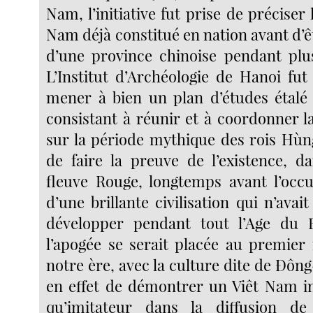
Nam, l’initiative fut prise de préciser 
Nam déjà constitué en nation avant d’êtr
d’une province chinoise pendant plus
L’Institut d’Archéologie de Hanoi fut
mener à bien un plan d’études étalé 
consistant à réunir et à coordonner 
sur la période mythique des rois Hùng.
de faire la preuve de l’existence, d
fleuve Rouge, longtemps avant l’occu
d’une brillante civilisation qui n’avai
développer pendant tout l’Age du 
l’apogée se serait placée au premier 
notre ère, avec la culture dite de Ðôn
en effet de démontrer un Viêt Nam i
qu’imitateur dans la diffusion d