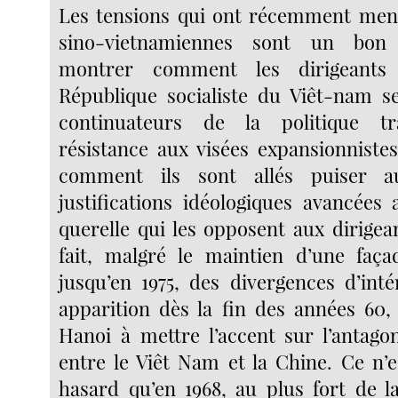
Les tensions qui ont récemment mena
sino-vietnamiennes sont un bon
montrer comment les dirigeants
République socialiste du Viêt-nam s
continuateurs de la politique tr
résistance aux visées expansionnistes
comment ils sont allés puiser a
justifications idéologiques avancées 
querelle qui les opposent aux dirigea
fait, malgré le maintien d’une faça
jusqu’en 1975, des divergences d’inté
apparition dès la fin des années 60,
Hanoi à mettre l’accent sur l’antago
entre le Viêt Nam et la Chine. Ce n’
hasard qu’en 1968, au plus fort de l