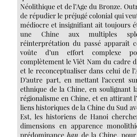
Néolithique et de l’Age du Bronze. Out
de répudier le préjugé colonial qui ve
médiocre et insignifiant ait toujours
une Chine aux multiples sple
réinterprétation du passé apparaît 
voûte d’un effort complexe po
complètement le Viêt Nam du cadre de 
et le reconceptualiser dans celui de l
D’autre part, en mettant l’accent sur
ethnique de la Chine, en soulignant l
régionalisme en Chine, et en attirant l’
liens historiques de la Chine du Sud av
Est, les historiens de Hanoi cherche
dimensions en apparence monolithi
prédominance
han
de la Chine, pour