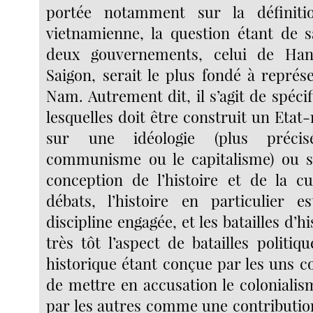
portée notamment sur la définitio
vietnamienne, la question étant de s
deux gouvernements, celui de Han
Saigon, serait le plus fondé à représe
Nam. Autrement dit, il s’agit de spécif
lesquelles doit être construit un Eta
sur une idéologie (plus préci
communisme ou le capitalisme) ou s
conception de l’histoire et de la c
débats, l’histoire en particulier 
discipline engagée, et les batailles d’h
très tôt l’aspect de batailles politiq
historique étant conçue par les uns
de mettre en accusation le colonialis
par les autres comme une contribution