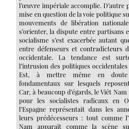
l’œuvre impériale accomplie. D’autre pa
mise en question de la voie politique su
mouvements de libération nationale
s’orienter, la dispute entre partisans 
socialisme s’est exacerbée autant qu
entre défenseurs et contradicteurs 
occidentale. La tendance est surt
l’intrusion des politiques occidentale
Est, à mettre même en doute 
fondamentaux sur lesquels reposent
Car, à beaucoup d’égards, le Viêt Nam
pour les socialistes radicaux en 
l’Espagne représentait dans les ann
leurs prédécesseurs : tout comme l’
Nam apparaît comme la scène sur 