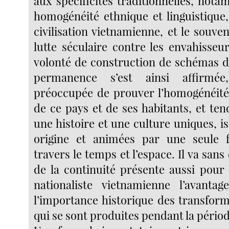
aux spécificités traditionnelles, nota
homogénéité ethnique et linguistique, 
civilisation vietnamienne, et le souven
lutte séculaire contre les envahisse
volonté de construction de schémas d
permanence s’est ainsi affirmé
préoccupée de prouver l’homogénéité
de ce pays et de ses habitants, et te
une histoire et une culture uniques, i
origine et animées par une seule 
travers le temps et l’espace. Il va sans
de la continuité présente aussi pour 
nationaliste vietnamienne l’avantag
l’importance historique des transfor
qui se sont produites pendant la périod