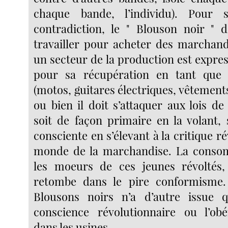
chaque bande, l’individu). Pour 
contradiction, le " Blouson noir " 
travailler pour acheter des marchandi
un secteur de la production est expre
pour sa récupération en tant que
(motos, guitares électriques, vêtements,
ou bien il doit s’attaquer aux lois d
soit de façon primaire en la volant, 
consciente en s’élevant à la critique r
monde de la marchandise. La conso
les moeurs de ces jeunes révoltés, 
retombe dans le pire conformisme
Blousons noirs n’a d’autre issue 
conscience révolutionnaire ou l’obé
dans les usines.