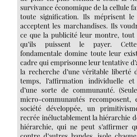
survivance économique de la cellule fa
toute signification. Ils méprisent le
acceptent les marchandises. Ils voudr
ce que la publicité leur montre, tout
qu’ils puissent le payer. Cette
fondamentale domine toute leur existe
cadre qui emprisonne leur tentative d
la recherche d’une véritable liberté 
temps, l’affirmation individuelle et
d’une sorte de communauté. (Seule
micro-communautés recomposent, 
société développée, un primitivis
recrée inéluctablement la hiérarchie d
hiérarchie, qui ne peut s’affirmer q
contre d’autres bandes, isole chaqu