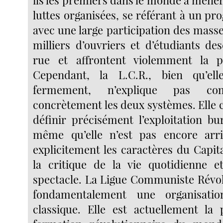
luttes organisées, se référant à un p
avec une large participation des masse
milliers d’ouvriers et d’étudiants de
rue et affrontent violemment la po
Cependant, la L.C.R., bien qu’el
fermement, n’explique pas co
concrètement les deux systèmes. Elle 
définir précisément l’exploitation bu
même qu’elle n’est pas encore arr
explicitement les caractères du Capi
la critique de la vie quotidienne e
spectacle. La Ligue Communiste Révol
fondamentalement une organisatio
classique. Elle est actuellement la