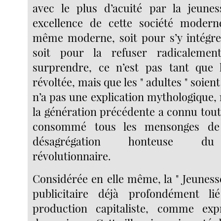
avec le plus d’acuité par la jeunes
excellence de cette société moderne
même moderne, soit pour s’y intégre
soit pour la refuser radicalemen
surprendre, ce n’est pas tant que l
révoltée, mais que les " adultes " soient
n’a pas une explication mythologique, 
la génération précédente a connu toute
consommé tous les mensonges de
désagrégation honteuse d
révolutionnaire.
Considérée en elle même, la " Jeuness
publicitaire déjà profondément 
production capitaliste, comme ex