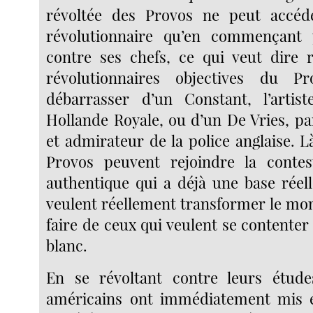
révoltée des Provos ne peut accéde
révolutionnaire qu’en commençant 
contre ses chefs, ce qui veut dire ra
révolutionnaires objectives du Pr
débarrasser d’un Constant, l’artist
Hollande Royale, ou d’un De Vries, pa
et admirateur de la police anglaise. L
Provos peuvent rejoindre la conte
authentique qui a déjà une base réell
veulent réellement transformer le mon
faire de ceux qui veulent se contenter
blanc.
En se révoltant contre leurs études
américains ont immédiatement mis 