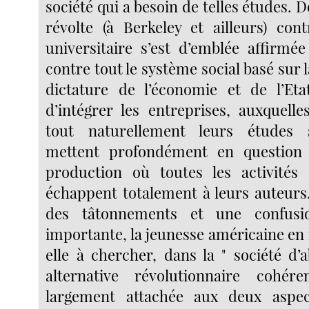
société qui a besoin de telles études.
révolte (à Berkeley et ailleurs) cont
universitaire s’est d’emblée affirm
contre tout le système social basé sur l
dictature de l’économie et de l’Eta
d’intégrer les entreprises, auxquelle
tout naturellement leurs études sp
mettent profondément en question
production où toutes les activités 
échappent totalement à leurs auteurs.
des tâtonnements et une confusi
importante, la jeunesse américaine en 
elle à chercher, dans la " société d’
alternative révolutionnaire cohére
largement attachée aux deux aspec