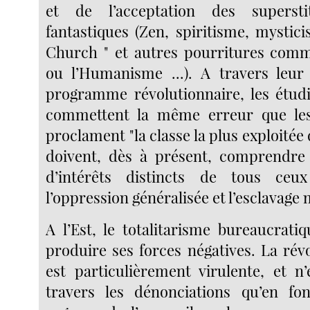
et de l’acceptation des supersti
fantastiques (Zen, spiritisme, mystic
Church " et autres pourritures com
ou l’Humanisme ...). A travers leur
programme révolutionnaire, les étud
commettent la même erreur que les
proclament "la classe la plus exploitée de
doivent, dès à présent, comprendre 
d’intérêts distincts de tous ceu
l’oppression généralisée et l’esclavag
A l’Est, le totalitarisme bureaucra
produire ses forces négatives. La rév
est particulièrement virulente, et n
travers les dénonciations qu’en fon