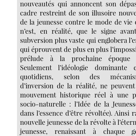
nouveautés qui annoncent son dépa
cadre restreint de son illusoire nouv
de la jeunesse contre le mode de vie 
n’est, en réalité, que le signe ava
subversion plus vaste qui englobera l
qui éprouvent de plus en plus l’impossib
prélude à la prochaine époque ré
Seulement l’idéologie dominante 
quotidiens, selon des mécani
d’inversion de la réalité, ne peuven
mouvement historique réel à une p
socio-naturelle : l’Idée de la Jeuness
dans l’essence d’être révoltée). Ains
nouvelle jeunesse de la révolte à l’étern
jeunesse, renaissant à chaque g