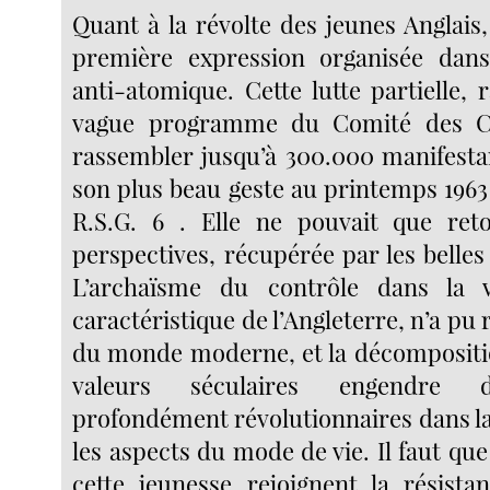
Quant à la révolte des jeunes Anglais,
première expression organisée da
anti-atomique. Cette lutte partielle, 
vague programme du Comité des C
rassembler jusqu’à 300.000 manifesta
son plus beau geste au printemps 1963
R.S.G. 6 . Elle ne pouvait que ret
perspectives, récupérée par les belles
L’archaïsme du contrôle dans la v
caractéristique de l’Angleterre, n’a pu r
du monde moderne, et la décompositi
valeurs séculaires engendre 
profondément révolutionnaires dans la
les aspects du mode de vie. Il faut que
cette jeunesse rejoignent la résista