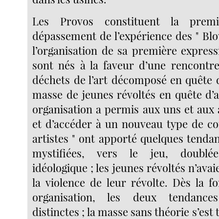
Les Provos constituent la prem
dépassement de l’expérience des " Blo
l’organisation de sa première expressi
sont nés à la faveur d’une rencontr
déchets de l’art décomposé en quête 
masse de jeunes révoltés en quête d’a
organisation a permis aux uns et aux 
et d’accéder à un nouveau type de con
artistes " ont apporté quelques tenda
mystifiées, vers le jeu, doublé
idéologique ; les jeunes révoltés n’ava
la violence de leur révolte. Dès la f
organisation, les deux tendance
distinctes ; la masse sans théorie s’est