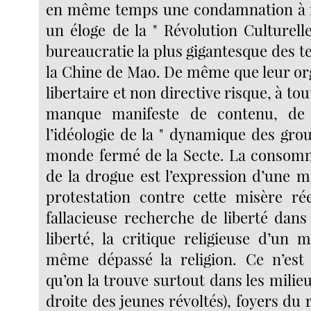
en même temps une condamnation à mo
un éloge de la " Révolution Culturell
bureaucratie la plus gigantesque des 
la Chine de Mao. De même que leur or
libertaire et non directive risque, à to
manque manifeste de contenu, de
l’idéologie de la " dynamique des gro
monde fermé de la Secte. La consom
de la drogue est l’expression d’une mi
protestation contre cette misère réel
fallacieuse recherche de liberté da
liberté, la critique religieuse d’un 
même dépassé la religion. Ce n’est
qu’on la trouve surtout dans les milieu
droite des jeunes révoltés), foyers du 