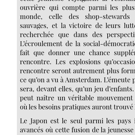
ouvrière qui compte parmi les plu
monde, celle des shop-stewards
sauvages, et la victoire de leurs lut
recherchée que dans des perspect
L’écroulement de la social-démocrat
fait que donner une chance supplé
rencontre. Les explosions qu’occasi
rencontre seront autrement plus form
ce qu’on a vu à Amsterdam. L’émeute 
sera, devant elles, qu’un jeu d’enfants
peut naître un véritable mouvement 
où les besoins pratiques auront trouvé
Le Japon est le seul parmi les pays 
avancés où cette fusion de la jeunesse