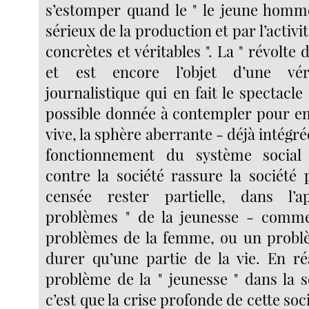
s’estomper quand le " le jeune homme
sérieux de la production et par l’activi
concrètes et véritables ". La " révolte 
et est encore l’objet d’une véri
journalistique qui en fait le spectacle 
possible donnée à contempler pour e
vive, la sphère aberrante - déjà intégré
fonctionnement du système social 
contre la société rassure la société 
censée rester partielle, dans l’
problèmes " de la jeunesse - comme 
problèmes de la femme, ou un problè
durer qu’une partie de la vie. En réa
problème de la " jeunesse " dans la 
c’est que la crise profonde de cette soc