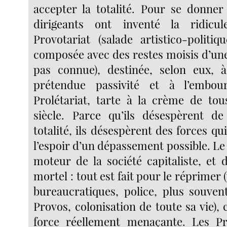
accepter la totalité. Pour se donner
dirigeants ont inventé la ridicu
Provotariat (salade artistico-polit
composée avec des restes moisis d’une 
pas connue), destinée, selon eux, à
prétendue passivité et à l’embou
Prolétariat, tarte à la crème de tou
siècle. Parce qu’ils désespèrent de
totalité, ils désespèrent des forces qui
l’espoir d’un dépassement possible. Le P
moteur de la société capitaliste, et
mortel : tout est fait pour le réprimer 
bureaucratiques, police, plus souven
Provos, colonisation de toute sa vie), c
force réellement menaçante. Les Pr