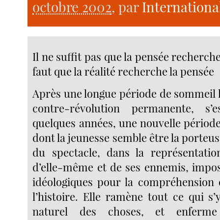
octobre 2002
, par
Internationa
Il ne suffit pas que la pensée recherche 
faut que la réalité recherche la pensée
Après une longue période de sommeil l
contre-révolution permanente, s’e
quelques années, une nouvelle période
dont la jeunesse semble être la porteuse
du spectacle, dans la représentation
d’elle-même et de ses ennemis, impos
idéologiques pour la compréhension
l’histoire. Elle ramène tout ce qui s’
naturel des choses, et enferme 