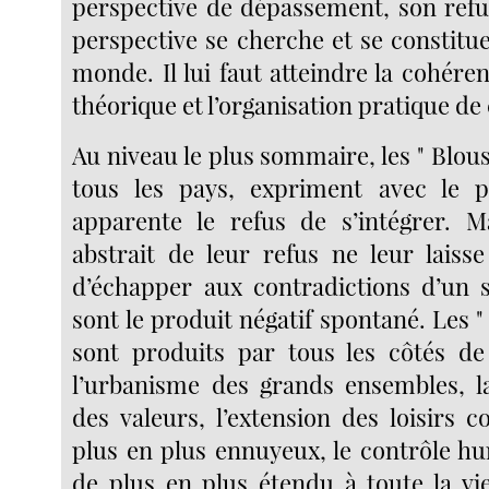
perspective de dépassement, son refus
perspective se cherche et se constitu
monde. Il lui faut atteindre la cohéren
théorique et l’organisation pratique de
Au niveau le plus sommaire, les " Blous
tous les pays, expriment avec le p
apparente le refus de s’intégrer. M
abstrait de leur refus ne leur lais
d’échapper aux contradictions d’un 
sont le produit négatif spontané. Les "
sont produits par tous les côtés de 
l’urbanisme des grands ensembles, l
des valeurs, l’extension des loisirs
plus en plus ennuyeux, le contrôle hu
de plus en plus étendu à toute la vie