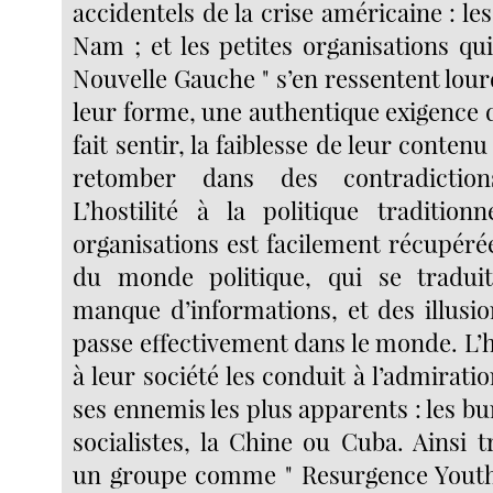
accidentels de la crise américaine : les
Nam ; et les petites organisations qui
Nouvelle Gauche " s’en ressentent lou
leur forme, une authentique exigence 
fait sentir, la faiblesse de leur contenu 
retomber dans des contradiction
L’hostilité à la politique traditionn
organisations est facilement récupéré
du monde politique, qui se tradu
manque d’informations, et des illusio
passe effectivement dans le monde. L’ho
à leur société les conduit à l’admiratio
ses ennemis les plus apparents : les bu
socialistes, la Chine ou Cuba. Ainsi 
un groupe comme " Resurgence Youth