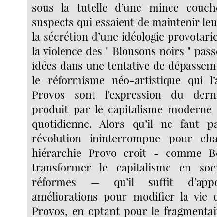
sous la tutelle d’une mince couch
suspects qui essaient de maintenir leu
la sécrétion d’une idéologie provotari
la violence des " Blousons noirs " pass
idées dans une tentative de dépassemen
le réformisme néo-artistique qui l
Provos sont l’expression du dern
produit par le capitalisme moderne :
quotidienne. Alors qu’il ne faut 
révolution ininterrompue pour cha
hiérarchie Provo croit - comme Be
transformer le capitalisme en soc
réformes — qu’il suffit d’appo
améliorations pour modifier la vie 
Provos, en optant pour le fragmentair