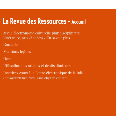
La Revue des Ressources -
Accueil
Revue électronique culturelle pluridisciplinaire
(littérature, arts & idées) -
En savoir plus…
Contacts
Mentions légales
Ours
Utilisation des articles et droits d’auteurs
Inscrivez-vous à la Lettre électronique de la RdR
(Envoyez un mail vide, sans objet ni contenu)