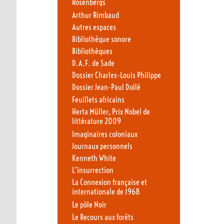
Rosenbergs
Arthur Rimbaud
Autres espaces
Bibliothèque sonore
Bibliothèques
D.A.F. de Sade
Dossier Charles-Louis Philippe
Dossier Jean-Paul Dollé
Feuillets africains
Herta Müller, Prix Nobel de
littérature 2009
Imaginaires coloniaux
Journaux personnels
Kenneth White
L’insurrection
La Connexion française et
internationale de 1968
Le pôle Noir
Le Recours aux forêts