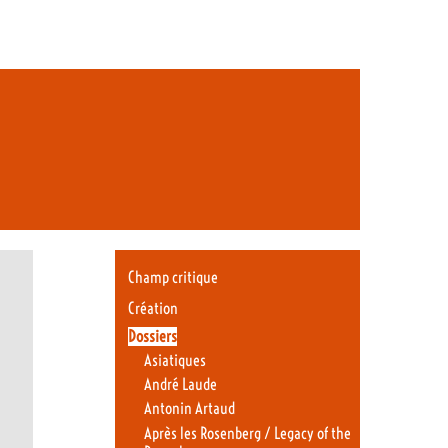
Champ critique
Création
Dossiers
Asiatiques
André Laude
Antonin Artaud
Après les Rosenberg / Legacy of the