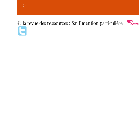
>
© la revue des ressources : Sauf mention particulière |