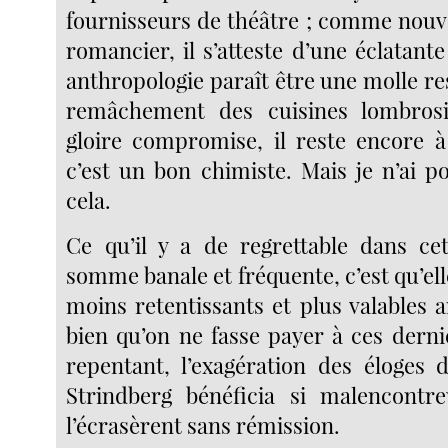
fournisseurs de théâtre ; comme nouv
romancier, il s’atteste d’une éclatante 
anthropologie paraît être une molle r
remâchement des cuisines lombros
gloire compromise, il reste encore 
c’est un bon chimiste. Mais je n’ai p
cela.
Ce qu’il y a de regrettable dans ce
somme banale et fréquente, c’est qu’ell
moins retentissants et plus valables ar
bien qu’on ne fasse payer à ces derni
repentant, l’exagération des éloges
Strindberg bénéficia si malencontr
l’écrasèrent sans rémission.