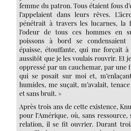
femme du patron. Tous étaient fous d’el
l’appelaient dans leurs rêves. L’âcr
pénétrait à travers les lucarnes, la
l’odeur de tous ces hommes en s
poissons à bord se condensaient
épaisse, étouffante, qui me forçait à
aussitôt que je les voulais rouvrir. Et
oppressé par un cauchemar, par une f
qui se posait sur moi et, m’enlaçan
humides, me suçait, m’avalait, tenace
et sans bruit. »
Après trois ans de cette existence, K
pour l’Amérique, où, sans ressource, 
relation, il se fit ouvrier. Durant troi