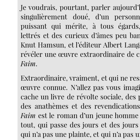
Je voudrais, pourtant, parler aujour
singulièrement doué, d’un personn
puissant qui mérite, à tous égards,
lettrés et des curieux d’âmes peu bana
Knut Hamsun, et l’éditeur Albert Lang
révéler une œuvre extraordinaire de 
Faim
.
Extraordinaire, vraiment, et qui ne r
œuvre connue. N’allez pas vous imagi
cache un livre de révolte sociale, des
des anathèmes et des revendication
Faim
est le roman d’un jeune homme q
tout, qui passe des jours et des jour
qui n’a pas une plainte, et qui n’a pas 