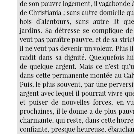
de son pauvre logement, il vagabonde à
de Christiania ; sans autre domicile qu
bois d’alentours, sans autre lit qu
jardins. Sa détresse se complique de 
veut pas paraître pauvre, et de sa stric
il ne veut pas devenir un voleur. Plus il 
raidit dans sa dignité. Quelquefois lui
de quelque argent. Mais ce n’est qu’u
dans cette permanente montée au Cal
Puis, le plus souvent, par une perversit
argent avec lequel il pourrait vivre q
et puiser de nouvelles forces, en v
prochaines, il le donne a de plus pauv
charmante, qui reste, dans cette horre
confiante, presque heureuse, ébauchan