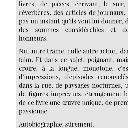
livres, de pièces, écrivant, le soir
réverbères, des articles de journaux,
pas un instant qu’ils vont lui donner, 
des sommes considérables et de
honneurs.
Nul autre trame, nulle autre action, dan
faim. Et dans ce sujet, poignant, mai
croire, à la longue, monotone, c’es
d’impressions, d’épisodes renouvelé
dans la rue, de paysages nocturnes, u
de figures imprévues, étrangement bi
de ce livre une œuvre unique, de prem
passionne.
Autobiographie, sûrement.