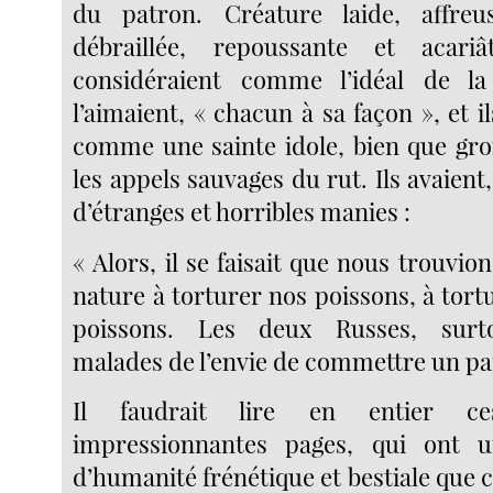
du patron. Créature laide, affre
débraillée, repoussante et acari
considéraient comme l’idéal de la
l’aimaient, « chacun à sa façon », et il
comme une sainte idole, bien que gr
les appels sauvages du rut. Ils avaient,
d’étranges et horribles manies :
« Alors, il se faisait que nous trouvion
nature à torturer nos poissons, à tor
poissons. Les deux Russes, surto
malades de l’envie de commettre un par
Il faudrait lire en entier c
impressionnantes pages, qui ont 
d’humanité frénétique et bestiale que 