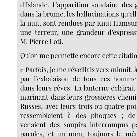
d’Islande. L’apparition soudaine des
dans la brume, les hallucinations qu’e
la nuit, sont rendues par Knut Hamsun
une terreur, une grandeur d’express
M. Pierre Loti.
Qu’on me permette encore cette citatio
« Parfois, je me réveillais vers minuit,
par l’exhalaison de tous ces hommes
dans leurs rêves. La lanterne éclairait
marinant dans leurs grossières chemis
Russes, avec leurs trois ou quatre poi
ressemblaient à des phoques ; d
venaient des soupirs interrompus pa
paroles, et un nom, toujours le mêm