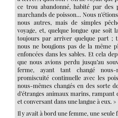
ce trou abandonné, habité par des 
marchands de poisson... Nous n’étions
nous autres, mais de simples pêc
voyage, et, quelque longue que soit la
toujours par arriver quelque part ; 
nous ne bougions pas de la même pl
enfoncées dans les sables. Et cela de
que nous avions perdu jusqu’au souv
ferme, ayant tant changé nous-
promiscuité continuelle avec les poi
nous-mêmes changés en des sorte de
d’étranges animaux marins, rampant 
et conversant dans une langue à eux. »
Il y avait à bord une femme, une seul