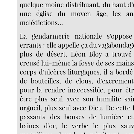
quelque moine distribuant, du haut d’
une église du moyen âge, les an
malédictions...
La gendarmerie nationale s’oppose
errants : elle appelle ça du vagabondag
plus de désert, Léon Bloy a trouvé u
creusé lui-même la fosse de ses mains 
corps d’ulcères liturgiques, il a bordé
de bouteilles, de clous, d’excrémen
pour la rendre inaccessible, pour êt
être plus seul avec son humilité sai
orgueil, plus seul avec Dieu. De cette f
passants des bouses de lumière et 
haines d’or, le verbe le plus sau