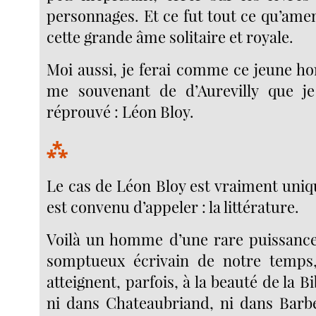
personnages. Et ce fut tout ce qu’ame
cette grande âme solitaire et royale.
Moi aussi, je ferai comme ce jeune ho
me souvenant de d’Aurevilly que je
réprouvé : Léon Bloy.
⁂
Le cas de Léon Bloy est vraiment uniq
est convenu d’appeler : la littérature.
Voilà un homme d’une rare puissance 
somptueux écrivain de notre temps, 
atteignent, parfois, à la beauté de la B
ni dans Chateaubriand, ni dans Barbey