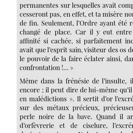
permanentes sur lesquelles avait com
cesseront pas, en effet, et ta misère no
de fin. Seulement, l’Ordre ayant été r
changé de place. Car il y eut entr
affinité si cachée, si parfaitement in
avait que l’esprit sain, visiteur des os 
le pouvoir de la faire éclater ainsi, da
confrontation !... »
Même dans la frénésie de l’insulte, i
encore ; il peut dire de lui-même qu’il 
en malédictions ». Il sertit d’or l’exc
sur des métaux précieux, précieuse
perle noire de la bave. Quand il ar
d’orfèvrerie et de ciselure, l’exc