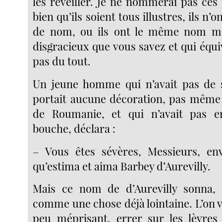
les réveiller. Je ne nommerai pas ces
bien qu’ils soient tous illustres, ils n’o
de nom, ou ils ont le même nom mo
disgracieux que vous savez et qui équi
pas du tout.
Un jeune homme qui n’avait pas de 
portait aucune décoration, pas même c
de Roumanie, et qui n’avait pas e
bouche, déclara :
– Vous êtes sévères, Messieurs, 
qu’estima et aima Barbey d’Aurevilly.
Mais ce nom de d’Aurevilly sonna, 
comme une chose déjà lointaine. L’on v
peu méprisant, errer sur les lèvres 