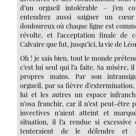
d’un orgueil intolérable – j’en c
entendrez aussi saigner un cœur
douloureux où chaque ligne est comme 
révolte, et l’acceptation finale de
Calvaire que fut, jusqu’ici, la vie de Léo
Oh ! je sais bien, tout le monde prétend
c’est lui seul qui l’a faite. Sa misère, i
propres mains. Par son intransig
orgueil, par sa fièvre d’extermination, 
lui et les autres un espace infranch
n’osa franchir, car il n’est peut-être
invectives n’aient atteint et marqu
situation, il l’a rendue si excessive
tenteraient de le défendre et 