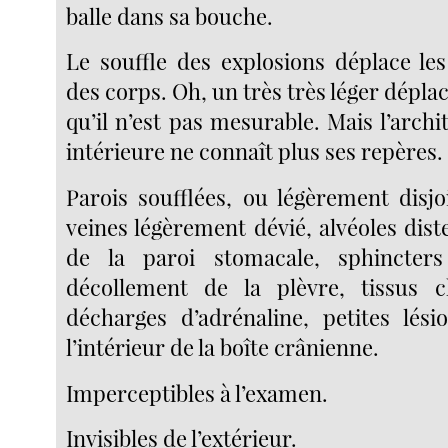
balle dans sa bouche.
Le souffle des explosions déplace les
des corps. Oh, un très très léger dépla
qu’il n’est pas mesurable. Mais l’archi
intérieure ne connaît plus ses repères.
Parois soufflées, ou légèrement disjo
veines légèrement dévié, alvéoles dis
de la paroi stomacale, sphincters a
décollement de la plèvre, tissus c
décharges d’adrénaline, petites lési
l’intérieur de la boîte crânienne.
Imperceptibles à l’examen.
Invisibles de l’extérieur.