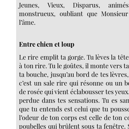
Jeunes, Vieux, Disparus, animé
monstrueux, oubliant que Monsieu
l’âme.
Entre chien et loup
Le rire emplit ta gorge. Tu lèves la têt
à ton rire. Tu le goûtes, il monte vers ta
ta bouche, jusqu’au bord de tes lèvres, 
c’est un sale rire qui résonne ou un 
de rosée qui vient éclabousser tes yeux.
perdue dans tes sensations. Tu es sans
que tu entends est celui que tu pousse
l’odeur de ton corps est celle de ton c
poubelles qui brûlent sous ta fenêtre. S