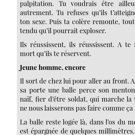
palpitation. Tu voudrais être aille
autrement. Tu refuses qu’ils t’atteig
ton sexe. Puis ta colère remonte, tout
tendu qu’il pourrait exploser.
Ils réussissent, ils réussissent. A te 
mort qu’ils te réservent.
Jeune homme, encore
Il sort de chez lui pour aller au front.
sa porte une balle perce son menton
naïf, fier d’être soldat, qui marche la
ne nous laisserons pas faire comme ça 
La balle reste logée là, dans l’os du 
est épargnée de quelques millimètres. I