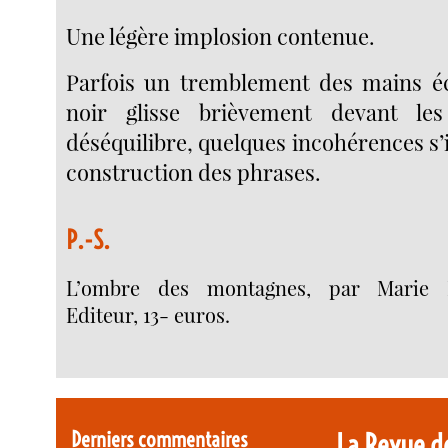
Une légère implosion contenue.
Parfois un tremblement des mains éc
noir glisse brièvement devant le
déséquilibre, quelques incohérences s’
construction des phrases.
P.-S.
L’ombre des montagnes, par Marie 
Editeur, 13- euros.
Derniers commentaires
La Revue d