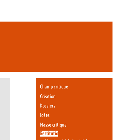
Champ critique
Création
Dossiers
Idées
Masse critique
Restitutio