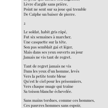
Lèvre d’argile sans prière,
Point ne sent sur sa joue qui tremble
De Caïphe un baiser de pierre.
2
Le soldat, habit gris râpé,
Fut six semaines à marcher,
Une casquette sur la tête.
Son pas semblait gai et léger,
Mais dans ses yeux ouverts au jour
Jamais ne vis tant de regret.
Tant de regret jamais ne vis
Dans les yeux d’un homme, levés
Vers la petite tente bleue
Qu’est le ciel pour les prisonniers,
Vers chaque nuage qui traîne
Sa toison blanche échevelée.
Sans mains tordues, comme ces hommes,
Ces pauvres hommes sans espoir,