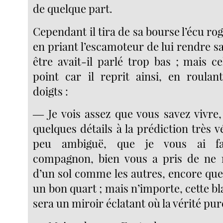
de quelque part.
Cependant il tira de sa bourse l’écu ro
en priant l’escamoteur de lui rendre 
être avait-il parlé trop bas ; mais ce
point car il reprit ainsi, en roulan
doigts :
― Je vois assez que vous savez vivre, 
quelques détails à la prédiction très v
peu ambiguë, que je vous ai fa
compagnon, bien vous a pris de ne 
d’un sol comme les autres, encore que
un bon quart ; mais n’importe, cette b
sera un miroir éclatant où la vérité pure