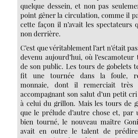
quelque dessein, et non pas seuleme
point gêner la circulation, comme il par
cette façon il n’avait les spectateurs 
non derrière.
C’est que véritablement l’art n’était pas 
devenu aujourd’hui, où l’escamoteur t
de son public. Les tours de gobelets t
fit une tournée dans la foule, re
monnaie, dont il remerciait très
accompagnant son salut d’un petit cri
à celui du grillon. Mais les tours de g
que le prélude d’autre chose et, par 
bien tourné, le nouveau maître Goni
avait en outre le talent de prédire