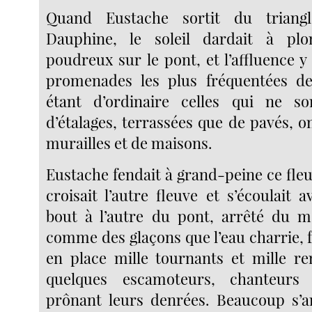
Quand Eustache sortit du triang
Dauphine, le soleil dardait à pl
poudreux sur le pont, et l’affluence y 
promenades les plus fréquentées de
étant d’ordinaire celles qui ne so
d’étalages, terrassées que de pavés, 
murailles et de maisons.
Eustache fendait à grand-peine ce fle
croisait l’autre fleuve et s’écoulait 
bout à l’autre du pont, arrêté du m
comme des glaçons que l’eau charrie, 
en place mille tournants et mille r
quelques escamoteurs, chanteur
prônant leurs denrées. Beaucoup s’ar