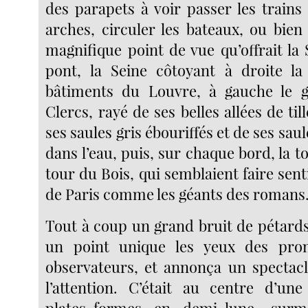
des parapets à voir passer les trains
arches, circuler les bateaux, ou bien
magnifique point de vue qu’offrait la
pont, la Seine côtoyant à droite la
bâtiments du Louvre, à gauche le 
Clercs, rayé de ses belles allées de til
ses saules gris ébouriffés et de ses sau
dans l’eau, puis, sur chaque bord, la to
tour du Bois, qui semblaient faire sent
de Paris comme les géants des romans
Tout à coup un grand bruit de pétards
un point unique les yeux des pro
observateurs, et annonça un spectacl
l’attention. C’était au centre d’un