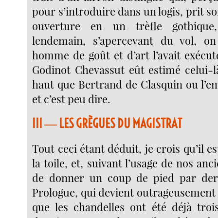
pour s’introduire dans un logis, prit so
ouverture en un trèfle gothiqu
lendemain, s’apercevant du vol, on
homme de goût et d’art l’avait exécut
Godinot Chevassut eût estimé celui-
haut que Bertrand de Clasquin ou l’e
et c’est peu dire.
III ― LES GRÈGUES DU MAGISTRAT
Tout ceci étant déduit, je crois qu’il es
la toile, et, suivant l’usage de nos an
de donner un coup de pied par der
Prologue, qui devient outrageusement 
que les chandelles ont été déjà tro