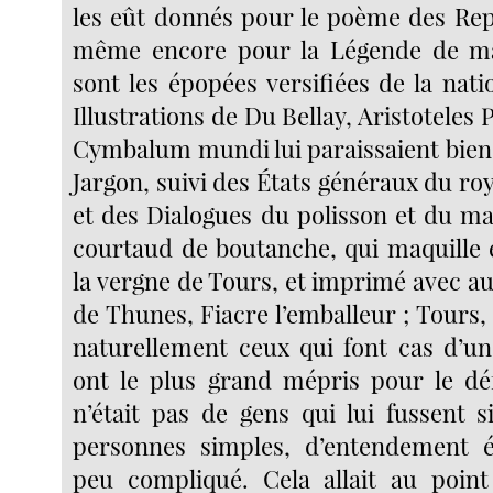
les eût donnés pour le poème des Rep
même encore pour la Légende de maî
sont les épopées versifiées de la nat
Illustrations de Du Bellay, Aristoteles P
Cymbalum mundi lui paraissaient bien 
Jargon, suivi des États généraux du ro
et des Dialogues du polisson et du ma
courtaud de boutanche, qui maquille
la vergne de Tours, et imprimé avec au
de Thunes, Fiacre l’emballeur ; Tours
naturellement ceux qui font cas d’un
ont le plus grand mépris pour le déf
n’était pas de gens qui lui fussent s
personnes simples, d’entendement ép
peu compliqué. Cela allait au point