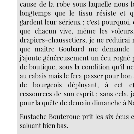
cause de la robe sous laquelle nous l
longtemps que le tissu résiste et q
gardent leur sérieux ; c’est pourquoi,
que chacun vive, même les voleurs,
drapiers-chaussetiers, je ne réduirai 
que maître Goubard me demande 
j’ajoute généreusement un écu rogné 
de boutique, sous la condition qu’il n
au rabais mais le fera passer pour bon 
de bourgeois déployant, à cet ef
ressources de son esprit ; sans cela, j
pour la quête de demain dimanche à 
Eustache Bouteroue prit les six écus e
saluant bien bas.