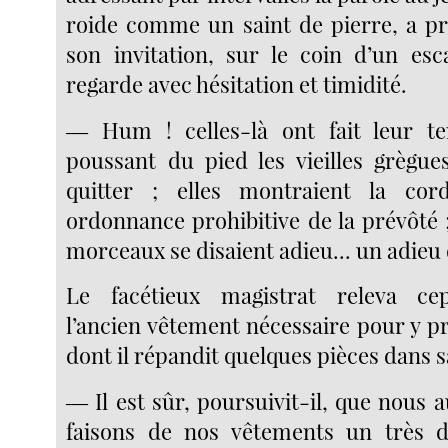
roide comme un saint de pierre, a pri
son invitation, sur le coin d’un esc
regarde avec hésitation et timidité.
― Hum ! celles-là ont fait leur te
poussant du pied les vieilles grègues
quitter ; elles montraient la c
ordonnance prohibitive de la prévôté ;
morceaux se disaient adieu... un adieu 
Le facétieux magistrat releva ce
l’ancien vêtement nécessaire pour y p
dont il répandit quelques pièces dans 
― Il est sûr, poursuivit-il, que nous a
faisons de nos vêtements un très d