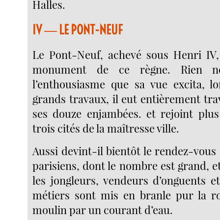
Halles.
IV ― LE PONT-NEUF
Le Pont-Neuf, achevé sous Henri IV, 
monument de ce règne. Rien n
l’enthousiasme que sa vue excita, l
grands travaux, il eut entièrement tra
ses douze enjambées. et rejoint plus
trois cités de la maîtresse ville.
Aussi devint-il bientôt le rendez-vous d
parisiens, dont le nombre est grand, e
les jongleurs, vendeurs d’onguents et
métiers sont mis en branle pur la 
moulin par un courant d’eau.