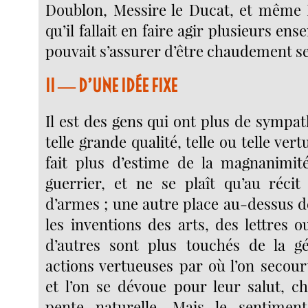
Doublon, Messire le Ducat, et même 
qu’il fallait en faire agir plusieurs ens
pouvait s’assurer d’être chaudement se
II ― D’UNE IDÉE FIXE
Il est des gens qui ont plus de sympat
telle grande qualité, telle ou telle vert
fait plus d’estime de la magnanimit
guerrier, et ne se plaît qu’au récit
d’armes ; une autre place au-dessus de
les inventions des arts, des lettres o
d’autres sont plus touchés de la gé
actions vertueuses par où l’on secour
et l’on se dévoue pour leur salut, c
pente naturelle. Mais le sentiment