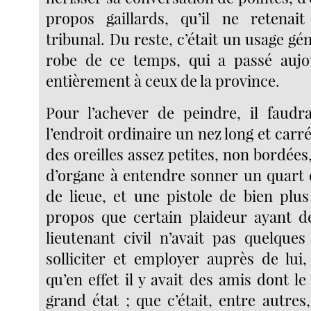
propos gaillards, qu’il ne reten
tribunal. Du reste, c’était un usage gé
robe de ce temps, qui a passé aujo
entièrement à ceux de la province.
Pour l’achever de peindre, il faudra
l’endroit ordinaire un nez long et carré
des oreilles assez petites, non bordées,
d’organe à entendre sonner un quart 
de lieue, et une pistole de bien plus
propos que certain plaideur ayant d
lieutenant civil n’avait pas quelque
solliciter et employer auprès de lui,
qu’en effet il y avait des amis dont le
grand état ; que c’était, entre autre