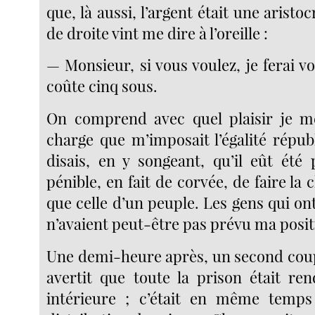
que, là aussi, l’argent était une aristo
de droite vint me dire à l’oreille :
— Monsieur, si vous voulez, je ferai vo
coûte cinq sous.
On comprend avec quel plaisir je me
charge que m’imposait l’égalité répub
disais, en y songeant, qu’il eût été
pénible, en fait de corvée, de faire la
que celle d’un peuple. Les gens qui ont 
n’avaient peut-être pas prévu ma posit
Une demi-heure après, un second cou
avertit que toute la prison était ren
intérieure ; c’était en même temps 