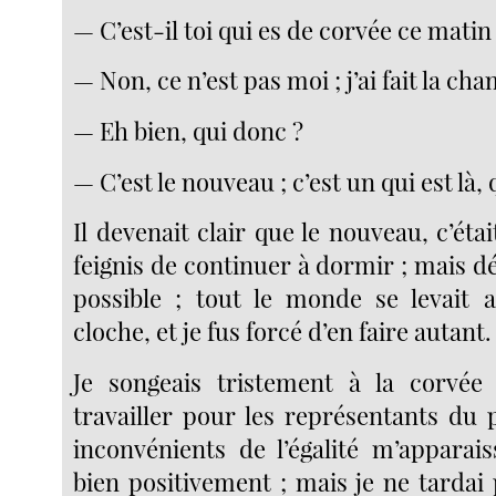
— C’est-il toi qui es de corvée ce matin
— Non, ce n’est pas moi ; j’ai fait la ch
— Eh bien, qui donc ?
— C’est le nouveau ; c’est un qui est là, 
Il devenait clair que le nouveau, c’ét
feignis de continuer à dormir ; mais déj
possible ; tout le monde se levait 
cloche, et je fus forcé d’en faire autant.
Je songeais tristement à la corvée 
travailler pour les représentants du p
inconvénients de l’égalité m’apparais
bien positivement ; mais je ne tardai