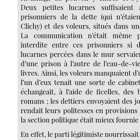
Deux petites lucarnes suffisaient
prisonniers de la dette (qui n’étai
Clichy) et des voleurs, situés dans une
La communication n’était même p
interdite entre ces prisonniers si 
lucarnes percées dans le mur servaien
d’une prison à l’autre de l’eau-de-vi
livres. Ainsi, les voleurs manquaient d
l’un d’eux tenait une sorte de cabine
échangeait, à l’aide de ficelles, des 
romans ; les dettiers envoyaient des j
rendait leurs politesses en provision
la section politique était mieux fournie
En effet, le parti légitimiste nourrissai