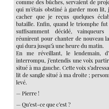
comme des bûches, servaient de proje
qui m’étais obstiné à garder mon lit,
cacher que je reçus quelques écla
bataille. Enfin, quand le triomphe f
suffisamment décidé, vainqueurs
réunirent pour chanter de nouveau la 
qui dura jusqu’à une heure du matin.
En me réveillant, le lendemain, 
interrompu, j’entendis une voix partir
situé à ma gauche. Cette voix s’adressai
lit de sangle situé à ma droite ; person
levé.
— Pierre !
— Qu’est-ce que c’est ?