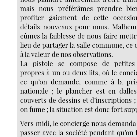
mais nous préférâmes prendre bie
profiter gaiement de cette occasio
détails nouveaux pour nous. Malheu
eûmes la faiblesse de nous faire mettre
lieu de partager la salle commune, ce
à la valeur de nos observations.
La pistole se compose de petites
propres à un ou deux lits, où le conci
ce qu’on demande, comme à la pri
nationale ; le plancher est en dalle
couverts de dessins et d’inscriptions ; 
on fume ; la situation est donc fort sup
Vers midi, le concierge nous demanda 
passer avec la société pendant qu’on fa