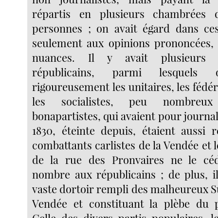
répartis en plusieurs chambrées 
personnes ; on avait égard dans ces
seulement aux opinions prononcées
nuances. Il y avait plusieurs
républicains, parmi lesquels o
rigoureusement les unitaires, les fédé
les socialistes, peu nombreu
bonapartistes, qui avaient pour journal
1830, éteinte depuis, étaient aussi r
combattants carlistes de la Vendée et 
de la rue des Pronvaires ne le cé
nombre aux républicains ; de plus, il
vaste dortoir rempli des malheureux S
Vendée et constituant la plèbe du pa