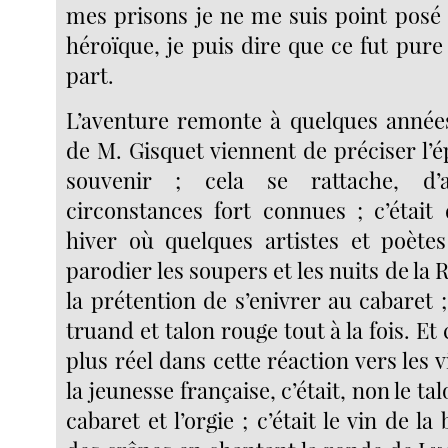
mes prisons je ne me suis point posé 
héroïque, je puis dire que ce fut pur
part.
L’aventure remonte à quelques année
de M. Gisquet viennent de préciser l
souvenir ; cela se rattache, d’a
circonstances fort connues ; c’était
hiver où quelques artistes et poètes
parodier les soupers et les nuits de la 
la prétention de s’enivrer au cabaret ; 
truand et talon rouge tout à la fois. Et c
plus réel dans cette réaction vers les 
la jeunesse française, c’était, non le ta
cabaret et l’orgie ; c’était le vin de l