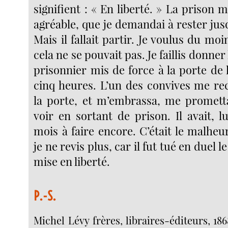
signifient : « En liberté. » La prison m
agréable, que je demandai à rester ju
Mais il fallait partir. Je voulus du moin
cela ne se pouvait pas. Je faillis donner
prisonnier mis de force à la porte de la
cinq heures. L’un des convives me rec
la porte, et m’embrassa, me promett
voir en sortant de prison. Il avait, l
mois à faire encore. C’était le malheu
je ne revis plus, car il fut tué en duel 
mise en liberté.
P.-S.
Michel Lévy frères, libraires-éditeurs, 186