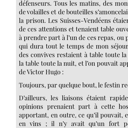
défenseurs. Tous les matins, des mon
de volailles et de bouteilles s’amoncela
la prison. Les Suisses-Vendéens étaien
de ces attentions et tenaient table ouve
à prendre part à l’un de ces repas, ou p
qui dura tout le temps de mon séjour 
des convives restaient à table toute la
la table toute la nuit, et l’on pouvait ap
de Victor Hugo :
Toujours, par quelque bout, le festin
D’ailleurs, les liaisons étaient rapid
opinions prenaient part à cette hos
apportant, en outre, ce qu’il pouvait, 
en vins ; il n’y avait qu’un fort 