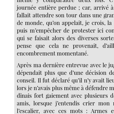
journée entière perdue ; car, arrivé à 
fallait attendre son tour dans une gra
de monde, qu’on appelait, je crois, la 
puis m’empêcher de protester ici con
qui se faisait alors des diverses sort
pense que cela ne provenait, d’ail
encombrement momentané.
Après ma dernière entrevue avec le ju
dépendait plus que d’une décision d
conseil. Il fut déclaré qu’il n’y avait li
lors je n’avais plus même à défendre 
dînais fort gaiement avec plusieurs
amis, lorsque j’entendis crier mo
l’escalier, avec ces mots : Armes e