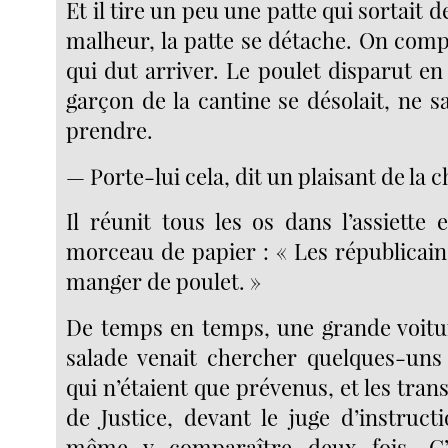
Et il tire un peu une patte qui sortait de
malheur, la patte se détache. On comp
qui dut arriver. Le poulet disparut en 
garçon de la cantine se désolait, ne s
prendre.
— Porte-lui cela, dit un plaisant de la
Il réunit tous les os dans l’assiette 
morceau de papier : « Les républicain
manger de poulet. »
De temps en temps, une grande voitur
salade venait chercher quelques-uns
qui n’étaient que prévenus, et les trans
de Justice, devant le juge d’instruct
même y comparaître deux fois. C’