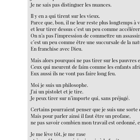
Je ne sais pas distinguer les nuances.
Il y en a qui tirent sur les vieux.
Parce que, bon, il ne leur reste plus longtemps à 
et leur tirer dessus c’est un peu comme accélérer
On n’a pas l’impression de commettre un assassin
c’est un peu comme être une succursale de la nat
En franchise avec Dieu.
Mais alors pourquoi ne pas tirer sur les pauvres e
Ceux qui meurent de faim comme les enfants afri
Eux aussi ils ne vont pas faire long feu.
Moi je suis un philosophe.
J’ai un pistolet et je tire.
Je peux tirer sur n’importe qui, sans préjugé.
Certains pourraient penser que je suis une sorte 
Mais pour parler ainsi il faut être un profane,
ne pas savoir combien mon travail est ordonné, e
Je me lève tôt, je me rase