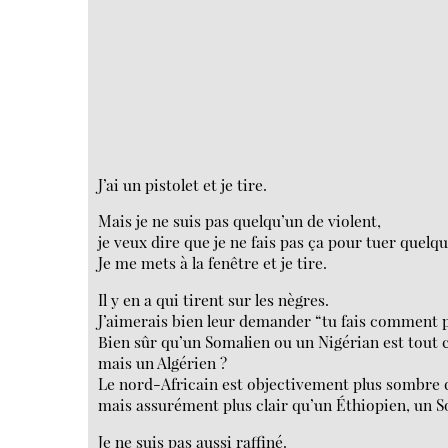
J’ai un pistolet et je tire.
Mais je ne suis pas quelqu’un de violent,
je veux dire que je ne fais pas ça pour tuer quelqu
Je me mets à la fenêtre et je tire.
Il y en a qui tirent sur les nègres.
J’aimerais bien leur demander “tu fais comment 
Bien sûr qu’un Somalien ou un Nigérian est tout ce
mais un Algérien ?
Le nord-Africain est objectivement plus sombre q
mais assurément plus clair qu’un Éthiopien, un 
Je ne suis pas aussi raffiné.