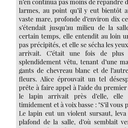
n’en continua pas moins de répandre d
larmes, au point qu’il y eut bientôt 
vaste mare, profonde d’environ dix ce
s’étendait jusqu’au milieu de la sal
certain temps, elle entendit au loin u
pas précipités, et elle se sécha les yeu
arrivait. C’était une fois de plus 
splendidement vêtu, tenant d’une ma
gants de chevreau blanc et de l’aut
fleurs. Alice éprouvait un tel désesp
prête à faire appel à l’aide du premi
le lapin arrivait près d’elle, ell
timidement et à voix basse : "S’il vous p
Le lapin eut un violent sursaut, leva
plafond de la salle, d’où semblait ve