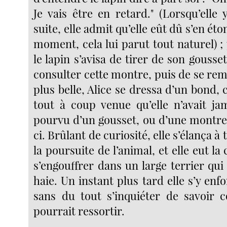
Je vais être en retard." (Lorsqu’elle
suite, elle admit qu’elle eût dû s’en éto
moment, cela lui parut tout naturel) 
le lapin s’avisa de tirer de son gouss
consulter cette montre, puis de se rem
plus belle, Alice se dressa d’un bond, ca
tout à coup venue qu’elle n’avait ja
pourvu d’un gousset, ou d’une montre 
ci. Brûlant de curiosité, elle s’élança 
la poursuite de l’animal, et elle eut la
s’engouffrer dans un large terrier qui 
haie. Un instant plus tard elle s’y enfo
sans du tout s’inquiéter de savoir 
pourrait ressortir.