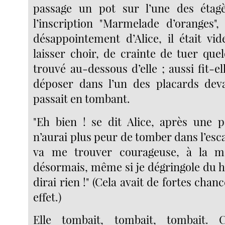
passage un pot sur l’une des étagèr
l’inscription "Marmelade d’oranges"
désappointement d’Alice, il était vide
laisser choir, de crainte de tuer que
trouvé au-dessous d’elle ; aussi fit-el
déposer dans l’un des placards deva
passait en tombant.
"Eh bien ! se dit Alice, après une pa
n’aurai plus peur de tomber dans l’es
va me trouver courageuse, à la m
désormais, même si je dégringole du ha
dirai rien !" (Cela avait de fortes chanc
effet.)
Elle tombait, tombait, tombait. 