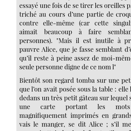
essayé une fois de se tirer les oreilles p
triché au cours d’une partie de croqu
contre elle-même (car cette singuli
aimait beaucoup à faire sembla
personnes). "Mais il est inutile à pr
pauvre Alice, que je fasse semblant d’
qu’il reste à peine assez de moi-mêm
seule personne digne de ce nom l"
Bientôt son regard tomba sur une peti
que l’on avait posée sous la table : elle 
dedans un très petit gâteau sur lequel 
une carte portant les mot
magnifiquement imprimés en grands 
vais le manger, se dit Alice ; s’il me