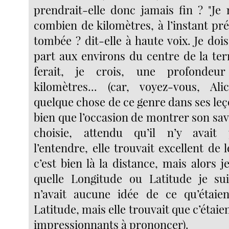
prendrait-elle donc jamais fin ? "J
combien de kilomètres, à l’instant pré
tombée ? dit-elle à haute voix. Je doi
part aux environs du centre de la ter
ferait, je crois, une profondeu
kilomètres... (car, voyez-vous, Ali
quelque chose de ce genre dans ses leço
bien que l’occasion de montrer son sav
choisie, attendu qu’il n’y avait
l’entendre, elle trouvait excellent de l
c’est bien là la distance, mais alors
quelle Longitude ou Latitude je sui
n’avait aucune idée de ce qu’étaie
Latitude, mais elle trouvait que c’étaien
impressionnants à prononcer).