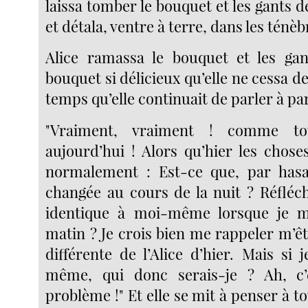
laissa tomber le bouquet et les gants 
et détala, ventre à terre, dans les ténèb
Alice ramassa le bouquet et les gan
bouquet si délicieux qu’elle ne cessa de
temps qu’elle continuait de parler à part
"Vraiment, vraiment ! comme to
aujourd’hui ! Alors qu’hier les chose
normalement : Est-ce que, par hasa
changée au cours de la nuit ? Réfléch
identique à moi-même lorsque je m
matin ? Je crois bien me rappeler m’ê
différente de l’Alice d’hier. Mais si 
même, qui donc serais-je ? Ah, c’
problème !" Et elle se mit à penser à to