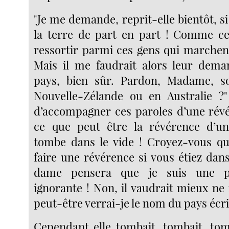
"Je me demande, reprit-elle bientôt, si 
la terre de part en part ! Comme ce
ressortir parmi ces gens qui marchent
Mais il me faudrait alors leur dem
pays, bien sûr. Pardon, Madame, 
Nouvelle-Zélande ou en Australie ?"
d’accompagner ces paroles d’une rév
ce que peut être la révérence d’u
tombe dans le vide ! Croyez-vous qu
faire une révérence si vous étiez dans 
dame pensera que je suis une pet
ignorante ! Non, il vaudrait mieux ne
peut-être verrai-je le nom du pays écri
Cependant elle tombait, tombait, tomb