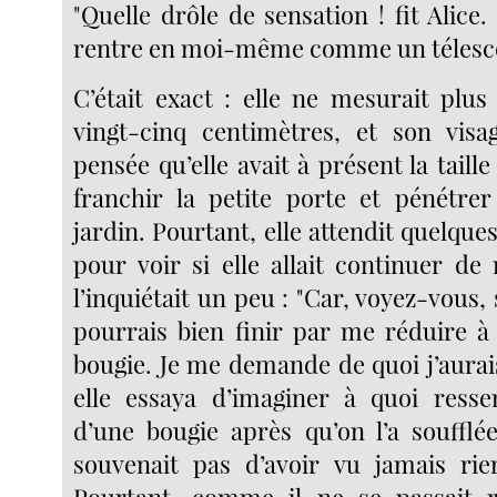
"Quelle drôle de sensation ! fit Alice.
rentre en moi-même comme un télesc
C’était exact : elle ne mesurait plu
vingt-cinq centimètres, et son visag
pensée qu’elle avait à présent la taille 
franchir la petite porte et pénétrer
jardin. Pourtant, elle attendit quelqu
pour voir si elle allait continuer de 
l’inquiétait un peu : "Car, voyez-vous, s
pourrais bien finir par me réduire à 
bougie. Je me demande de quoi j’aurais l
elle essaya d’imaginer à quoi ress
d’une bougie après qu’on l’a soufflée
souvenait pas d’avoir vu jamais rie