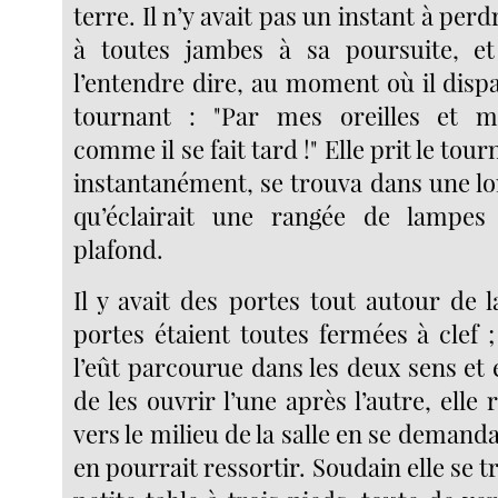
terre. Il n’y avait pas un instant à perdr
à toutes jambes à sa poursuite, et
l’entendre dire, au moment où il disp
tournant : "Par mes oreilles et 
comme il se fait tard !" Elle prit le tour
instantanément, se trouva dans une lo
qu’éclairait une rangée de lampe
plafond.
Il y avait des portes tout autour de l
portes étaient toutes fermées à clef ;
l’eût parcourue dans les deux sens et 
de les ouvrir l’une après l’autre, elle 
vers le milieu de la salle en se deman
en pourrait ressortir. Soudain elle se 