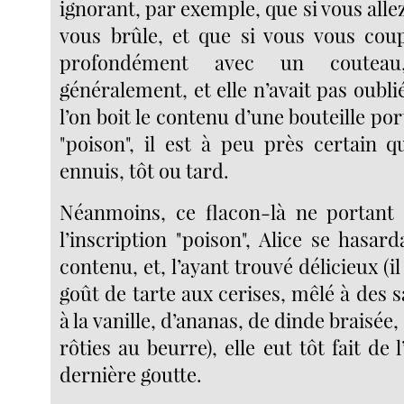
ignorant, par exemple, que si vous allez
vous brûle, et que si vous vous coup
profondément avec un couteau
généralement, et elle n’avait pas oubli
l’on boit le contenu d’une bouteille por
"poison", il est à peu près certain q
ennuis, tôt ou tard.
Néanmoins, ce flacon-là ne portant
l’inscription "poison", Alice se hasar
contenu, et, l’ayant trouvé délicieux (il 
goût de tarte aux cerises, mêlé à des
à la vanille, d’ananas, de dinde braisée
rôties au beurre), elle eut tôt fait de l
dernière goutte.