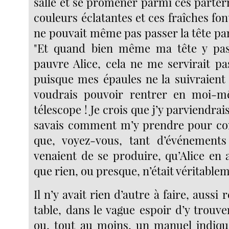
salle et se promener parmi ces parter
couleurs éclatantes et ces fraîches font
ne pouvait même pas passer la tête pa
"Et quand bien même ma tête y passe
pauvre Alice, cela ne me servirait p
puisque mes épaules ne la suivraient 
voudrais pouvoir rentrer en moi
télescope ! Je crois que j’y parviendrai
savais comment m’y prendre pour co
que, voyez-vous, tant d’événements 
venaient de se produire, qu’Alice en 
que rien, ou presque, n’était véritable
Il n’y avait rien d’autre à faire, aussi r
table, dans le vague espoir d’y trouve
ou, tout au moins, un manuel indiqu