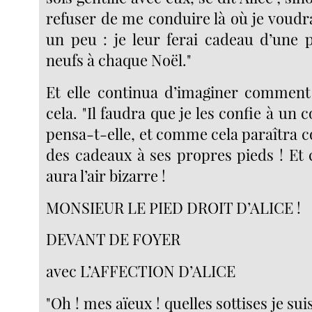
refuser de me conduire là où je voudra
un peu : je leur ferai cadeau d’une p
neufs à chaque Noël."
Et elle continua d’imaginer comment 
cela. "Il faudra que je les confie à un
pensa-t-elle, et comme cela paraîtra 
des cadeaux à ses propres pieds ! Et
aura l’air bizarre !
MONSIEUR LE PIED DROIT D’ALICE !
DEVANT DE FOYER
avec L’AFFECTION D’ALICE
"Oh ! mes aïeux ! quelles sottises je sui