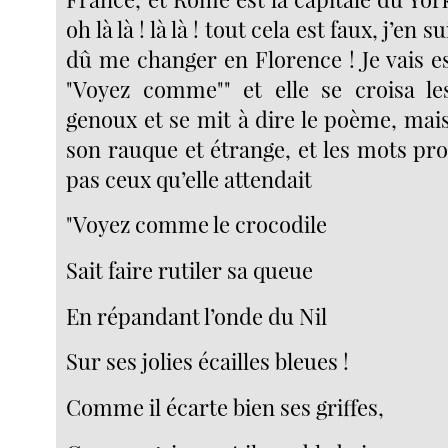
oh là là ! là là ! tout cela est faux, j’en 
dû me changer en Florence ! Je vais e
"Voyez comme"" et elle se croisa le
genoux et se mit à dire le poème, mais
son rauque et étrange, et les mots pr
pas ceux qu’elle attendait
"Voyez comme le crocodile
Sait faire rutiler sa queue
En répandant l’onde du Nil
Sur ses jolies écailles bleues !
Comme il écarte bien ses griffes,