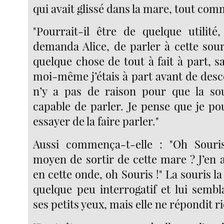
qui avait glissé dans la mare, tout comm
"Pourrait-il être de quelque utilité
demanda Alice, de parler à cette sour
quelque chose de tout à fait à part, s
moi-même j’étais à part avant de desce
n’y a pas de raison pour que la sou
capable de parler. Je pense que je po
essayer de la faire parler."
Aussi commença-t-elle : "Oh Souris
moyen de sortir de cette mare ? J’en 
en cette onde, oh Souris !" La souris la
quelque peu interrogatif et lui sembl
ses petits yeux, mais elle ne répondit r