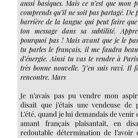
aussi basiques. Mais ce n’est que mon po
comprends qu’il ne soit pas partagé. De pl
barrière de la langue qui peut faire que
ton message dans sa subtilité. Appre
pourquoi pas ! Mais avant que je le par
tu parles le français, il me faudra bea
d’énergie. Ainsi tu vas te rendre à Pari
très bonne nouvelle. J’en suis ravi. Il 
rencontre. Mars
Je n’avais pas pu vendre mon aspi
disait que j’étais une vendeuse de 
L’été, quand je lui demandais de venir
amant français plaisantait, en di
redoutable détermination de l’avoir 