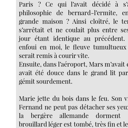
Paris ? Ce qui l’avait décidé à s
philosophie de bernard-l’ermite, 
grande maison ? Ainsi cloîtré, le 
s’arrêtait et ne coulait plus entre s
jour étant identique au précédent. M
enfoui en moi, le fleuve tumultueux
serait remis à courir vite.
Ensuite, dans l’aéroport, Mars m’avait 
avait été douce dans le grand lit par
gémit sourdement.
Marie jette du bois dans le feu. Son vi
Fernand ne peut pas détacher ses yeux
la bergère allemande dorment 
brouillard léger est tombé, très fin et l