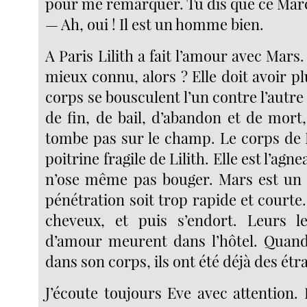
pour me remarquer. Tu dis que ce Marc
— Ah, oui ! Il est un homme bien.
A Paris Lilith a fait l’amour avec Mars. 
mieux connu, alors ? Elle doit avoir p
corps se bousculent l’un contre l’autre
de fin, de bail, d’abandon et de mort
tombe pas sur le champ. Le corps de 
poitrine fragile de Lilith. Elle est l’agn
n’ose même pas bouger. Mars est un 
pénétration soit trop rapide et courte. 
cheveux, et puis s’endort. Leurs le
d’amour meurent dans l’hôtel. Quand
dans son corps, ils ont été déjà des étr
J’écoute toujours Eve avec attention.