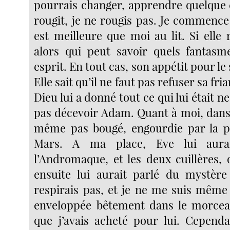
pourrais changer, apprendre quelque c
rougit, je ne rougis pas. Je commence
est meilleure que moi au lit. Si elle 
alors qui peut savoir quels fantasm
esprit. En tout cas, son appétit pour le
Elle sait qu’il ne faut pas refuser sa fr
Dieu lui a donné tout ce qui lui était n
pas décevoir Adam. Quant à moi, dans c
même pas bougé, engourdie par la p
Mars. A ma place, Eve lui aura
l’Andromaque, et les deux cuillères, o
ensuite lui aurait parlé du mystère
respirais pas, et je ne me suis même 
enveloppée bêtement dans le morcea
que j’avais acheté pour lui. Cepend