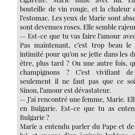
bouteille de vin rouge, et la chaleur
l’estomac. Les yeux de Marie sont abse
sont devenues roses. Elle semble rajeu
— Est-ce que tu vas faire l’amour ave
Pas maintenant, c’est trop beau le 
intimité pour qu’on se jette dans les 
être, plus tard ? Ou une autre fois, 
champignons ? C’est vivifiant de
seulement il ne faut pas que ce soi
Sinon, l’amour est dévastateur.
— J’ai rencontré une femme, Marie. Elle
en Bulgarie. Est-ce que tu as enten
Bulgarie ?
Marie a entendu parler du Pape et de 