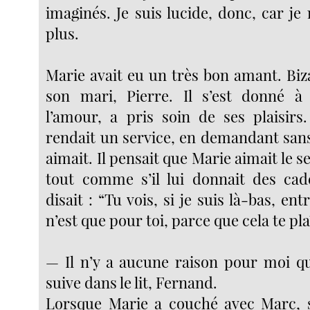
imaginés. Je suis lucide, donc, car j
plus.
Marie avait eu un très bon amant. Biz
son mari, Pierre. Il s’est donné à 
l’amour, a pris soin de ses plaisirs
rendait un service, en demandant sans
aimait. Il pensait que Marie aimait le sex
tout comme s’il lui donnait des ca
disait : “Tu vois, si je suis là-bas, en
n’est que pour toi, parce que cela te plaî
— Il n’y a aucune raison pour moi q
suive dans le lit, Fernand.
Lorsque Marie a couché avec Marc, so