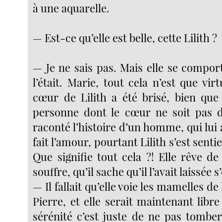
à une aquarelle.
— Est-ce qu’elle est belle, cette Lilith ?
— Je ne sais pas. Mais elle se compor
l’était. Marie, tout cela n’est que virt
cœur de Lilith a été brisé, bien que
personne dont le cœur ne soit pas d
raconté l’histoire d’un homme, qui lui a
fait l’amour, pourtant Lilith s’est sentie
Que signifie tout cela ?! Elle rêve de
souffre, qu’il sache qu’il l’avait laissée s’
— Il fallait qu’elle voie les mamelles d
Pierre, et elle serait maintenant lib
sérénité c’est juste de ne pas tomber