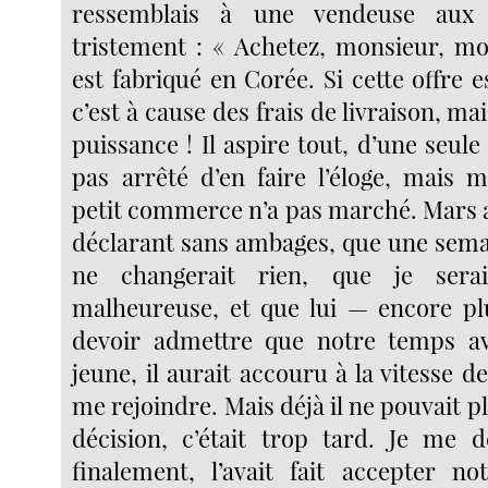
ressemblais à une vendeuse aux 
tristement : « Achetez, monsieur, mon
est fabriqué en Corée. Si cette offre 
c’est à cause des frais de livraison, ma
puissance ! Il aspire tout, d’une seule 
pas arrêté d’en faire l’éloge, mais 
petit commerce n’a pas marché. Mars a
déclarant sans ambages, que une sema
ne changerait rien, que je sera
malheureuse, et que lui — encore pl
devoir admettre que notre temps ava
jeune, il aurait accouru à la vitesse d
me rejoindre. Mais déjà il ne pouvait p
décision, c’était trop tard. Je me 
finalement, l’avait fait accepter n