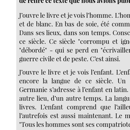
de relire ce texte que nous avions pub
J’ouvre le livre et je vois l’homme. L’h
et de blanc. En bas de soie, été comm
Dans ses lieux, dans son temps. Consci
ce siècle. Ce siècle "corrompu et ign
"débordé" - qui se perd en "écrivailler
guerre civile et de peste. C’est ainsi.
J’ouvre le livre et je vois l’enfant. L’e
encore la langue de ce siècle. Un
Germanie s’adresse à l’enfant en latin
autre lieu, d’un autre temps. La langu
livres. L’enfant comprend que l’aille
l’autrefois est aussi maintenant. Le 
"Tous les hommes sont ses compatriotes