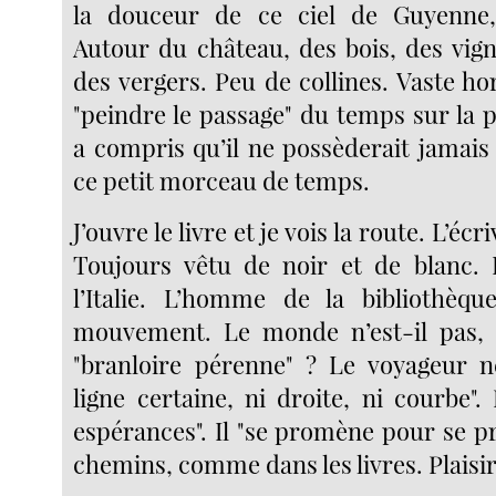
la douceur de ce ciel de Guyenne
Autour du château, des bois, des vig
des vergers. Peu de collines. Vaste ho
"peindre le passage" du temps sur la
a compris qu’il ne possèderait jamais
ce petit morceau de temps.
J’ouvre le livre et je vois la route. L’écr
Toujours vêtu de noir et de blanc. I
l’Italie. L’homme de la bibliothèqu
mouvement. Le monde n’est-il pas, e
"branloire pérenne" ? Le voyageur n
ligne certaine, ni droite, ni courbe"
espérances". Il "se promène pour se p
chemins, comme dans les livres. Plaisir 