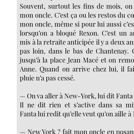
Souvent, surtout les fins de mois, o
mon oncle. C’est ça ou les restos du 
mon oncle, même si pour lui aussi c’est
lorsqu’on a bloqué Rexon. C’est un an
mis à la retraite anticipée il y a deux ans
pas loin, dans le bas de Chantenay.
jusqu’à la place Jean Macé et on remo
Anne. Quand on arrive chez lui, il fai
pluie n’a pas cessé.
— On va aller à New-York, lui dit Fanta
Il ne dit rien et s’active dans sa mi
Fanta lui redit qu’elle veut qu’on aille 
— New York ? fait mon oncle en posan