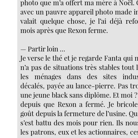
photo que m’a offert ma mère à Noël. 
avec un pauvre appareil photo made in
valait quelque chose, je l’ai déjà re
mois après que Rexon ferme.
— Partir loin ...
Je verse le thé et je regarde Fanta qui 
n’a pas de situations très stables tout l
les ménages dans des sites indust
décalés, payée au lance-pierre. Pas t
une jeune black sans diplôme. Et moi 
depuis que Rexon a fermé. Je bricole.
goût depuis la fermeture de l’usine. Qu
s’est battu des mois pour rien. Ils nou
les patrons, eux et les actionnaires, ce