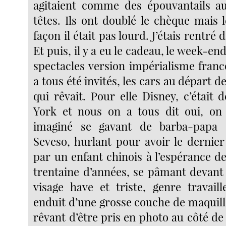
agitaient comme des épouvantails a
têtes. Ils ont doublé le chèque mais 
façon il était pas lourd. J’étais rentré 
Et puis, il y a eu le cadeau, le week-en
spectacles version impérialisme fran
a tous été invités, les cars au départ d
qui rêvait. Pour elle Disney, c’était
York et nous on a tous dit oui, on 
imaginé se gavant de barba-papa 
Seveso, hurlant pour avoir le dernier
par un enfant chinois à l’espérance de
trentaine d’années, se pâmant devant
visage have et triste, genre travail
enduit d’une grosse couche de maquil
rêvant d’être pris en photo au côté de