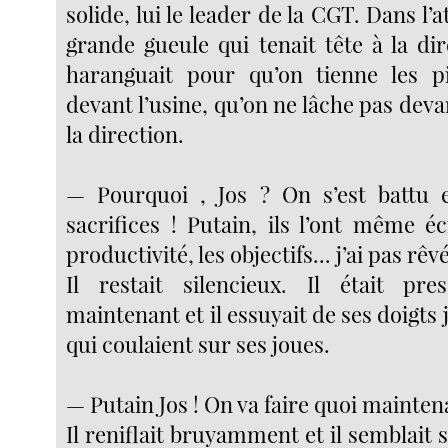
solide, lui le leader de la CGT. Dans l’at
grande gueule qui tenait tête à la di
haranguait pour qu’on tienne les p
devant l’usine, qu’on ne lâche pas deva
la direction.
— Pourquoi , Jos ? On s’est battu e
sacrifices ! Putain, ils l’ont même éc
productivité, les objectifs... j’ai pas rêvé
Il restait silencieux. Il était pre
maintenant et il essuyait de ses doigts 
qui coulaient sur ses joues.
— Putain Jos ! On va faire quoi mainten
Il reniflait bruyamment et il semblait