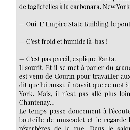
de tagliatelles à la carbonara. New Yor
— Oui. L’ Empire State Building, le pon
— C’est froid et humide là-bas !
— C’est pas pareil, explique Fanta.
Il sourit. Et il se met à parler du gran
est venu de Gourin pour travailler aux
dit que lui aussi, il n’avait que ce mot
York. Mais, il n’est pas allé plus lo
Chantenay...
Le temps passe doucement à l’écouter
bouteille de muscadet et je regarde l
réverbères de la rue. Dans le salon