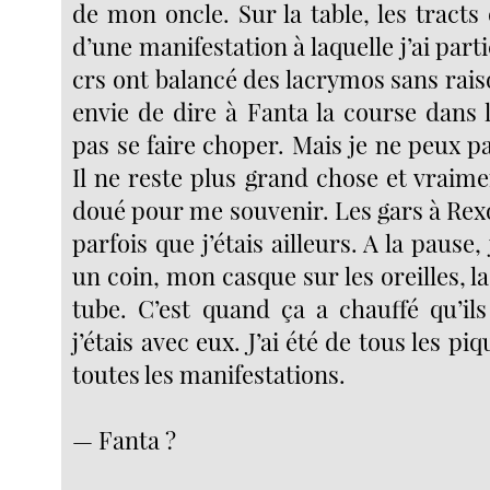
de mon oncle. Sur la table, les tracts
d’une manifestation à laquelle j’ai partic
crs ont balancé des lacrymos sans raiso
envie de dire à Fanta la course dans 
pas se faire choper. Mais je ne peux pas
Il ne reste plus grand chose et vraime
doué pour me souvenir. Les gars à Rexo
parfois que j’étais ailleurs. A la pause,
un coin, mon casque sur les oreilles, l
tube. C’est quand ça a chauffé qu’ils
j’étais avec eux. J’ai été de tous les pi
toutes les manifestations.
— Fanta ?