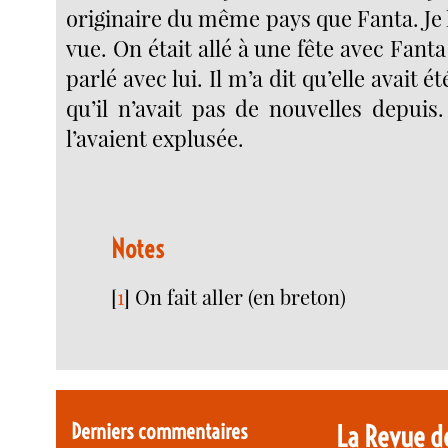
originaire du même pays que Fanta. Je 
vue. On était allé à une fête avec Fanta
parlé avec lui. Il m’a dit qu’elle avait é
qu’il n’avait pas de nouvelles depuis. 
l’avaient explusée.
Notes
[
1
]
On fait aller (en breton)
Derniers commentaires
La Revue d