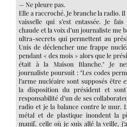
— Ne pleure pas.
Elle a raccroché. Je branche la radio. Il
vaisselle qui s’est entassée. Je fais
chaude et la voix d’un journaliste me b
ultra-secrets qui permettent au prés
Unis de déclencher une frappe nuclé
pendant « des mois » alors que le prési
était à la Maison Blanche." Je nett
journaliste poursuit : "Les codes perm
l’arme nucléaire sont supposés être
la disposition du président et sont
responsabilité d’un de ses collaborateu
radio et je la balance contre le mur.
métal et de plastique inondent la p
manif, celle où je suis allé la veille, j