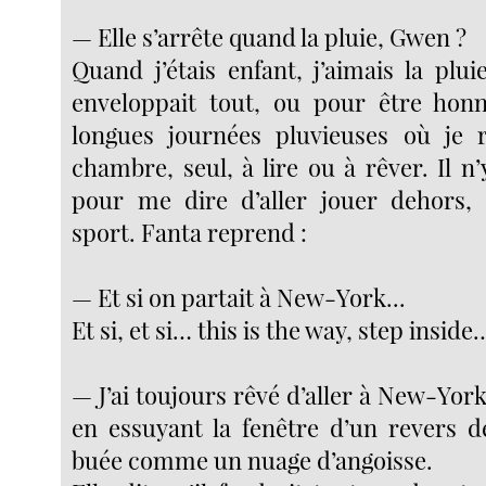
— Elle s’arrête quand la pluie, Gwen ?
Quand j’étais enfant, j’aimais la plui
enveloppait tout, ou pour être honnê
longues journées pluvieuses où je 
chambre, seul, à lire ou à rêver. Il n
pour me dire d’aller jouer dehors, 
sport. Fanta reprend :
— Et si on partait à New-York...
Et si, et si… this is the way, step inside
— J’ai toujours rêvé d’aller à New-Yor
en essuyant la fenêtre d’un revers 
buée comme un nuage d’angoisse.