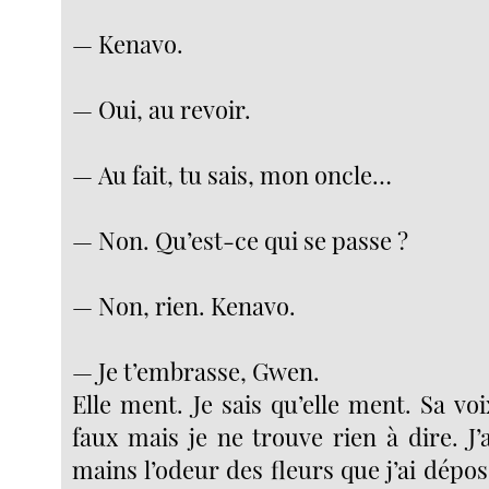
— Kenavo.
— Oui, au revoir.
— Au fait, tu sais, mon oncle…
— Non. Qu’est-ce qui se passe ?
— Non, rien. Kenavo.
— Je t’embrasse, Gwen.
Elle ment. Je sais qu’elle ment. Sa voi
faux mais je ne trouve rien à dire. J’
mains l’odeur des fleurs que j’ai dépo