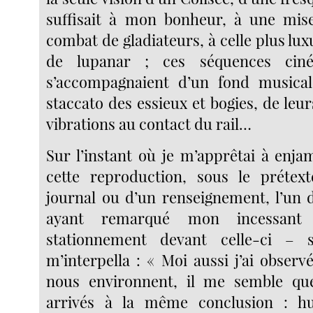
suffisait à mon bonheur, à une mis
combat de gladiateurs, à celle plus lux
de lupanar ; ces séquences ciné
s’accompagnaient d’un fond musical
staccato des essieux et bogies, de leur
vibrations au contact du rail…
Sur l’instant où je m’apprêtai à enja
cette reproduction, sous le prétex
journal ou d’un renseignement, l’un 
ayant remarqué mon incessant
stationnement devant celle-ci – 
m’interpella : « Moi aussi j’ai observé
nous environnent, il me semble q
arrivés à la même conclusion : hui