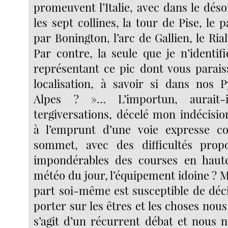
promeuvent l’Italie, avec dans le déso
les sept collines, la tour de Pise, le p
par Bonington, l’arc de Gallien, le Rial
Par contre, la seule que je n’identifi
représentant ce pic dont vous parais
localisation, à savoir si dans nos 
Alpes ? »… L’importun, aurait-
tergiversations, décelé mon indécisi
à l’emprunt d’une voie expresse c
sommet, avec des difficultés propo
impondérables des courses en haut
météo du jour, l’équipement idoine ? Ma
part soi-même est susceptible de déc
porter sur les êtres et les choses nous
s’agit d’un récurrent débat et nous