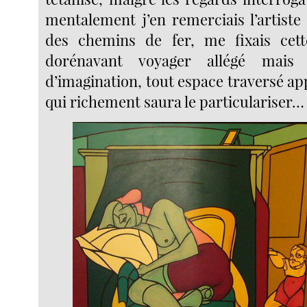
mentalement j’en remerciais l’artiste
des chemins de fer, me fixais cett
dorénavant voyager allégé mais
d’imagination, tout espace traversé ap
qui richement saura le particulariser…