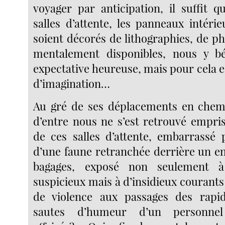
voyager par anticipation, il suffit 
salles d’attente, les panneaux intéri
soient décorés de lithographies, de pho
mentalement disponibles, nous y bé
expectative heureuse, mais pour cela e
d’imagination…
Au gré de ses déplacements en chemi
d’entre nous ne s’est retrouvé empri
de ces salles d’attente, embarrassé 
d’une faune retranchée derrière un 
bagages, exposé non seulement à
suspicieux mais à d’insidieux courants
de violence aux passages des rapid
sautes d’humeur d’un personne