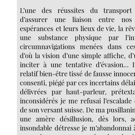
L’une des réussites du transport 
d’assurer une liaison entre nos
espérances et leurs lieux de vie, la rê
une substance physique par l’in
circumnavigations menées dans ce
d’où la vision d’une simple affiche, d’
inciter à une tentative d’évasion… 
relatif bien-être tissé de fausse innoc
consenti, piégé par ces incertains délai
délivrées par haut-parleur, prétext
inconsidérés je me refusai l’escalade
de son versant suisse. De ma pusillani
une amère désillusion, dès lors, 
insondable détresse je m’abandonnai 