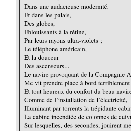
Dans une audacieuse modernité.
Et dans les palais,
Des globes,
Eblouissants à la rétine,
Par leurs rayons ultra-violets ;
Le téléphone américain,
Et la douceur
Des ascenseurs...
Le navire provoquant de la Compagnie A
Me vit prendre place à bord terriblement 
Et tout heureux du confort du beau navire
Comme de l’installation de l’électricité,
Illuminant par torrents la trépidante cabi
La cabine incendiée de colonnes de cuiv
Sur lesquelles, des secondes, jouirent m