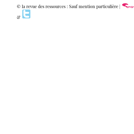
© la revue des ressources : Sauf mention particulière |
&