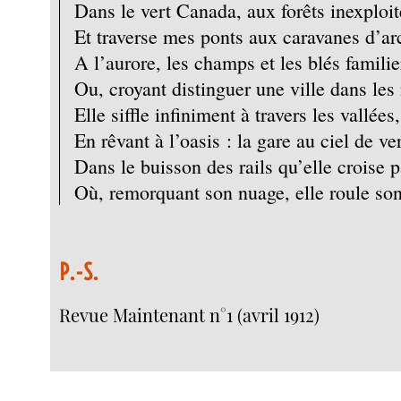
Dans le vert Canada, aux forêts inexploit
Et traverse mes ponts aux caravanes d’ar
A l’aurore, les champs et les blés familie
Ou, croyant distinguer une ville dans les 
Elle siffle infiniment à travers les vallées,
En rêvant à l’oasis : la gare au ciel de ve
Dans le buisson des rails qu’elle croise p
Où, remorquant son nuage, elle roule son
P.-S.
Revue Maintenant n°1 (avril 1912)