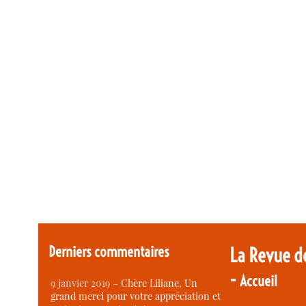
Derniers commentaires
La Revue d
-
Accueil
9 janvier 2019 –
Chère Liliane, Un
grand merci pour votre appréciation et