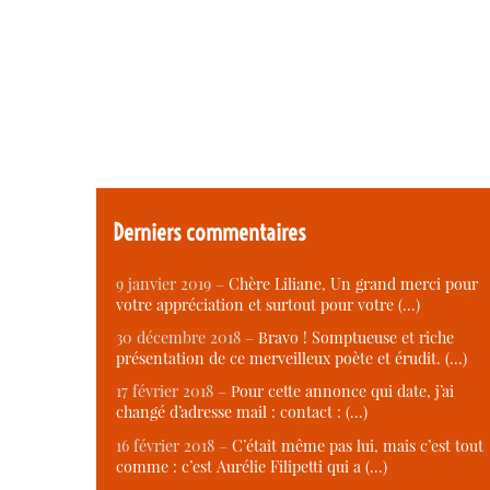
Derniers commentaires
9 janvier 2019 –
Chère Liliane, Un grand merci pour
votre appréciation et surtout pour votre (…)
30 décembre 2018 –
Bravo ! Somptueuse et riche
présentation de ce merveilleux poète et érudit. (…)
17 février 2018 –
Pour cette annonce qui date, j’ai
changé d’adresse mail : contact : (…)
16 février 2018 –
C’était même pas lui, mais c’est tout
comme : c’est Aurélie Filipetti qui a (…)