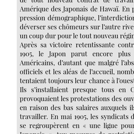
Amérique des Japonais de Hawaï. En p
pression démographique, l’interdictio
déverser ses chômeurs sur l’autre rive
un coup dur pour le tout nouveau régi
Après sa victoire retentissante cont
1905, le Japon parut encore plus
Américains, d’autant que malgré l’ab
officiels et les aléas de l’accueil, no
tentaient toujours leur chance à l’oue
Ils s’installaient presque tous en C
provoquaient les protestations des ou
en raison des bas salaires auxquels i
travailler. En mai 1905, les syndicats
se regroupèrent en « une ligue pour