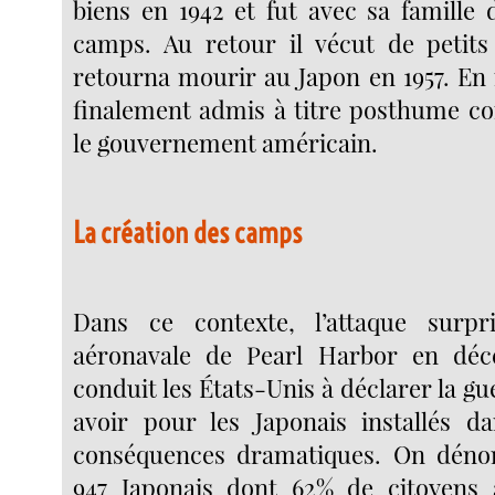
biens en 1942 et fut avec sa famille 
camps. Au retour il vécut de petits
retourna mourir au Japon en 1957. En 
finalement admis à titre posthume c
le gouvernement américain.
La création des camps
Dans ce contexte, l’attaque surp
aéronavale de Pearl Harbor en déc
conduit les États-Unis à déclarer la gu
avoir pour les Japonais installés d
conséquences dramatiques. On dénom
947 Japonais dont 62% de citoyens 