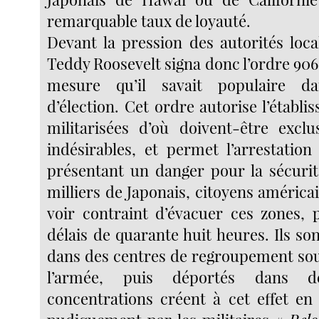
remarquable taux de loyauté.
Devant la pression des autorités loca
Teddy Roosevelt signa donc l’ordre 9066
mesure qu’il savait populaire 
d’élection. Cet ordre autorise l’établ
militarisées d’où doivent-être excl
indésirables, et permet l’arrestation
présentant un danger pour la sécurit
milliers de Japonais, citoyens américa
voir contraint d’évacuer ces zones, 
délais de quarante huit heures. Ils so
dans des centres de regroupement sous
l’armée, puis déportés dans 
concentrations créent à cet effet en 