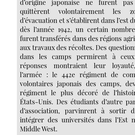
d’origine japonaise ne furent pas
quittèrent volontairement les zo
d’évacuation et s’établirent dans l’est 
dès l’année 1942, un certain nombre
furent transférés dans des régions agri
aux travaux des récoltes. Des question
dans les camps permirent à ceux
réponses montraient leur loyauté
l’armée : le 442e régiment de co
volontaires japonais des camps, devi
régiment le plus décoré de l’histoi
États-Unis. Des étudiants d’autre par
d’association, parvinrent à sortir
intégrer des universités dans l’Est
Middle West.