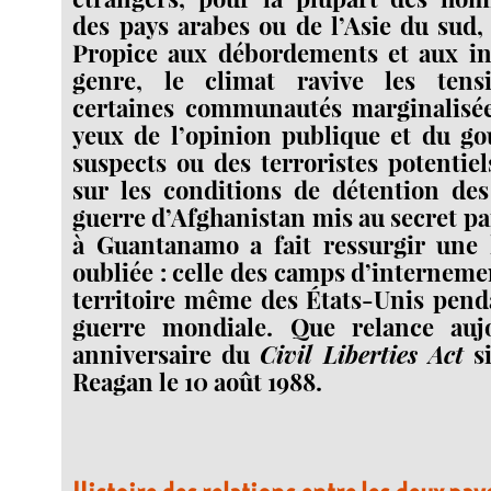
des pays arabes ou de l’Asie du sud, 
Propice aux débordements et aux iné
genre, le climat ravive les tens
certaines communautés marginalisé
yeux de l’opinion publique et du g
suspects ou des terroristes potentie
sur les conditions de détention des
guerre d’Afghanistan mis au secret pa
à Guantanamo a fait ressurgir une 
oubliée : celle des camps d’interneme
territoire même des États-Unis pend
guerre mondiale. Que relance auj
anniversaire du
Civil Liberties Act
si
Reagan le 10 août 1988.