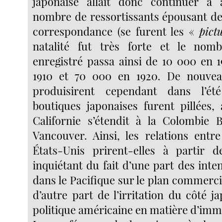
japonaise allait donc continuer à
nombre de ressortissants épousant de
correspondance (se furent les «
pict
natalité fut très forte et le nom
enregistré passa ainsi de 10 000 en 
1910 et 70 000 en 1920. De nouvea
produisirent cependant dans l’é
boutiques japonaises furent pillées, 
Californie s’étendit à la Colombie 
Vancouver. Ainsi, les relations entre
États-Unis prirent-elles à partir 
inquiétant du fait d’une part des inte
dans le Pacifique sur le plan commercial
d’autre part de l’irritation du côté j
politique américaine en matière d’imm