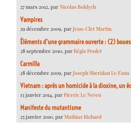
27 mars 2012, par
Nicolas Boldych
Vampires
29 décembre 2009, par
Jean-Clet Martin
Éléments d’une grammaire ouverte : (2) boues
28 septembre 2010, par
Régis Poulet
Carmilla
28 décembre 2009, par
Joseph Sheridan Le Fanu
Vietnam : après un homicide à la dioxine, un 
13 janvier 2014, par
Pierric Le Neveu
Manifeste du mutantisme
25 janvier 2010, par
Mathias Richard