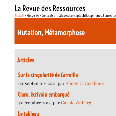
La Revue des Ressources
Accueil
> Mots-clés > Concepts artistiques, Concepts philosophiques, Concepts 
Mutation, Métamorphose
Articles
Sur la singularité de Carmilla
1er septembre 2011, par
Aliette G. Certhoux
Claro, écrivain embarqué
3 décembre 2012, par
Carole Zalberg
Le tableau