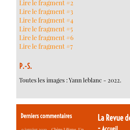
Lire le fragment #2
Lire le fragment #3
Lire le fragment #4
Lire le fragment #5
Lire le fragment #6
Lire le fragment #7
P.-S.
Toutes les images : Yann leblanc - 2022.
Derniers commentaires
La Revue d
-
Accueil
9 janvier 2019 –
Chère Liliane, Un