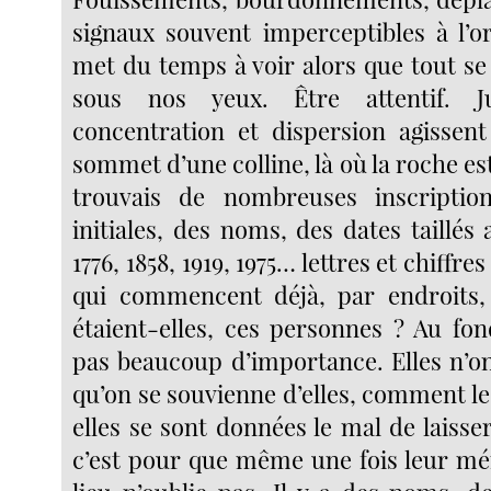
signaux souvent imperceptibles à l’or
met du temps à voir alors que tout se 
sous nos yeux. Être attentif. 
concentration et dispersion agissen
sommet d’une colline, là où la roche est 
trouvais de nombreuses inscriptio
initiales, des noms, des dates taillés 
1776, 1858, 1919, 1975… lettres et chiffre
qui commencent déjà, par endroits, 
étaient-elles, ces personnes ? Au fon
pas beaucoup d’importance. Elles n’on
qu’on se souvienne d’elles, comment le
elles se sont données le mal de laisse
c’est pour que même une fois leur mém