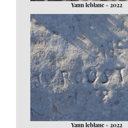
Yann leblanc - 2022
Yann leblanc - 2022